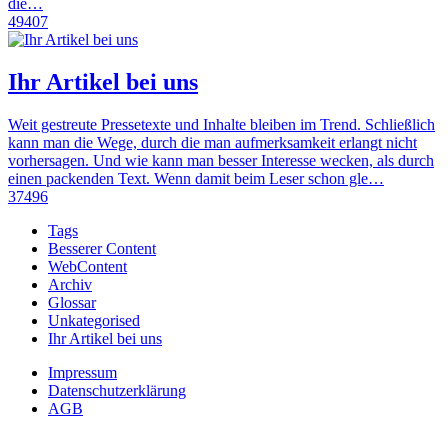
die…
49407
Ihr Artikel bei uns
Weit gestreute Pressetexte und Inhalte bleiben im Trend. Schließlich
kann man die Wege, durch die man aufmerksamkeit erlangt nicht
vorhersagen. Und wie kann man besser Interesse wecken, als durch
einen packenden Text. Wenn damit beim Leser schon gle…
37496
Tags
Besserer Content
WebContent
Archiv
Glossar
Unkategorised
Ihr Artikel bei uns
Impressum
Datenschutzerklärung
AGB