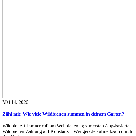
Mai 14, 2026
Zähl mit: Wie viele Wildbienen summen in deinem Garten?
Wildbiene + Partner ruft am Weltbienentag zur ersten App-basierten
Wildbienen-Zählung auf Konstanz – Wer gerade aufmerksam durch