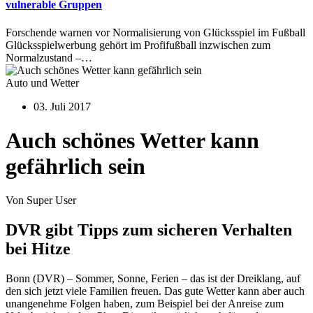
vulnerable Gruppen
Forschende warnen vor Normalisierung von Glücksspiel im Fußball
Glücksspielwerbung gehört im Profifußball inzwischen zum
Normalzustand –…
Auto und Wetter
03. Juli 2017
Auch schönes Wetter kann
gefährlich sein
Von Super User
DVR gibt Tipps zum sicheren Verhalten
bei Hitze
Bonn (DVR) – Sommer, Sonne, Ferien – das ist der Dreiklang, auf
den sich jetzt viele Familien freuen. Das gute Wetter kann aber auch
unangenehme Folgen haben, zum Beispiel bei der Anreise zum