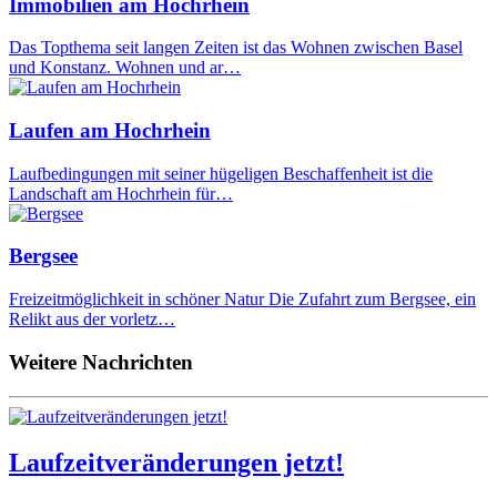
Immobilien am Hochrhein
Das Topthema seit langen Zeiten ist das Wohnen zwischen Basel
und Konstanz. Wohnen und ar…
Laufen am Hochrhein
Laufbedingungen mit seiner hügeligen Beschaffenheit ist die
Landschaft am Hochrhein für…
Bergsee
Freizeitmöglichkeit in schöner Natur Die Zufahrt zum Bergsee, ein
Relikt aus der vorletz…
Weitere Nachrichten
Laufzeitveränderungen jetzt!