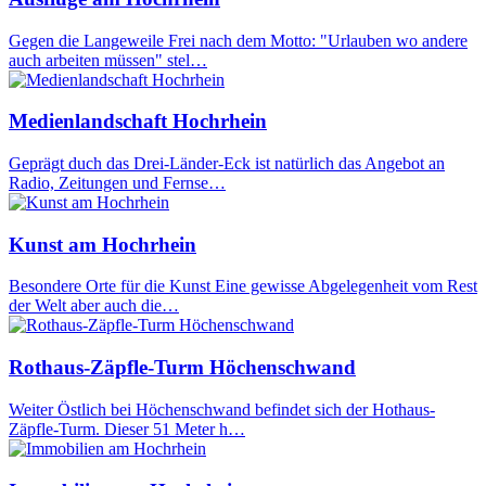
Gegen die Langeweile Frei nach dem Motto: "Urlauben wo andere
auch arbeiten müssen" stel…
Medienlandschaft Hochrhein
Geprägt duch das Drei-Länder-Eck ist natürlich das Angebot an
Radio, Zeitungen und Fernse…
Kunst am Hochrhein
Besondere Orte für die Kunst Eine gewisse Abgelegenheit vom Rest
der Welt aber auch die…
Rothaus-Zäpfle-Turm Höchenschwand
Weiter Östlich bei Höchenschwand befindet sich der Hothaus-
Zäpfle-Turm. Dieser 51 Meter h…