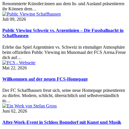
Renommierte Künstler:innen aus dem In- und Ausland präsentieren
ihr Können dem…
Juli 09, 2026
Public Viewing Schweiz vs. Argentinien – Die Fussballnacht in
Schaffhausen
Erlebe das Spiel Argentinien vs. Schweiz in einmaliger Atmosphäre
beim offiziellen Public Viewing im Munotsaal der FCS Arena.Freue
dich auf…
Mai 22, 2026
Willkommen auf der neuen FCS-Homepage
Der FC Schaffhausen freut sich, seine neue Homepage präsentieren
zu dürfen. Modern, schlicht, übersichtlich und selbstverständlich
in…
Juni 02, 2026
After-Work-Event in Schloss Bonndorf mit Kunst und Musik