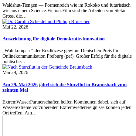
Waldshut-Tiengen — Formenreich wie im Rokoko und futuristisch
wie aus einem Science-Fiction-Film sind die Arbeiten von Stefan
Gross, die…
Mai 22, 2026
Auszeichnung für digitale Demokratie-Innovation
„Wahlkompass“ der Erzdiözese gewinnt Deutschen Preis für
Onlinekommunikation Freiburg (pef). Großer Erfolg für die digitale
politische…
Mai 29, 2026
Am 29. Mai 2026 jährt sich die Sturzflut in Braunsbach zum
zehnten Mal
ExtremWasserPartnerschaften helfen Kommunen dabei, sich auf
Wasserextreme vorzubereiten Extremwetterereignisse können jeden
Ort treffen. Am…