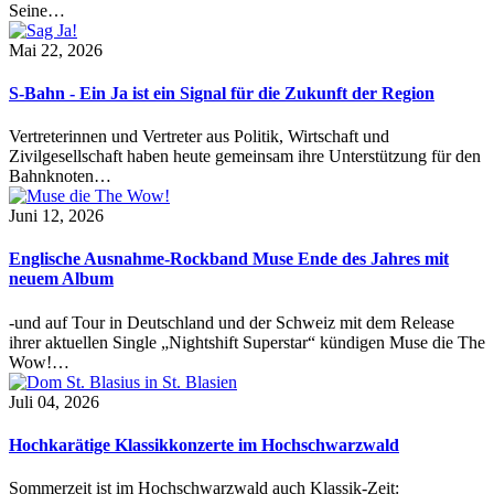
Seine…
Mai 22, 2026
S-Bahn - Ein Ja ist ein Signal für die Zukunft der Region
Vertreterinnen und Vertreter aus Politik, Wirtschaft und
Zivilgesellschaft haben heute gemeinsam ihre Unterstützung für den
Bahnknoten…
Juni 12, 2026
Englische Ausnahme-Rockband Muse Ende des Jahres mit
neuem Album
-und auf Tour in Deutschland und der Schweiz mit dem Release
ihrer aktuellen Single „Nightshift Superstar“ kündigen Muse die The
Wow!…
Juli 04, 2026
Hochkarätige Klassikkonzerte im Hochschwarzwald
Sommerzeit ist im Hochschwarzwald auch Klassik-Zeit: