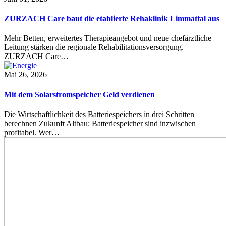
ZURZACH Care baut die etablierte Rehaklinik Limmattal aus
Mehr Betten, erweitertes Therapieangebot und neue chefärztliche
Leitung stärken die regionale Rehabilitationsversorgung.
ZURZACH Care…
Mai 26, 2026
Mit dem Solarstromspeicher Geld verdienen
Die Wirtschaftlichkeit des Batteriespeichers in drei Schritten
berechnen Zukunft Altbau: Batteriespeicher sind inzwischen
profitabel. Wer…