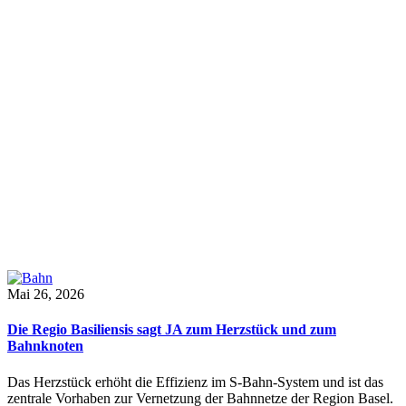
Mai 26, 2026
Die Regio Basiliensis sagt JA zum Herzstück und zum
Bahnknoten
Das Herzstück erhöht die Effizienz im S-Bahn-System und ist das
zentrale Vorhaben zur Vernetzung der Bahnnetze der Region Basel.