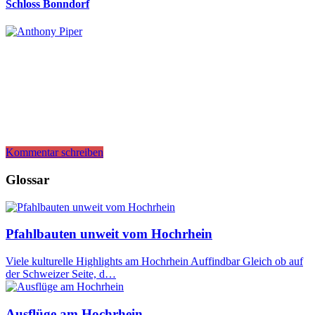
Schloss Bonndorf
Kommentar schreiben
Glossar
Pfahlbauten unweit vom Hochrhein
Viele kulturelle Highlights am Hochrhein Auffindbar Gleich ob auf
der Schweizer Seite, d…
Ausflüge am Hochrhein