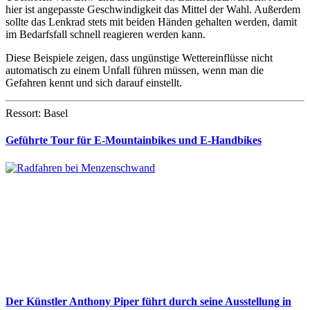
hier ist angepasste Geschwindigkeit das Mittel der Wahl. Außerdem
sollte das Lenkrad stets mit beiden Händen gehalten werden, damit
im Bedarfsfall schnell reagieren werden kann.
Diese Beispiele zeigen, dass ungünstige Wettereinflüsse nicht
automatisch zu einem Unfall führen müssen, wenn man die
Gefahren kennt und sich darauf einstellt.
Ressort: Basel
Geführte Tour für E-Mountainbikes und E-Handbikes
Der Künstler Anthony Piper führt durch seine Ausstellung in