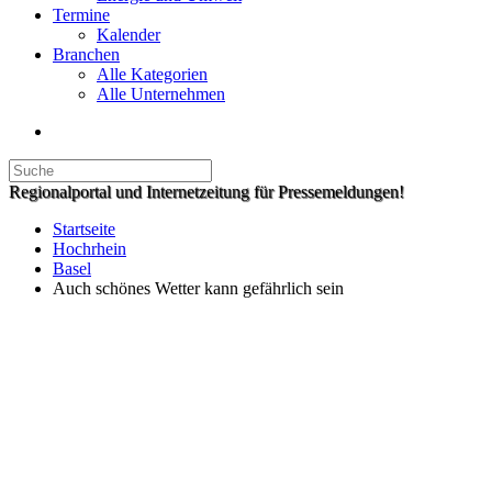
Termine
Kalender
Branchen
Alle Kategorien
Alle Unternehmen
Regionalportal und Internetzeitung für Pressemeldungen!
Startseite
Hochrhein
Basel
Auch schönes Wetter kann gefährlich sein