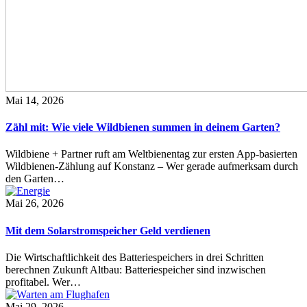
Mai 14, 2026
Zähl mit: Wie viele Wildbienen summen in deinem Garten?
Wildbiene + Partner ruft am Weltbienentag zur ersten App-basierten
Wildbienen-Zählung auf Konstanz – Wer gerade aufmerksam durch
den Garten…
Mai 26, 2026
Mit dem Solarstromspeicher Geld verdienen
Die Wirtschaftlichkeit des Batteriespeichers in drei Schritten
berechnen Zukunft Altbau: Batteriespeicher sind inzwischen
profitabel. Wer…
Mai 29, 2026