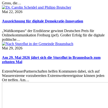
Gross, die…
Mai 22, 2026
Auszeichnung für digitale Demokratie-Innovation
„Wahlkompass“ der Erzdiözese gewinnt Deutschen Preis für
Onlinekommunikation Freiburg (pef). Großer Erfolg für die digitale
politische…
Mai 29, 2026
Am 29. Mai 2026 jährt sich die Sturzflut in Braunsbach zum
zehnten Mal
ExtremWasserPartnerschaften helfen Kommunen dabei, sich auf
Wasserextreme vorzubereiten Extremwetterereignisse können jeden
Ort treffen. Am…