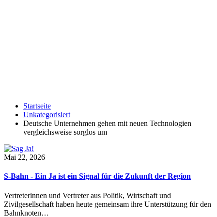
Startseite
Unkategorisiert
Deutsche Unternehmen gehen mit neuen Technologien
vergleichsweise sorglos um
Mai 22, 2026
S-Bahn - Ein Ja ist ein Signal für die Zukunft der Region
Vertreterinnen und Vertreter aus Politik, Wirtschaft und
Zivilgesellschaft haben heute gemeinsam ihre Unterstützung für den
Bahnknoten…