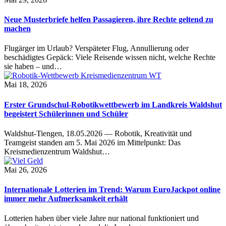
Neue Musterbriefe helfen Passagieren, ihre Rechte geltend zu
machen
Flugärger im Urlaub? Verspäteter Flug, Annullierung oder
beschädigtes Gepäck: Viele Reisende wissen nicht, welche Rechte
sie haben – und…
Mai 18, 2026
Erster Grundschul-Robotikwettbewerb im Landkreis Waldshut
begeistert Schülerinnen und Schüler
Waldshut-Tiengen, 18.05.2026 — Robotik, Kreativität und
Teamgeist standen am 5. Mai 2026 im Mittelpunkt: Das
Kreismedienzentrum Waldshut…
Mai 26, 2026
Internationale Lotterien im Trend: Warum EuroJackpot online
immer mehr Aufmerksamkeit erhält
Lotterien haben über viele Jahre nur national funktioniert und