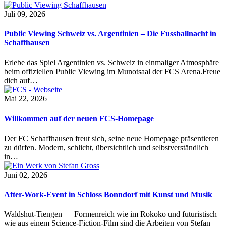
Juli 09, 2026
Public Viewing Schweiz vs. Argentinien – Die Fussballnacht in
Schaffhausen
Erlebe das Spiel Argentinien vs. Schweiz in einmaliger Atmosphäre
beim offiziellen Public Viewing im Munotsaal der FCS Arena.Freue
dich auf…
Mai 22, 2026
Willkommen auf der neuen FCS-Homepage
Der FC Schaffhausen freut sich, seine neue Homepage präsentieren
zu dürfen. Modern, schlicht, übersichtlich und selbstverständlich
in…
Juni 02, 2026
After-Work-Event in Schloss Bonndorf mit Kunst und Musik
Waldshut-Tiengen — Formenreich wie im Rokoko und futuristisch
wie aus einem Science-Fiction-Film sind die Arbeiten von Stefan