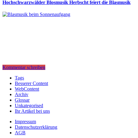
Hochschwarzwälder Blosmusik Herbscht feiert die Blasmusik
Kommentar schreiben
Tags
Besserer Content
WebContent
Archiv
Glossar
Unkategorised
Ihr Artikel bei uns
Impressum
Datenschutzerklärung
AGB