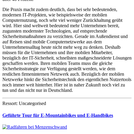
Die Praxis macht zudem deutlich, dass bei sehr bedeutenden,
modernen IT-Projekten, wie beispielsweise der mobilen
Computernutzung, noch sehr viel weniger Zurückhaltung geübt
wird. Hier sind weltweit bedeutend mehr Unternehmen bereit,
zugunsten modernster Technologien, auf entsprechende
Sicherheitsmaßnahmen zu verzichten. Gerade im Außendienst und
auf Reisen sind mobile Computernetzwerke aus dem
Unternehmensalltag heute nicht mehr weg zu denken. Deshalb
müssen für die Unternehmen und ihre mobilen Mitarbeiter,
bezüglich der IT-Sicherheit, schnellsten maßgeschneiderte Lösungen
geschaffen werden. Ihren mobilen Teams muss die gleiche
Sicherheitsstrategie zur Verfügung gestellt werden, wie dem
restlichen firmeninternen Netzwerk auch. Bezüglich der mobilen
Netzwerke hinkt die Sicherheitstechnik den eigentlichen Nutzertools
noch immer weit hinterher. Hier ist in naher Zukunft noch viel zu
tun und das nicht nur in Deutschland.
Ressort: Uncategorised
Geführte Tour für E-Mountainbikes und E-Handbikes