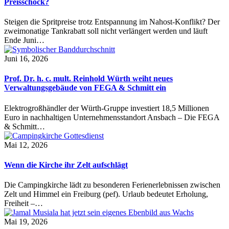
Preisschock?
Steigen die Spritpreise trotz Entspannung im Nahost-Konflikt? Der
zweimonatige Tankrabatt soll nicht verlängert werden und läuft
Ende Juni…
Juni 16, 2026
Prof. Dr. h. c. mult. Reinhold Würth weiht neues
Verwaltungsgebäude von FEGA & Schmitt ein
Elektrogroßhändler der Würth-Gruppe investiert 18,5 Millionen
Euro in nachhaltigen Unternehmensstandort Ansbach – Die FEGA
& Schmitt…
Mai 12, 2026
Wenn die Kirche ihr Zelt aufschlägt
Die Campingkirche lädt zu besonderen Ferienerlebnissen zwischen
Zelt und Himmel ein Freiburg (pef). Urlaub bedeutet Erholung,
Freiheit –…
Mai 19, 2026