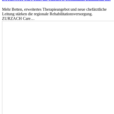
Mehr Betten, erweitertes Therapieangebot und neue chefärztliche
Leitung stärken die regionale Rehabilitationsversorgung.
ZURZACH Care…