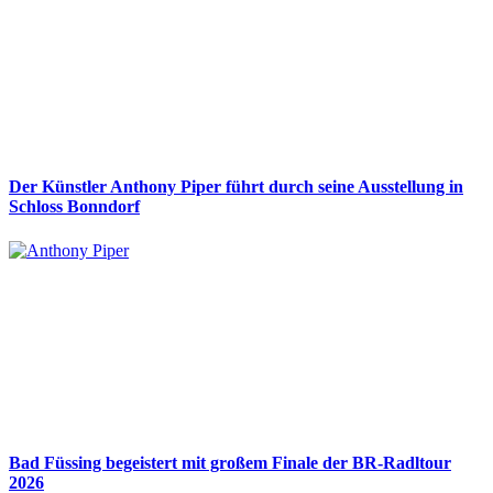
Der Künstler Anthony Piper führt durch seine Ausstellung in
Schloss Bonndorf
Bad Füssing begeistert mit großem Finale der BR-Radltour
2026