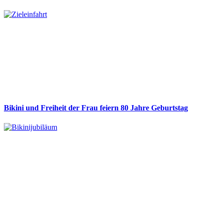
Bikini und Freiheit der Frau feiern 80 Jahre Geburtstag