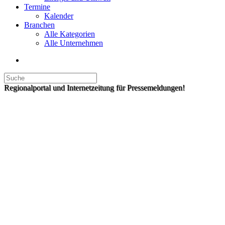
Termine
Kalender
Branchen
Alle Kategorien
Alle Unternehmen
Regionalportal und Internetzeitung für Pressemeldungen!