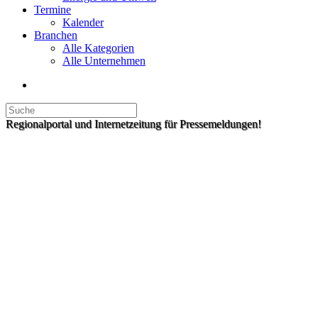
Termine
Kalender
Branchen
Alle Kategorien
Alle Unternehmen
Regionalportal und Internetzeitung für Pressemeldungen!