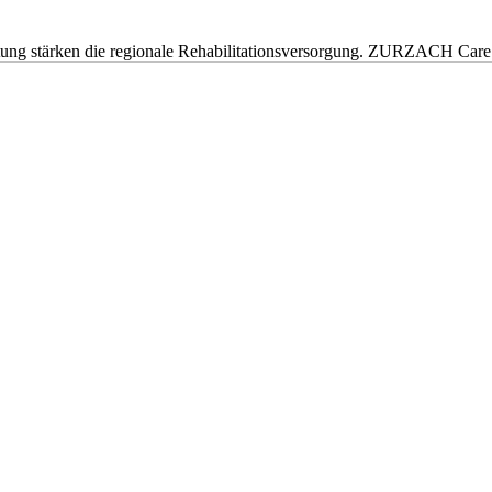
eitung stärken die regionale Rehabilitationsversorgung. ZURZACH Ca