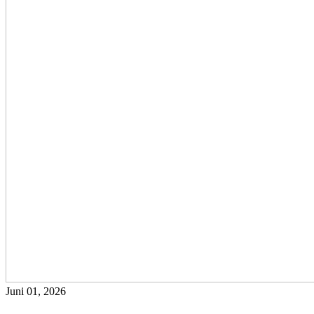
Juni 01, 2026