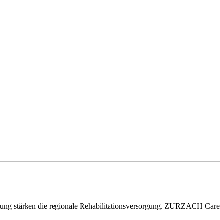
eitung stärken die regionale Rehabilitationsversorgung. ZURZACH Ca