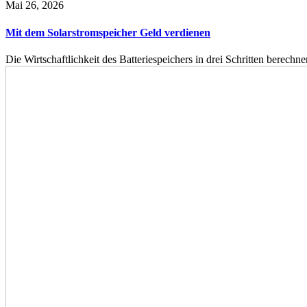
Mai 26, 2026
Mit dem Solarstromspeicher Geld verdienen
Die Wirtschaftlichkeit des Batteriespeichers in drei Schritten berech