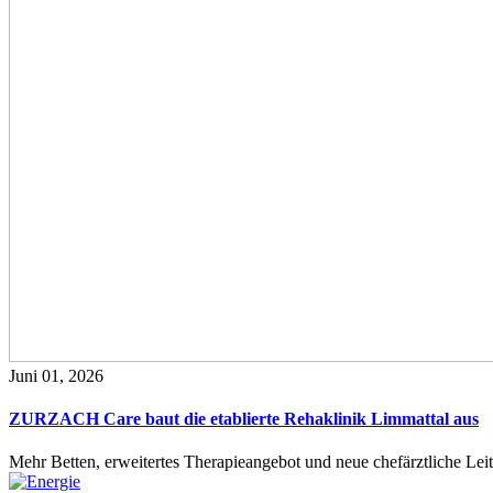
Juni 01, 2026
ZURZACH Care baut die etablierte Rehaklinik Limmattal aus
Mehr Betten, erweitertes Therapieangebot und neue chefärztliche L