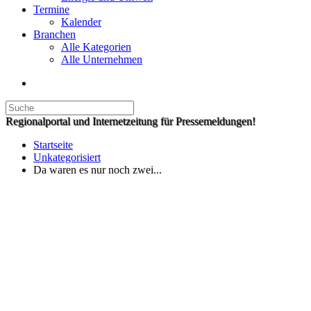
Termine
Kalender
Branchen
Alle Kategorien
Alle Unternehmen
Regionalportal und Internetzeitung für Pressemeldungen!
Startseite
Unkategorisiert
Da waren es nur noch zwei...