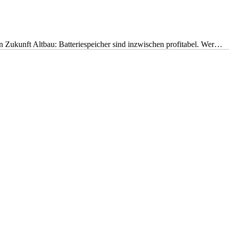
nen Zukunft Altbau: Batteriespeicher sind inzwischen profitabel. Wer…