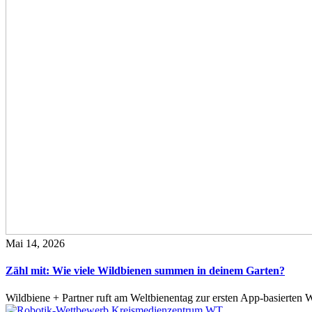
Mai 14, 2026
Zähl mit: Wie viele Wildbienen summen in deinem Garten?
Wildbiene + Partner ruft am Weltbienentag zur ersten App-basierte