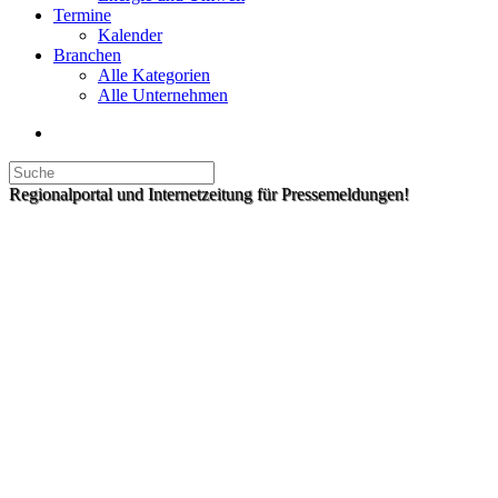
Termine
Kalender
Branchen
Alle Kategorien
Alle Unternehmen
Regionalportal und Internetzeitung für Pressemeldungen!