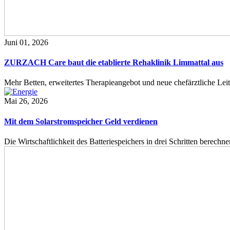
Juni 01, 2026
ZURZACH Care baut die etablierte Rehaklinik Limmattal aus
Mehr Betten, erweitertes Therapieangebot und neue chefärztliche L
Mai 26, 2026
Mit dem Solarstromspeicher Geld verdienen
Die Wirtschaftlichkeit des Batteriespeichers in drei Schritten berech