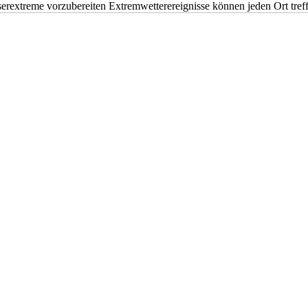
erextreme vorzubereiten Extremwetterereignisse können jeden Ort tr