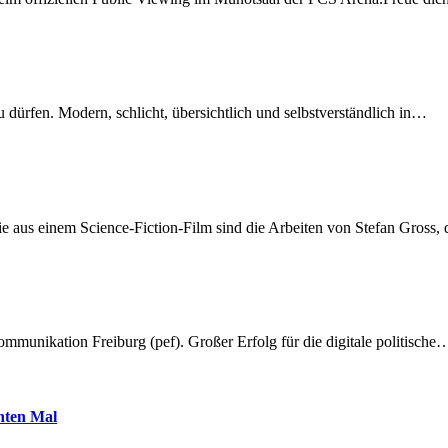
dürfen. Modern, schlicht, übersichtlich und selbstverständlich in…
 aus einem Science-Fiction-Film sind die Arbeiten von Stefan Gross,
munikation Freiburg (pef). Großer Erfolg für die digitale politische
hnten Mal