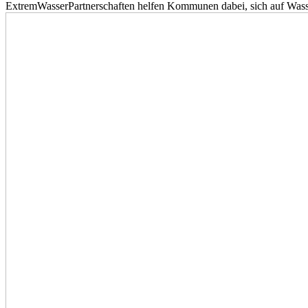
ExtremWasserPartnerschaften helfen Kommunen dabei, sich auf Wass