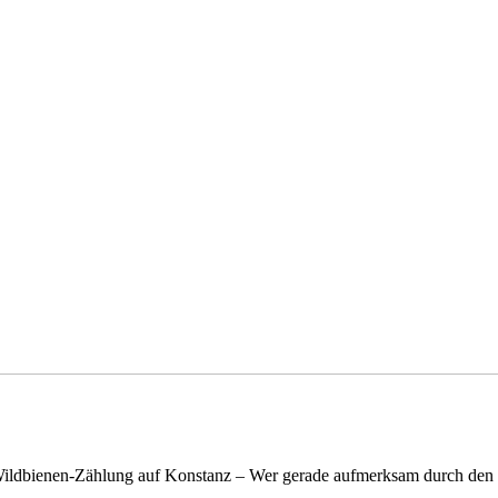
n Wildbienen-Zählung auf Konstanz – Wer gerade aufmerksam durch de