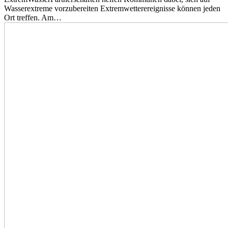
Wasserextreme vorzubereiten Extremwetterereignisse können jeden
Ort treffen. Am…