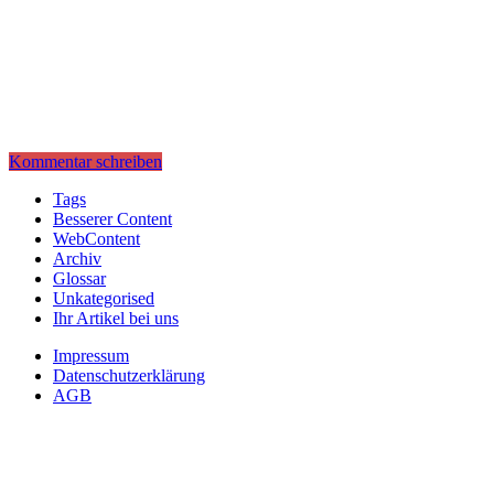
Kommentar schreiben
Tags
Besserer Content
WebContent
Archiv
Glossar
Unkategorised
Ihr Artikel bei uns
Impressum
Datenschutzerklärung
AGB