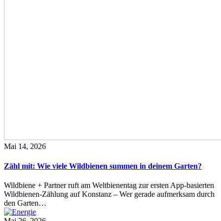
Mai 14, 2026
Zähl mit: Wie viele Wildbienen summen in deinem Garten?
Wildbiene + Partner ruft am Weltbienentag zur ersten App-basierten
Wildbienen-Zählung auf Konstanz – Wer gerade aufmerksam durch
den Garten…
Mai 26, 2026