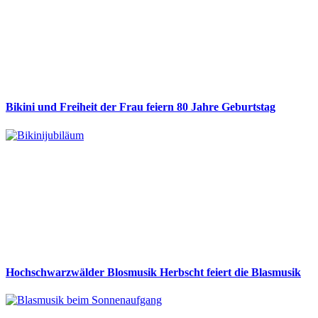
Bikini und Freiheit der Frau feiern 80 Jahre Geburtstag
Hochschwarzwälder Blosmusik Herbscht feiert die Blasmusik