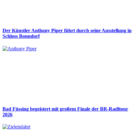
Der Künstler Anthony Piper führt durch seine Ausstellung in
Schloss Bonndorf
Bad Füssing begeistert mit großem Finale der BR-Radltour
2026