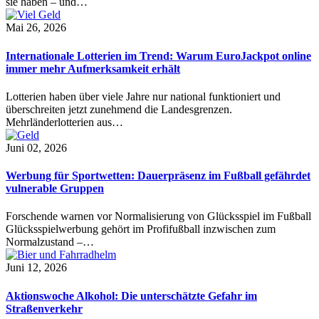
sie haben – und…
Mai 26, 2026
Internationale Lotterien im Trend: Warum EuroJackpot online
immer mehr Aufmerksamkeit erhält
Lotterien haben über viele Jahre nur national funktioniert und
überschreiten jetzt zunehmend die Landesgrenzen.
Mehrländerlotterien aus…
Juni 02, 2026
Werbung für Sportwetten: Dauerpräsenz im Fußball gefährdet
vulnerable Gruppen
Forschende warnen vor Normalisierung von Glücksspiel im Fußball
Glücksspielwerbung gehört im Profifußball inzwischen zum
Normalzustand –…
Juni 12, 2026
Aktionswoche Alkohol: Die unterschätzte Gefahr im
Straßenverkehr