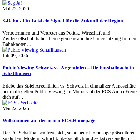
Mai 22, 2026
S-Bahn - Ein Ja ist ein Signal für die Zukunft der Region
Vertreterinnen und Vertreter aus Politik, Wirtschaft und
Zivilgesellschaft haben heute gemeinsam ihre Unterstützung für den
Bahnknoten…
Juli 09, 2026
Public Viewing Schweiz vs. Argentinien – Die Fussballnacht in
Schaffhausen
Erlebe das Spiel Argentinien vs. Schweiz in einmaliger Atmosphäre
beim offiziellen Public Viewing im Munotsaal der FCS Arena.Freue
dich auf…
Mai 22, 2026
Willkommen auf der neuen FCS-Homepage
Der FC Schaffhausen freut sich, seine neue Homepage präsentieren
zu dürfen. Modern, schlicht, übersichtlich und selbstverständlich