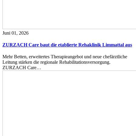
Juni 01, 2026
ZURZACH Care baut die etablierte Rehaklinik Limmattal aus
Mehr Betten, erweitertes Therapieangebot und neue chefärztliche
Leitung stärken die regionale Rehabilitationsversorgung.
ZURZACH Care…