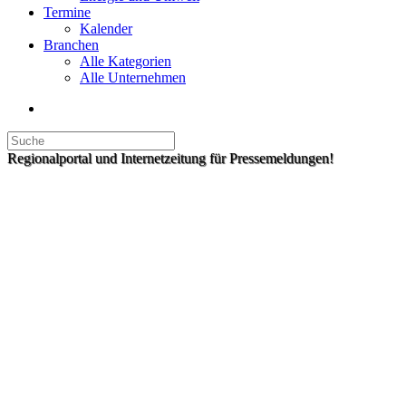
Termine
Kalender
Branchen
Alle Kategorien
Alle Unternehmen
Regionalportal und Internetzeitung für Pressemeldungen!