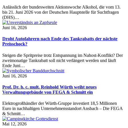
Anlässlich der bundesweiten Aktionswoche Alkohol, die vom 13.
bis 21. Juni 2026 von der Deutschen Hauptstelle für Suchtfragen
(DHS)…
Juni 16, 2026
Droht Autofahrern nach Ende des Tankrabatts der nächste
Preisschock?
Steigen die Spritpreise trotz Entspannung im Nahost-Konflikt? Der
zweimonatige Tankrabatt soll nicht verlängert werden und läuft
Ende Juni…
Juni 16, 2026
Prof. Dr. h. c. mult. Reinhold Würth weiht neues
Verwaltungsgebäude von FEGA & Schmitt ein
Elektrogroßhändler der Würth-Gruppe investiert 18,5 Millionen
Euro in nachhaltigen Unternehmensstandort Ansbach – Die FEGA
& Schmitt…
Mai 12, 2026