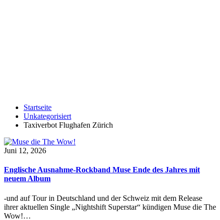
Startseite
Unkategorisiert
Taxiverbot Flughafen Zürich
Juni 12, 2026
Englische Ausnahme-Rockband Muse Ende des Jahres mit
neuem Album
-und auf Tour in Deutschland und der Schweiz mit dem Release
ihrer aktuellen Single „Nightshift Superstar“ kündigen Muse die The
Wow!…