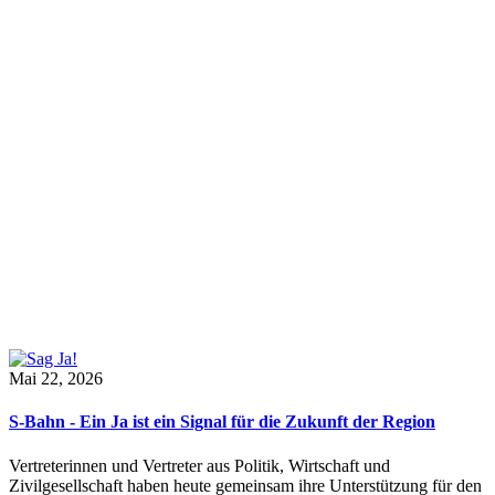
Mai 22, 2026
S-Bahn - Ein Ja ist ein Signal für die Zukunft der Region
Vertreterinnen und Vertreter aus Politik, Wirtschaft und
Zivilgesellschaft haben heute gemeinsam ihre Unterstützung für den