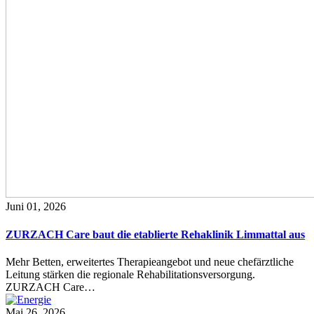
Juni 01, 2026
ZURZACH Care baut die etablierte Rehaklinik Limmattal aus
Mehr Betten, erweitertes Therapieangebot und neue chefärztliche
Leitung stärken die regionale Rehabilitationsversorgung.
ZURZACH Care…
Mai 26, 2026