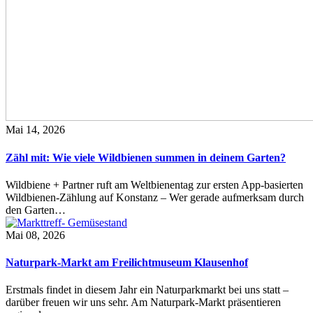
Mai 14, 2026
Zähl mit: Wie viele Wildbienen summen in deinem Garten?
Wildbiene + Partner ruft am Weltbienentag zur ersten App-basierten
Wildbienen-Zählung auf Konstanz – Wer gerade aufmerksam durch
den Garten…
Mai 08, 2026
Naturpark-Markt am Freilichtmuseum Klausenhof
Erstmals findet in diesem Jahr ein Naturparkmarkt bei uns statt –
darüber freuen wir uns sehr. Am Naturpark-Markt präsentieren