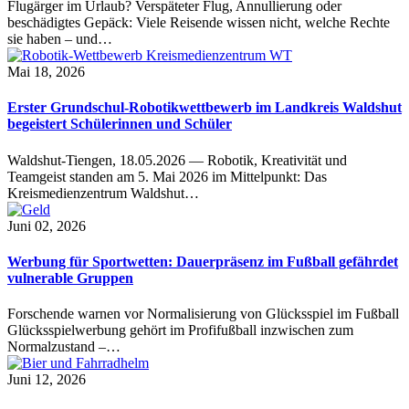
Flugärger im Urlaub? Verspäteter Flug, Annullierung oder
beschädigtes Gepäck: Viele Reisende wissen nicht, welche Rechte
sie haben – und…
Mai 18, 2026
Erster Grundschul-Robotikwettbewerb im Landkreis Waldshut
begeistert Schülerinnen und Schüler
Waldshut-Tiengen, 18.05.2026 — Robotik, Kreativität und
Teamgeist standen am 5. Mai 2026 im Mittelpunkt: Das
Kreismedienzentrum Waldshut…
Juni 02, 2026
Werbung für Sportwetten: Dauerpräsenz im Fußball gefährdet
vulnerable Gruppen
Forschende warnen vor Normalisierung von Glücksspiel im Fußball
Glücksspielwerbung gehört im Profifußball inzwischen zum
Normalzustand –…
Juni 12, 2026