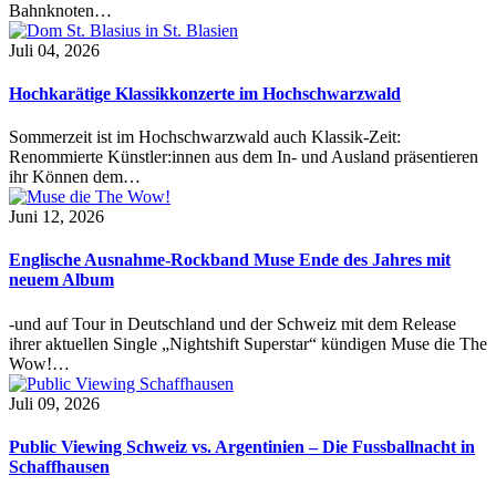
Bahnknoten…
Juli 04, 2026
Hochkarätige Klassikkonzerte im Hochschwarzwald
Sommerzeit ist im Hochschwarzwald auch Klassik-Zeit:
Renommierte Künstler:innen aus dem In- und Ausland präsentieren
ihr Können dem…
Juni 12, 2026
Englische Ausnahme-Rockband Muse Ende des Jahres mit
neuem Album
-und auf Tour in Deutschland und der Schweiz mit dem Release
ihrer aktuellen Single „Nightshift Superstar“ kündigen Muse die The
Wow!…
Juli 09, 2026
Public Viewing Schweiz vs. Argentinien – Die Fussballnacht in
Schaffhausen