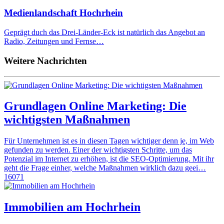
Medienlandschaft Hochrhein
Geprägt duch das Drei-Länder-Eck ist natürlich das Angebot an
Radio, Zeitungen und Fernse…
Weitere Nachrichten
Grundlagen Online Marketing: Die
wichtigsten Maßnahmen
Für Unternehmen ist es in diesen Tagen wichtiger denn je, im Web
gefunden zu werden. Einer der wichtigsten Schritte, um das
Potenzial im Internet zu erhöhen, ist die SEO-Optimierung. Mit ihr
geht die Frage einher, welche Maßnahmen wirklich dazu geei…
16071
Immobilien am Hochrhein