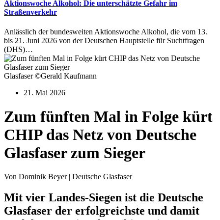
Aktionswoche Alkohol: Die unterschätzte Gefahr im
Straßenverkehr
Anlässlich der bundesweiten Aktionswoche Alkohol, die vom 13.
bis 21. Juni 2026 von der Deutschen Hauptstelle für Suchtfragen
(DHS)…
Glasfaser ©Gerald Kaufmann
21. Mai 2026
Zum fünften Mal in Folge kürt
CHIP das Netz von Deutsche
Glasfaser zum Sieger
Von Dominik Beyer | Deutsche Glasfaser
Mit vier Landes-Siegen ist die Deutsche
Glasfaser der erfolgreichste und damit