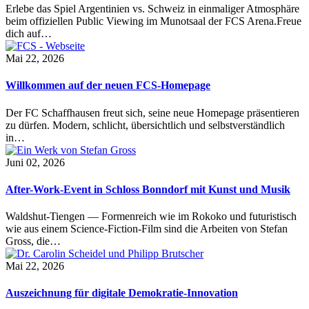
Erlebe das Spiel Argentinien vs. Schweiz in einmaliger Atmosphäre
beim offiziellen Public Viewing im Munotsaal der FCS Arena.Freue
dich auf…
Mai 22, 2026
Willkommen auf der neuen FCS-Homepage
Der FC Schaffhausen freut sich, seine neue Homepage präsentieren
zu dürfen. Modern, schlicht, übersichtlich und selbstverständlich
in…
Juni 02, 2026
After-Work-Event in Schloss Bonndorf mit Kunst und Musik
Waldshut-Tiengen — Formenreich wie im Rokoko und futuristisch
wie aus einem Science-Fiction-Film sind die Arbeiten von Stefan
Gross, die…
Mai 22, 2026
Auszeichnung für digitale Demokratie-Innovation