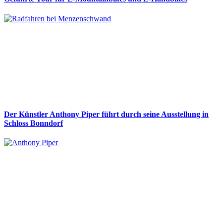
Der Künstler Anthony Piper führt durch seine Ausstellung in
Schloss Bonndorf