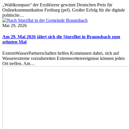
„Wahlkompass“ der Erzdiözese gewinnt Deutschen Preis für
Onlinekommunikation Freiburg (pef). Großer Erfolg für die digitale
politische…
Mai 29, 2026
Am 29. Mai 2026 jährt sich die Sturzflut in Braunsbach zum
zehnten Mal
ExtremWasserPartnerschaften helfen Kommunen dabei, sich auf
Wasserextreme vorzubereiten Extremwetterereignisse können jeden
Ort treffen. Am…