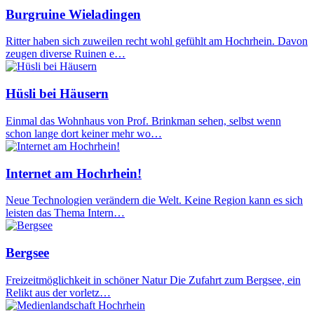
Burgruine Wieladingen
Ritter haben sich zuweilen recht wohl gefühlt am Hochrhein. Davon
zeugen diverse Ruinen e…
Hüsli bei Häusern
Einmal das Wohnhaus von Prof. Brinkman sehen, selbst wenn
schon lange dort keiner mehr wo…
Internet am Hochrhein!
Neue Technologien verändern die Welt. Keine Region kann es sich
leisten das Thema Intern…
Bergsee
Freizeitmöglichkeit in schöner Natur Die Zufahrt zum Bergsee, ein
Relikt aus der vorletz…