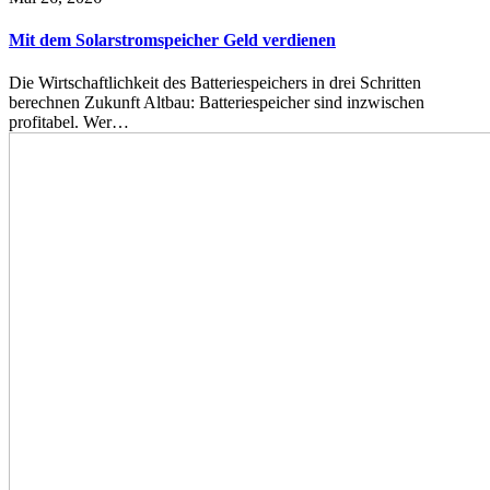
Mit dem Solarstromspeicher Geld verdienen
Die Wirtschaftlichkeit des Batteriespeichers in drei Schritten
berechnen Zukunft Altbau: Batteriespeicher sind inzwischen
profitabel. Wer…