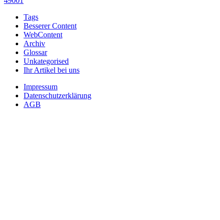
49001
Tags
Besserer Content
WebContent
Archiv
Glossar
Unkategorised
Ihr Artikel bei uns
Impressum
Datenschutzerklärung
AGB