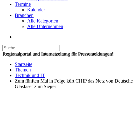
Termine
Kalender
Branchen
Alle Kategorien
Alle Unternehmen
Regionalportal und Internetzeitung für Pressemeldungen!
Startseite
Themen
Technik und IT
Zum fünften Mal in Folge kürt CHIP das Netz von Deutsche
Glasfaser zum Sieger