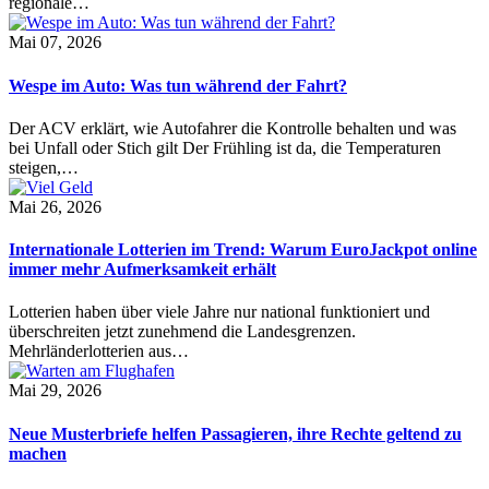
regionale…
Mai 07, 2026
Wespe im Auto: Was tun während der Fahrt?
Der ACV erklärt, wie Autofahrer die Kontrolle behalten und was
bei Unfall oder Stich gilt Der Frühling ist da, die Temperaturen
steigen,…
Mai 26, 2026
Internationale Lotterien im Trend: Warum EuroJackpot online
immer mehr Aufmerksamkeit erhält
Lotterien haben über viele Jahre nur national funktioniert und
überschreiten jetzt zunehmend die Landesgrenzen.
Mehrländerlotterien aus…
Mai 29, 2026
Neue Musterbriefe helfen Passagieren, ihre Rechte geltend zu
machen