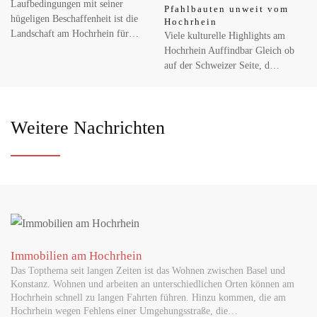
Laufbedingungen mit seiner
Pfahlbauten unweit vom
hügeligen Beschaffenheit ist die
Hochrhein
Landschaft am Hochrhein für…
Viele kulturelle Highlights am
Hochrhein Auffindbar Gleich ob
auf der Schweizer Seite, d…
Weitere Nachrichten
Immobilien am Hochrhein
Das Topthema seit langen Zeiten ist das Wohnen zwischen Basel und
Konstanz. Wohnen und arbeiten an unterschiedlichen Orten können am
Hochrhein schnell zu langen Fahrten führen. Hinzu kommen, die am
Hochrhein wegen Fehlens einer Umgehungsstraße, die…