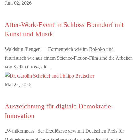
Juni 02, 2026
After-Work-Event in Schloss Bonndorf mit
Kunst und Musik
Waldshut-Tiengen — Formenreich wie im Rokoko und
futuristisch wie aus einem Science-Fiction-Film sind die Arbeiten
von Stefan Gross, die…
Mai 22, 2026
Auszeichnung für digitale Demokratie-
Innovation
„Wahlkompass“ der Erzdiözese gewinnt Deutschen Preis für
Onlinekommunikation Freiburg (pef). Großer Erfolg für die