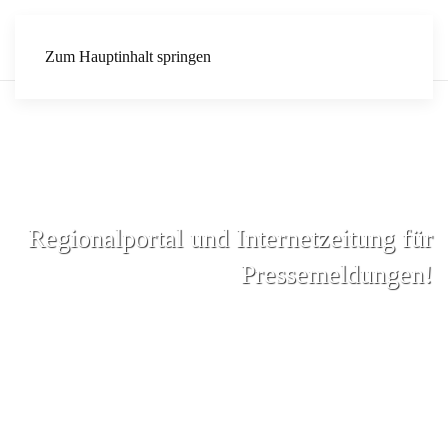
Zum Hauptinhalt springen
Regionalportal und Internetzeitung für
Pressemeldungen!