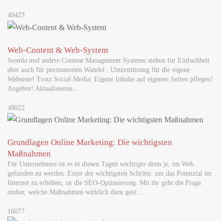
49423
Web-Content & Web-System
Joomla und andere Content Management Systeme stehen für Einfachheit
aber auch für permanenten Wandel . Unterstützung für die eigene
Webseite! Trotz Social Media: Eigene Inhalte auf eigenen Seiten pflegen!
Angebot! Aktualisierun…
49022
Grundlagen Online Marketing: Die wichtigsten
Maßnahmen
Für Unternehmen ist es in diesen Tagen wichtiger denn je, im Web
gefunden zu werden. Einer der wichtigsten Schritte, um das Potenzial im
Internet zu erhöhen, ist die SEO-Optimierung. Mit ihr geht die Frage
einher, welche Maßnahmen wirklich dazu geei…
16077