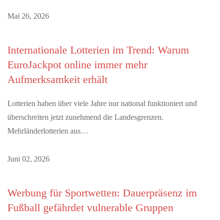
Mai 26, 2026
Internationale Lotterien im Trend: Warum
EuroJackpot online immer mehr
Aufmerksamkeit erhält
Lotterien haben über viele Jahre nur national funktioniert und
überschreiten jetzt zunehmend die Landesgrenzen.
Mehrländerlotterien aus…
Juni 02, 2026
Werbung für Sportwetten: Dauerpräsenz im
Fußball gefährdet vulnerable Gruppen