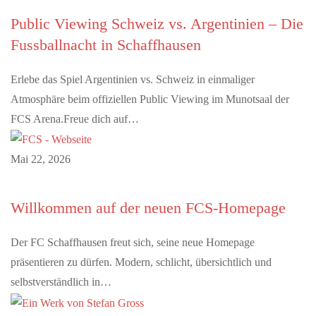
Public Viewing Schweiz vs. Argentinien – Die
Fussballnacht in Schaffhausen
Erlebe das Spiel Argentinien vs. Schweiz in einmaliger
Atmosphäre beim offiziellen Public Viewing im Munotsaal der
FCS Arena.Freue dich auf…
Mai 22, 2026
Willkommen auf der neuen FCS-Homepage
Der FC Schaffhausen freut sich, seine neue Homepage
präsentieren zu dürfen. Modern, schlicht, übersichtlich und
selbstverständlich in…