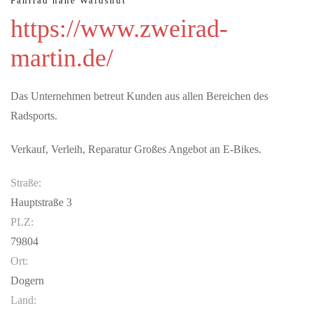
Fahrrad nahe Waldshut
https://www.zweirad-
martin.de/
Das Unternehmen betreut Kunden aus allen Bereichen des
Radsports.
Verkauf, Verleih, Reparatur Großes Angebot an E-Bikes.
Straße:
Hauptstraße 3
PLZ:
79804
Ort:
Dogern
Land: