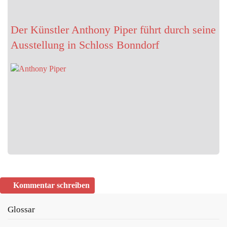
Der Künstler Anthony Piper führt durch seine
Ausstellung in Schloss Bonndorf
Kommentar schreiben
Glossar