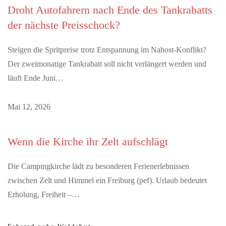
Droht Autofahrern nach Ende des Tankrabatts
der nächste Preisschock?
Steigen die Spritpreise trotz Entspannung im Nahost-Konflikt?
Der zweimonatige Tankrabatt soll nicht verlängert werden und
läuft Ende Juni…
Mai 12, 2026
Wenn die Kirche ihr Zelt aufschlägt
Die Campingkirche lädt zu besonderen Ferienerlebnissen
zwischen Zelt und Himmel ein Freiburg (pef). Urlaub bedeutet
Erholung, Freiheit –…