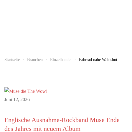
Startseite
Branchen
Einzelhandel
Fahrrad nahe Waldshut
Juni 12, 2026
Englische Ausnahme-Rockband Muse Ende
des Jahres mit neuem Album