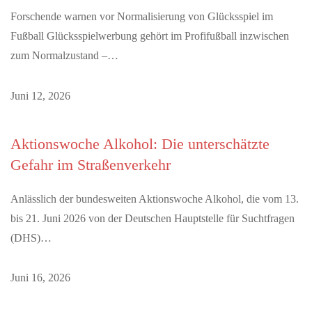
Forschende warnen vor Normalisierung von Glücksspiel im
Fußball Glücksspielwerbung gehört im Profifußball inzwischen
zum Normalzustand –…
Juni 12, 2026
Aktionswoche Alkohol: Die unterschätzte
Gefahr im Straßenverkehr
Anlässlich der bundesweiten Aktionswoche Alkohol, die vom 13.
bis 21. Juni 2026 von der Deutschen Hauptstelle für Suchtfragen
(DHS)…
Juni 16, 2026