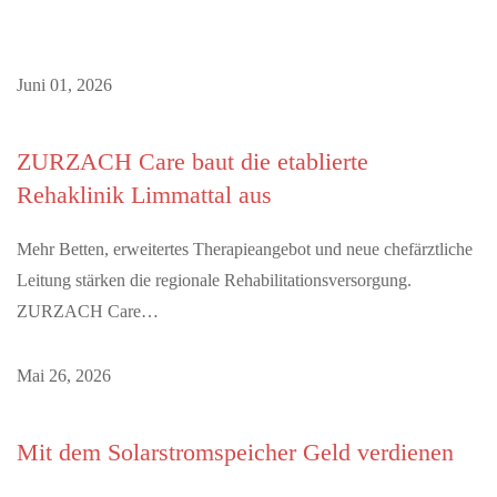
Juni 01, 2026
ZURZACH Care baut die etablierte
Rehaklinik Limmattal aus
Mehr Betten, erweitertes Therapieangebot und neue chefärztliche
Leitung stärken die regionale Rehabilitationsversorgung.
ZURZACH Care…
Mai 26, 2026
Mit dem Solarstromspeicher Geld verdienen