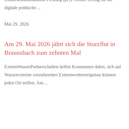
digitale politische…
Mai 29, 2026
Am 29. Mai 2026 jährt sich die Sturzflut in
Braunsbach zum zehnten Mal
ExtremWasserPartnerschaften helfen Kommunen dabei, sich auf
Wasserextreme vorzubereiten Extremwetterereignisse können
jeden Ort treffen. Am…