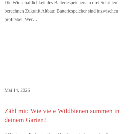
Die Wirtschaftlichkeit des Batteriespeichers in drei Schritten
berechnen Zukunft Altbau: Batteriespeicher sind inzwischen
profitabel. Wer…
Mai 14, 2026
Zähl mit: Wie viele Wildbienen summen in
deinem Garten?