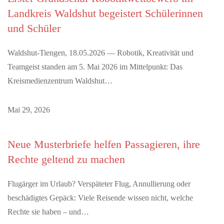
Landkreis Waldshut begeistert Schülerinnen
und Schüler
Waldshut-Tiengen, 18.05.2026 — Robotik, Kreativität und
Teamgeist standen am 5. Mai 2026 im Mittelpunkt: Das
Kreismedienzentrum Waldshut…
Mai 29, 2026
Neue Musterbriefe helfen Passagieren, ihre
Rechte geltend zu machen
Flugärger im Urlaub? Verspäteter Flug, Annullierung oder
beschädigtes Gepäck: Viele Reisende wissen nicht, welche
Rechte sie haben – und…