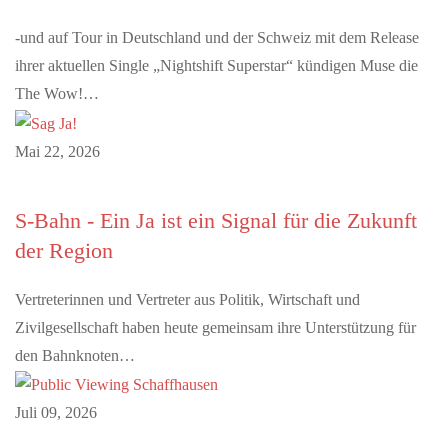
-und auf Tour in Deutschland und der Schweiz mit dem Release
ihrer aktuellen Single „Nightshift Superstar“ kündigen Muse die
The Wow!…
Mai 22, 2026
S-Bahn - Ein Ja ist ein Signal für die Zukunft
der Region
Vertreterinnen und Vertreter aus Politik, Wirtschaft und
Zivilgesellschaft haben heute gemeinsam ihre Unterstützung für
den Bahnknoten…
Juli 09, 2026