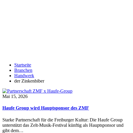
Startseite
Branchen
Handwerk
der Zinkenbiber
Mai 15, 2026
Haufe Group wird Hauptsponsor des ZMF
Starke Partnerschaft für die Freiburger Kultur: Die Haufe Group
unterstützt das Zelt-Musik-Festival künftig als Hauptsponsor und
gibt dem…