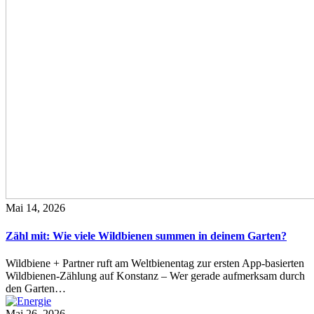
Mai 14, 2026
Zähl mit: Wie viele Wildbienen summen in deinem Garten?
Wildbiene + Partner ruft am Weltbienentag zur ersten App-basierten
Wildbienen-Zählung auf Konstanz – Wer gerade aufmerksam durch
den Garten…
Mai 26, 2026