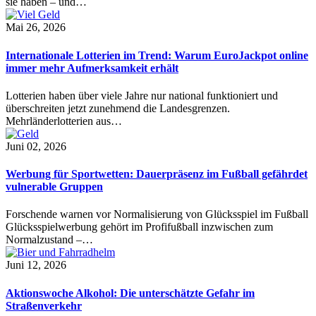
sie haben – und…
Mai 26, 2026
Internationale Lotterien im Trend: Warum EuroJackpot online
immer mehr Aufmerksamkeit erhält
Lotterien haben über viele Jahre nur national funktioniert und
überschreiten jetzt zunehmend die Landesgrenzen.
Mehrländerlotterien aus…
Juni 02, 2026
Werbung für Sportwetten: Dauerpräsenz im Fußball gefährdet
vulnerable Gruppen
Forschende warnen vor Normalisierung von Glücksspiel im Fußball
Glücksspielwerbung gehört im Profifußball inzwischen zum
Normalzustand –…
Juni 12, 2026
Aktionswoche Alkohol: Die unterschätzte Gefahr im
Straßenverkehr