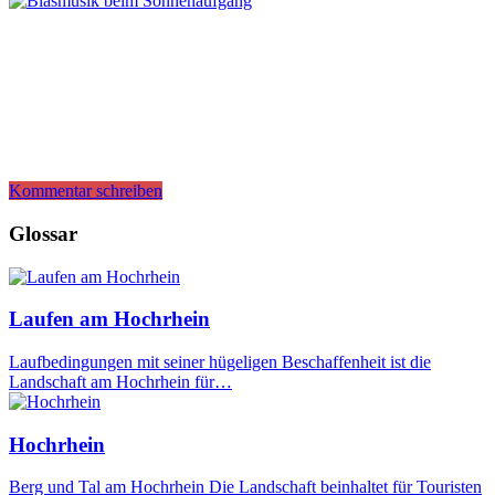
Kommentar schreiben
Glossar
Laufen am Hochrhein
Laufbedingungen mit seiner hügeligen Beschaffenheit ist die
Landschaft am Hochrhein für…
Hochrhein
Berg und Tal am Hochrhein Die Landschaft beinhaltet für Touristen