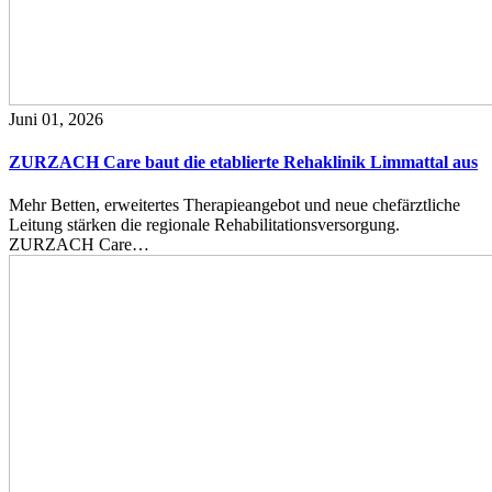
Juni 01, 2026
ZURZACH Care baut die etablierte Rehaklinik Limmattal aus
Mehr Betten, erweitertes Therapieangebot und neue chefärztliche
Leitung stärken die regionale Rehabilitationsversorgung.
ZURZACH Care…