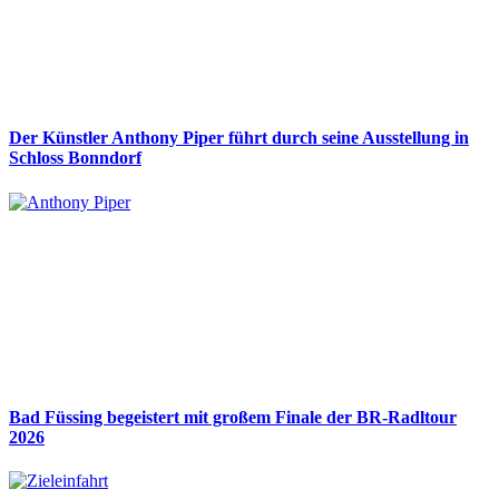
Der Künstler Anthony Piper führt durch seine Ausstellung in
Schloss Bonndorf
Bad Füssing begeistert mit großem Finale der BR-Radltour
2026