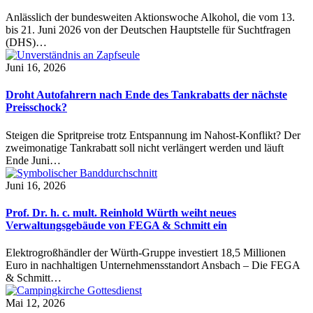
Anlässlich der bundesweiten Aktionswoche Alkohol, die vom 13.
bis 21. Juni 2026 von der Deutschen Hauptstelle für Suchtfragen
(DHS)…
Juni 16, 2026
Droht Autofahrern nach Ende des Tankrabatts der nächste
Preisschock?
Steigen die Spritpreise trotz Entspannung im Nahost-Konflikt? Der
zweimonatige Tankrabatt soll nicht verlängert werden und läuft
Ende Juni…
Juni 16, 2026
Prof. Dr. h. c. mult. Reinhold Würth weiht neues
Verwaltungsgebäude von FEGA & Schmitt ein
Elektrogroßhändler der Würth-Gruppe investiert 18,5 Millionen
Euro in nachhaltigen Unternehmensstandort Ansbach – Die FEGA
& Schmitt…
Mai 12, 2026