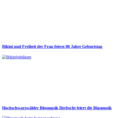
Bikini und Freiheit der Frau feiern 80 Jahre Geburtstag
Hochschwarzwälder Blosmusik Herbscht feiert die Blasmusik