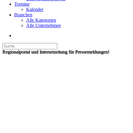
Termine
Kalender
Branchen
Alle Kategorien
Alle Unternehmen
Regionalportal und Internetzeitung für Pressemeldungen!