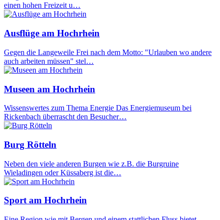
einen hohen Freizeit u…
Ausflüge am Hochrhein
Gegen die Langeweile Frei nach dem Motto: "Urlauben wo andere
auch arbeiten müssen" stel…
Museen am Hochrhein
Wissenswertes zum Thema Energie Das Energiemuseum bei
Rickenbach überrascht den Besucher…
Burg Rötteln
Neben den viele anderen Burgen wie z.B. die Burgruine
Wieladingen oder Küssaberg ist die…
Sport am Hochrhein
Eine Region wie mit Bergen und einem stattlichen Fluss bietet