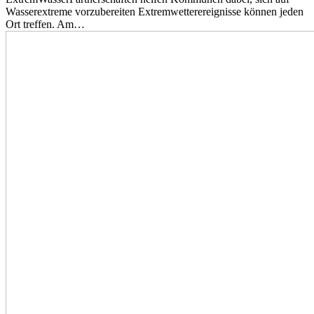
Wasserextreme vorzubereiten Extremwetterereignisse können jeden
Ort treffen. Am…