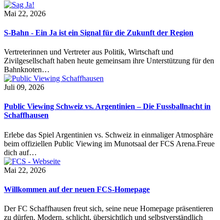
Mai 22, 2026
S-Bahn - Ein Ja ist ein Signal für die Zukunft der Region
Vertreterinnen und Vertreter aus Politik, Wirtschaft und
Zivilgesellschaft haben heute gemeinsam ihre Unterstützung für den
Bahnknoten…
Juli 09, 2026
Public Viewing Schweiz vs. Argentinien – Die Fussballnacht in
Schaffhausen
Erlebe das Spiel Argentinien vs. Schweiz in einmaliger Atmosphäre
beim offiziellen Public Viewing im Munotsaal der FCS Arena.Freue
dich auf…
Mai 22, 2026
Willkommen auf der neuen FCS-Homepage
Der FC Schaffhausen freut sich, seine neue Homepage präsentieren
zu dürfen. Modern, schlicht, übersichtlich und selbstverständlich