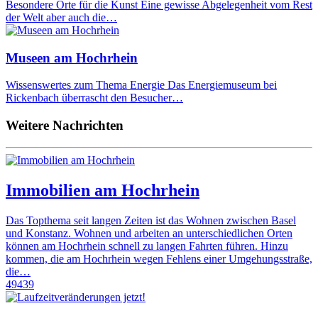
Besondere Orte für die Kunst Eine gewisse Abgelegenheit vom Rest
der Welt aber auch die…
Museen am Hochrhein
Wissenswertes zum Thema Energie Das Energiemuseum bei
Rickenbach überrascht den Besucher…
Weitere Nachrichten
Immobilien am Hochrhein
Das Topthema seit langen Zeiten ist das Wohnen zwischen Basel
und Konstanz. Wohnen und arbeiten an unterschiedlichen Orten
können am Hochrhein schnell zu langen Fahrten führen. Hinzu
kommen, die am Hochrhein wegen Fehlens einer Umgehungsstraße,
die…
49439