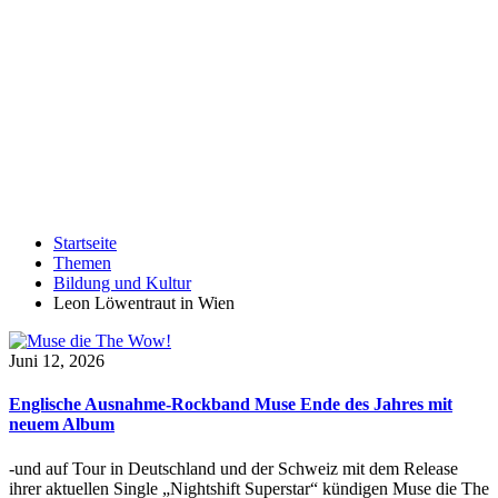
Startseite
Themen
Bildung und Kultur
Leon Löwentraut in Wien
Juni 12, 2026
Englische Ausnahme-Rockband Muse Ende des Jahres mit
neuem Album
-und auf Tour in Deutschland und der Schweiz mit dem Release
ihrer aktuellen Single „Nightshift Superstar“ kündigen Muse die The