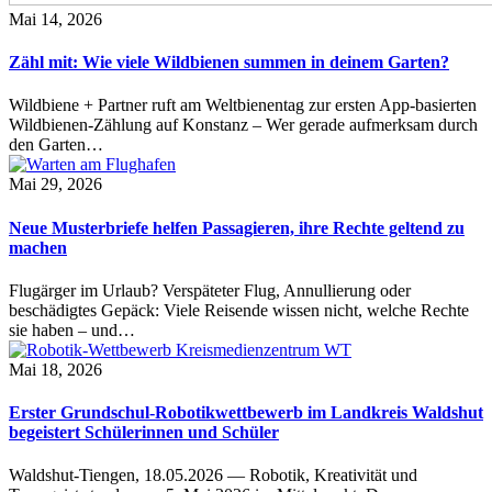
Mai 14, 2026
Zähl mit: Wie viele Wildbienen summen in deinem Garten?
Wildbiene + Partner ruft am Weltbienentag zur ersten App-basierten
Wildbienen-Zählung auf Konstanz – Wer gerade aufmerksam durch
den Garten…
Mai 29, 2026
Neue Musterbriefe helfen Passagieren, ihre Rechte geltend zu
machen
Flugärger im Urlaub? Verspäteter Flug, Annullierung oder
beschädigtes Gepäck: Viele Reisende wissen nicht, welche Rechte
sie haben – und…
Mai 18, 2026
Erster Grundschul-Robotikwettbewerb im Landkreis Waldshut
begeistert Schülerinnen und Schüler
Waldshut-Tiengen, 18.05.2026 — Robotik, Kreativität und