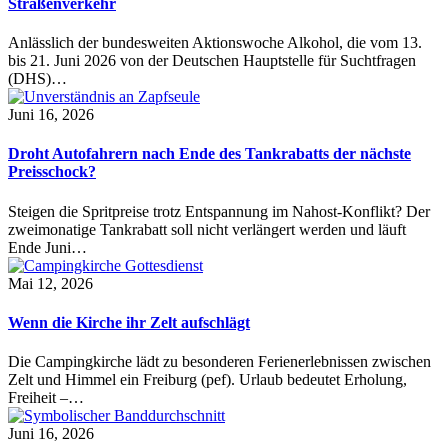
Straßenverkehr
Anlässlich der bundesweiten Aktionswoche Alkohol, die vom 13.
bis 21. Juni 2026 von der Deutschen Hauptstelle für Suchtfragen
(DHS)…
Juni 16, 2026
Droht Autofahrern nach Ende des Tankrabatts der nächste
Preisschock?
Steigen die Spritpreise trotz Entspannung im Nahost-Konflikt? Der
zweimonatige Tankrabatt soll nicht verlängert werden und läuft
Ende Juni…
Mai 12, 2026
Wenn die Kirche ihr Zelt aufschlägt
Die Campingkirche lädt zu besonderen Ferienerlebnissen zwischen
Zelt und Himmel ein Freiburg (pef). Urlaub bedeutet Erholung,
Freiheit –…
Juni 16, 2026