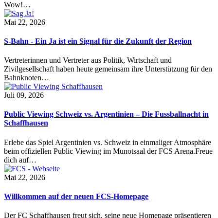
Wow!…
Mai 22, 2026
S-Bahn - Ein Ja ist ein Signal für die Zukunft der Region
Vertreterinnen und Vertreter aus Politik, Wirtschaft und
Zivilgesellschaft haben heute gemeinsam ihre Unterstützung für den
Bahnknoten…
Juli 09, 2026
Public Viewing Schweiz vs. Argentinien – Die Fussballnacht in
Schaffhausen
Erlebe das Spiel Argentinien vs. Schweiz in einmaliger Atmosphäre
beim offiziellen Public Viewing im Munotsaal der FCS Arena.Freue
dich auf…
Mai 22, 2026
Willkommen auf der neuen FCS-Homepage
Der FC Schaffhausen freut sich, seine neue Homepage präsentieren