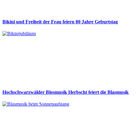
Bikini und Freiheit der Frau feiern 80 Jahre Geburtstag
Hochschwarzwälder Blosmusik Herbscht feiert die Blasmusik