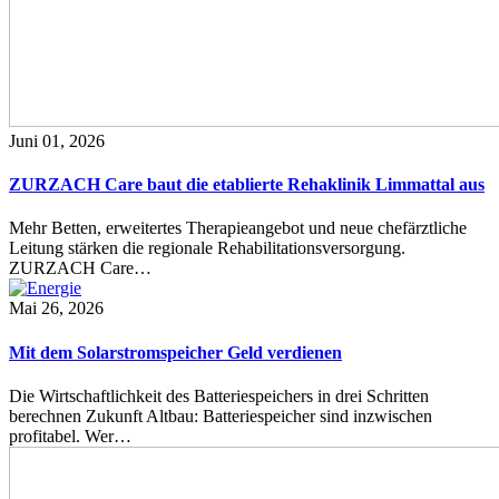
Juni 01, 2026
ZURZACH Care baut die etablierte Rehaklinik Limmattal aus
Mehr Betten, erweitertes Therapieangebot und neue chefärztliche
Leitung stärken die regionale Rehabilitationsversorgung.
ZURZACH Care…
Mai 26, 2026
Mit dem Solarstromspeicher Geld verdienen
Die Wirtschaftlichkeit des Batteriespeichers in drei Schritten
berechnen Zukunft Altbau: Batteriespeicher sind inzwischen
profitabel. Wer…