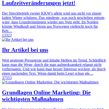
Laufzeitveränderungen jetzt!
Der Streckbetrieb zweier KKW's allein wird uns nicht vor einem
kalten Winter schützen. Das mindeste, was noch geschehen müsste,
wäre, dass Grundremmingen wieder ans Netz geht. Im Norden
könnte Windkraft und Strom aus Norwegen vielleicht noch für
Beh…
13323
Ihr Artikel bei uns
Weit gestreute Pressetexte und Inhalte bleiben im Trend. Schließlich
kann man die Wege, durch die man aufmerksamkeit erlangt nicht
vorhersagen. Und wie kann man besser Interesse wecken, als durch
einen packenden Text. Wenn damit beim Leser schon gle…
37553
Grundlagen Online Marketing: Die
wichtigsten Maßnahmen