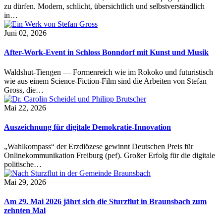
zu dürfen. Modern, schlicht, übersichtlich und selbstverständlich
in…
Juni 02, 2026
After-Work-Event in Schloss Bonndorf mit Kunst und Musik
Waldshut-Tiengen — Formenreich wie im Rokoko und futuristisch
wie aus einem Science-Fiction-Film sind die Arbeiten von Stefan
Gross, die…
Mai 22, 2026
Auszeichnung für digitale Demokratie-Innovation
„Wahlkompass“ der Erzdiözese gewinnt Deutschen Preis für
Onlinekommunikation Freiburg (pef). Großer Erfolg für die digitale
politische…
Mai 29, 2026
Am 29. Mai 2026 jährt sich die Sturzflut in Braunsbach zum
zehnten Mal