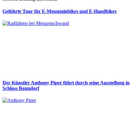
Geführte Tour für E-Mountainbikes und E-Handbikes
Der Künstler Anthony Piper führt durch seine Ausstellung in
Schloss Bonndorf