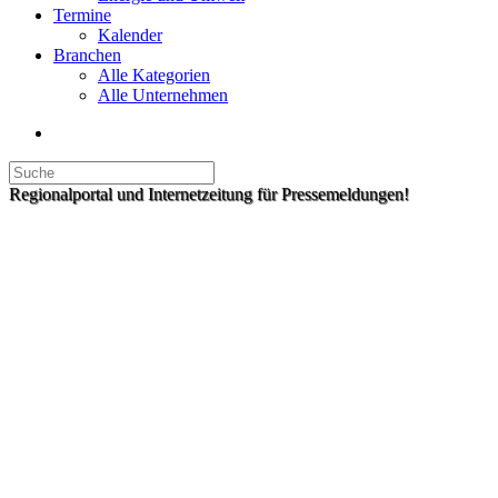
Termine
Kalender
Branchen
Alle Kategorien
Alle Unternehmen
Regionalportal und Internetzeitung für Pressemeldungen!