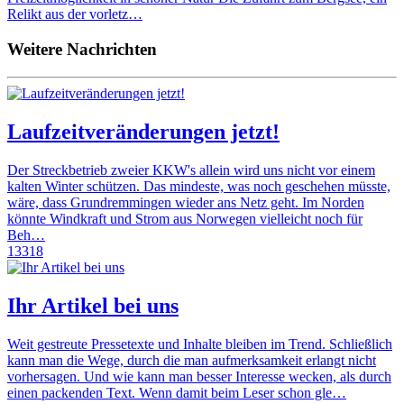
Relikt aus der vorletz…
Weitere Nachrichten
Laufzeitveränderungen jetzt!
Der Streckbetrieb zweier KKW's allein wird uns nicht vor einem
kalten Winter schützen. Das mindeste, was noch geschehen müsste,
wäre, dass Grundremmingen wieder ans Netz geht. Im Norden
könnte Windkraft und Strom aus Norwegen vielleicht noch für
Beh…
13318
Ihr Artikel bei uns
Weit gestreute Pressetexte und Inhalte bleiben im Trend. Schließlich
kann man die Wege, durch die man aufmerksamkeit erlangt nicht
vorhersagen. Und wie kann man besser Interesse wecken, als durch
einen packenden Text. Wenn damit beim Leser schon gle…