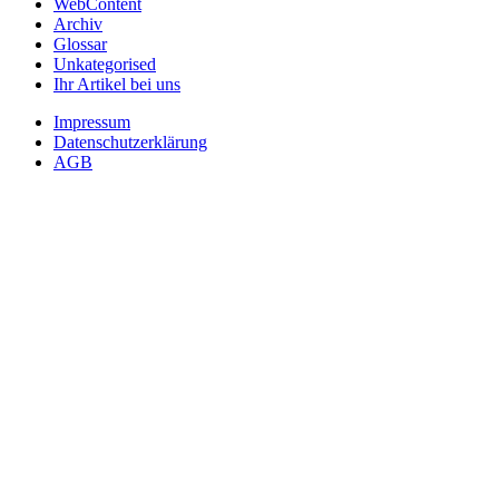
WebContent
Archiv
Glossar
Unkategorised
Ihr Artikel bei uns
Impressum
Datenschutzerklärung
AGB