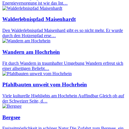
Energieversorgung ist wie das Int…
Walderlebnispfad Maisenhardt
Den Walderlebnispfad Maisenhard gibt es so nicht mehr. Er wurde
durch den Hotzenpfad erse…
Wandern am Hochrhein
Fit durch Wandern in traumhafter Umgebung Wandern erfreut sich
einer allseitigen Beliebt…
Pfahlbauten unweit vom Hochrhein
Viele kulturelle Highlights am Hochrhein Auffindbar Gleich ob auf
der Schweizer Seite, d…
Bergsee
Freizeitmöglichkeit in schöner Natur Die Zufahrt zum Bergsee, ein