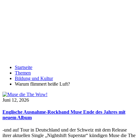
Startseite
Themen
Bildung und Kultur
Warum flimmert heiße Luft?
Juni 12, 2026
Englische Ausnahme-Rockband Muse Ende des Jahres mit
neuem Album
-und auf Tour in Deutschland und der Schweiz mit dem Release
ihrer aktuellen Single „Nightshift Superstar“ kündigen Muse die The