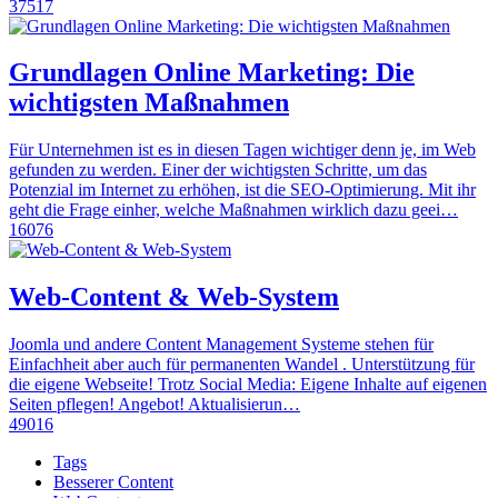
37517
Grundlagen Online Marketing: Die
wichtigsten Maßnahmen
Für Unternehmen ist es in diesen Tagen wichtiger denn je, im Web
gefunden zu werden. Einer der wichtigsten Schritte, um das
Potenzial im Internet zu erhöhen, ist die SEO-Optimierung. Mit ihr
geht die Frage einher, welche Maßnahmen wirklich dazu geei…
16076
Web-Content & Web-System
Joomla und andere Content Management Systeme stehen für
Einfachheit aber auch für permanenten Wandel . Unterstützung für
die eigene Webseite! Trotz Social Media: Eigene Inhalte auf eigenen
Seiten pflegen! Angebot! Aktualisierun…
49016
Tags
Besserer Content