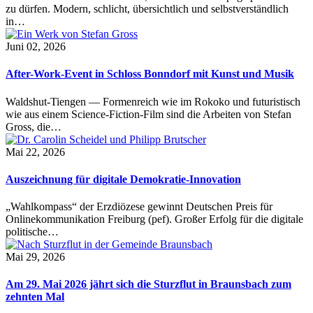
zu dürfen. Modern, schlicht, übersichtlich und selbstverständlich
in…
Juni 02, 2026
After-Work-Event in Schloss Bonndorf mit Kunst und Musik
Waldshut-Tiengen — Formenreich wie im Rokoko und futuristisch
wie aus einem Science-Fiction-Film sind die Arbeiten von Stefan
Gross, die…
Mai 22, 2026
Auszeichnung für digitale Demokratie-Innovation
„Wahlkompass“ der Erzdiözese gewinnt Deutschen Preis für
Onlinekommunikation Freiburg (pef). Großer Erfolg für die digitale
politische…
Mai 29, 2026
Am 29. Mai 2026 jährt sich die Sturzflut in Braunsbach zum
zehnten Mal