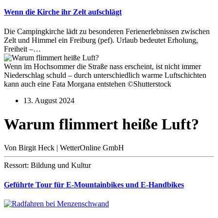
Wenn die Kirche ihr Zelt aufschlägt
Die Campingkirche lädt zu besonderen Ferienerlebnissen zwischen
Zelt und Himmel ein Freiburg (pef). Urlaub bedeutet Erholung,
Freiheit –…
Wenn im Hochsommer die Straße nass erscheint, ist nicht immer
Niederschlag schuld – durch unterschiedlich warme Luftschichten
kann auch eine Fata Morgana entstehen ©Shutterstock
13. August 2024
Warum flimmert heiße Luft?
Von Birgit Heck | WetterOnline GmbH
Ressort: Bildung und Kultur
Geführte Tour für E-Mountainbikes und E-Handbikes