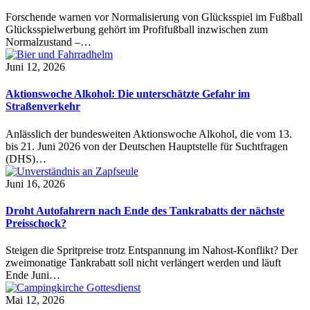
Forschende warnen vor Normalisierung von Glücksspiel im Fußball
Glücksspielwerbung gehört im Profifußball inzwischen zum
Normalzustand –…
Juni 12, 2026
Aktionswoche Alkohol: Die unterschätzte Gefahr im
Straßenverkehr
Anlässlich der bundesweiten Aktionswoche Alkohol, die vom 13.
bis 21. Juni 2026 von der Deutschen Hauptstelle für Suchtfragen
(DHS)…
Juni 16, 2026
Droht Autofahrern nach Ende des Tankrabatts der nächste
Preisschock?
Steigen die Spritpreise trotz Entspannung im Nahost-Konflikt? Der
zweimonatige Tankrabatt soll nicht verlängert werden und läuft
Ende Juni…
Mai 12, 2026