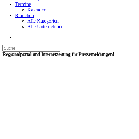
Termine
Kalender
Branchen
Alle Kategorien
Alle Unternehmen
Regionalportal und Internetzeitung für Pressemeldungen!