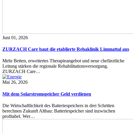
Juni 01, 2026
ZURZACH Care baut die etablierte Rehaklinik Limmattal aus
Mehr Betten, erweitertes Therapieangebot und neue chefärztliche
Leitung stärken die regionale Rehabilitationsversorgung.
ZURZACH Care…
Mai 26, 2026
Mit dem Solarstromspeicher Geld verdienen
Die Wirtschaftlichkeit des Batteriespeichers in drei Schritten
berechnen Zukunft Altbau: Batteriespeicher sind inzwischen
profitabel. Wer…