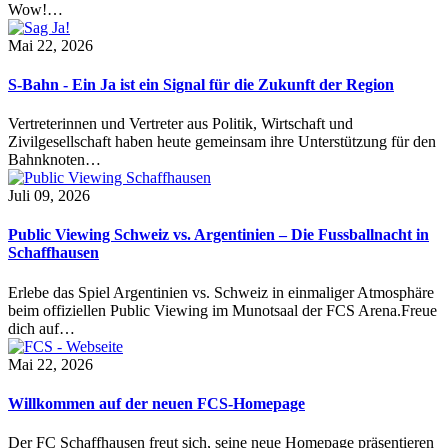
Wow!…
Mai 22, 2026
S-Bahn - Ein Ja ist ein Signal für die Zukunft der Region
Vertreterinnen und Vertreter aus Politik, Wirtschaft und
Zivilgesellschaft haben heute gemeinsam ihre Unterstützung für den
Bahnknoten…
Juli 09, 2026
Public Viewing Schweiz vs. Argentinien – Die Fussballnacht in
Schaffhausen
Erlebe das Spiel Argentinien vs. Schweiz in einmaliger Atmosphäre
beim offiziellen Public Viewing im Munotsaal der FCS Arena.Freue
dich auf…
Mai 22, 2026
Willkommen auf der neuen FCS-Homepage
Der FC Schaffhausen freut sich, seine neue Homepage präsentieren