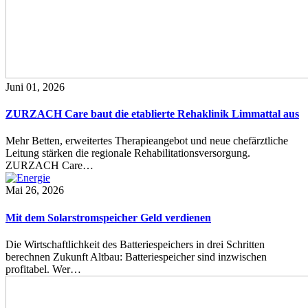
Juni 01, 2026
ZURZACH Care baut die etablierte Rehaklinik Limmattal aus
Mehr Betten, erweitertes Therapieangebot und neue chefärztliche
Leitung stärken die regionale Rehabilitationsversorgung.
ZURZACH Care…
Mai 26, 2026
Mit dem Solarstromspeicher Geld verdienen
Die Wirtschaftlichkeit des Batteriespeichers in drei Schritten
berechnen Zukunft Altbau: Batteriespeicher sind inzwischen
profitabel. Wer…