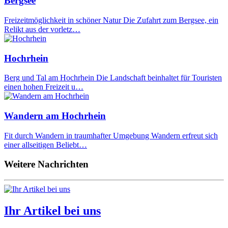
Bergsee
Freizeitmöglichkeit in schöner Natur Die Zufahrt zum Bergsee, ein
Relikt aus der vorletz…
Hochrhein
Berg und Tal am Hochrhein Die Landschaft beinhaltet für Touristen
einen hohen Freizeit u…
Wandern am Hochrhein
Fit durch Wandern in traumhafter Umgebung Wandern erfreut sich
einer allseitigen Beliebt…
Weitere Nachrichten
Ihr Artikel bei uns