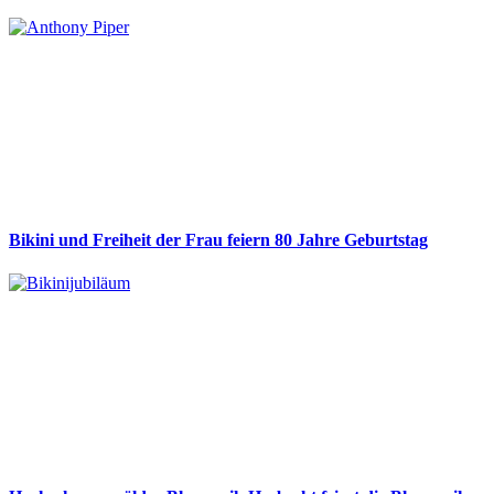
Bikini und Freiheit der Frau feiern 80 Jahre Geburtstag