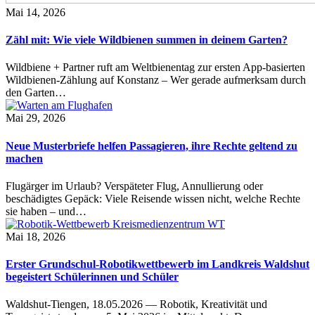
Mai 14, 2026
Zähl mit: Wie viele Wildbienen summen in deinem Garten?
Wildbiene + Partner ruft am Weltbienentag zur ersten App-basierten
Wildbienen-Zählung auf Konstanz – Wer gerade aufmerksam durch
den Garten…
Mai 29, 2026
Neue Musterbriefe helfen Passagieren, ihre Rechte geltend zu
machen
Flugärger im Urlaub? Verspäteter Flug, Annullierung oder
beschädigtes Gepäck: Viele Reisende wissen nicht, welche Rechte
sie haben – und…
Mai 18, 2026
Erster Grundschul-Robotikwettbewerb im Landkreis Waldshut
begeistert Schülerinnen und Schüler
Waldshut-Tiengen, 18.05.2026 — Robotik, Kreativität und