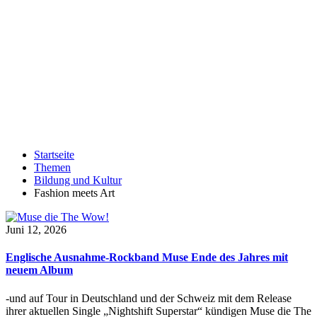
Startseite
Themen
Bildung und Kultur
Fashion meets Art
Juni 12, 2026
Englische Ausnahme-Rockband Muse Ende des Jahres mit
neuem Album
-und auf Tour in Deutschland und der Schweiz mit dem Release
ihrer aktuellen Single „Nightshift Superstar“ kündigen Muse die The