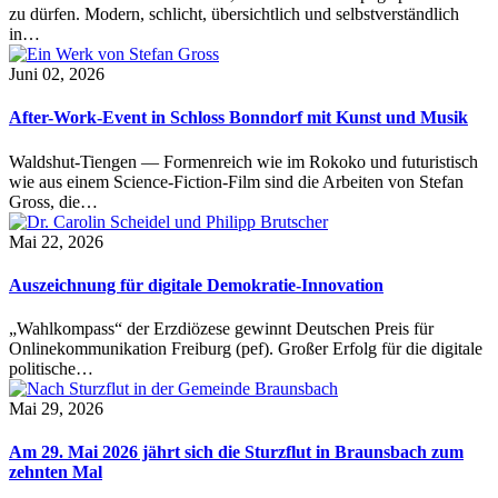
zu dürfen. Modern, schlicht, übersichtlich und selbstverständlich
in…
Juni 02, 2026
After-Work-Event in Schloss Bonndorf mit Kunst und Musik
Waldshut-Tiengen — Formenreich wie im Rokoko und futuristisch
wie aus einem Science-Fiction-Film sind die Arbeiten von Stefan
Gross, die…
Mai 22, 2026
Auszeichnung für digitale Demokratie-Innovation
„Wahlkompass“ der Erzdiözese gewinnt Deutschen Preis für
Onlinekommunikation Freiburg (pef). Großer Erfolg für die digitale
politische…
Mai 29, 2026
Am 29. Mai 2026 jährt sich die Sturzflut in Braunsbach zum
zehnten Mal