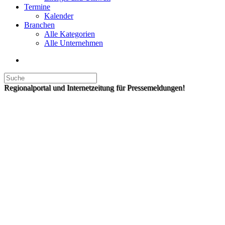
Termine
Kalender
Branchen
Alle Kategorien
Alle Unternehmen
Regionalportal und Internetzeitung für Pressemeldungen!