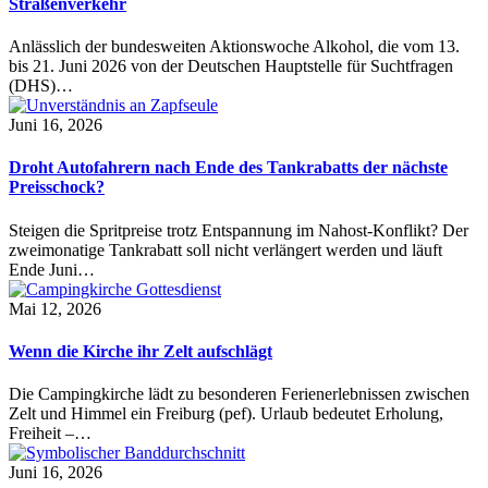
Straßenverkehr
Anlässlich der bundesweiten Aktionswoche Alkohol, die vom 13.
bis 21. Juni 2026 von der Deutschen Hauptstelle für Suchtfragen
(DHS)…
Juni 16, 2026
Droht Autofahrern nach Ende des Tankrabatts der nächste
Preisschock?
Steigen die Spritpreise trotz Entspannung im Nahost-Konflikt? Der
zweimonatige Tankrabatt soll nicht verlängert werden und läuft
Ende Juni…
Mai 12, 2026
Wenn die Kirche ihr Zelt aufschlägt
Die Campingkirche lädt zu besonderen Ferienerlebnissen zwischen
Zelt und Himmel ein Freiburg (pef). Urlaub bedeutet Erholung,
Freiheit –…
Juni 16, 2026