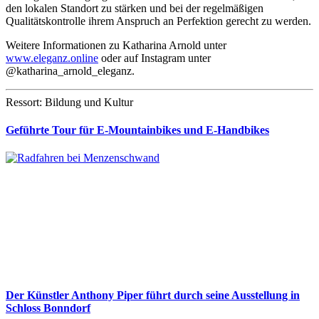
den lokalen Standort zu stärken und bei der regelmäßigen
Qualitätskontrolle ihrem Anspruch an Perfektion gerecht zu werden.
Weitere Informationen zu Katharina Arnold unter
www.eleganz.online
oder auf Instagram unter
@katharina_arnold_eleganz.
Ressort: Bildung und Kultur
Geführte Tour für E-Mountainbikes und E-Handbikes
Der Künstler Anthony Piper führt durch seine Ausstellung in
Schloss Bonndorf