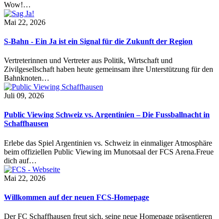
Wow!…
Mai 22, 2026
S-Bahn - Ein Ja ist ein Signal für die Zukunft der Region
Vertreterinnen und Vertreter aus Politik, Wirtschaft und
Zivilgesellschaft haben heute gemeinsam ihre Unterstützung für den
Bahnknoten…
Juli 09, 2026
Public Viewing Schweiz vs. Argentinien – Die Fussballnacht in
Schaffhausen
Erlebe das Spiel Argentinien vs. Schweiz in einmaliger Atmosphäre
beim offiziellen Public Viewing im Munotsaal der FCS Arena.Freue
dich auf…
Mai 22, 2026
Willkommen auf der neuen FCS-Homepage
Der FC Schaffhausen freut sich, seine neue Homepage präsentieren