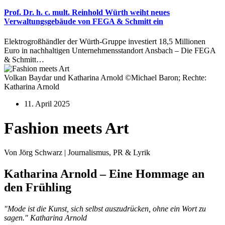
Prof. Dr. h. c. mult. Reinhold Würth weiht neues
Verwaltungsgebäude von FEGA & Schmitt ein
Elektrogroßhändler der Würth-Gruppe investiert 18,5 Millionen
Euro in nachhaltigen Unternehmensstandort Ansbach – Die FEGA
& Schmitt…
Volkan Baydar und Katharina Arnold ©Michael Baron; Rechte:
Katharina Arnold
11. April 2025
Fashion meets Art
Von Jörg Schwarz | Journalismus, PR & Lyrik
Katharina Arnold – Eine Hommage an
den Frühling
"Mode ist die Kunst, sich selbst auszudrücken, ohne ein Wort zu
sagen."
Katharina Arnold