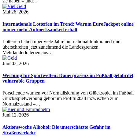
sie haben – und…
Mai 26, 2026
Internationale Lotterien im Trend: Warum EuroJackpot online
immer mehr Aufmerksamkeit erhält
Lotterien haben über viele Jahre nur national funktioniert und
überschreiten jetzt zunehmend die Landesgrenzen.
Mehrländerlotterien aus…
Juni 02, 2026
Werbung für Sportwetten: Dauerpräsenz im Fußball gefährdet
vulnerable Gruppen
Forschende warnen vor Normalisierung von Glücksspiel im Fußball
Glücksspielwerbung gehört im Profifußball inzwischen zum
Normalzustand –…
Juni 12, 2026
Aktionswoche Alkohol: Die unterschätzte Gefahr im
Straßenverkehr