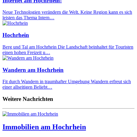
Internet am Hochrhein!
Neue Technologien verändern die Welt. Keine Region kann es sich
leisten das Thema Intern…
Hochrhein
Berg und Tal am Hochrhein Die Landschaft beinhaltet für Touristen
einen hohen Freizeit u…
Wandern am Hochrhein
Fit durch Wandern in traumhafter Umgebung Wandern erfreut sich
einer allseitigen Beliebt…
Weitere Nachrichten
Immobilien am Hochrhein