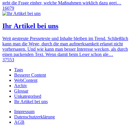
geht die Frage einher, welche Maßnahmen wirklich dazu geei…
16079
Ihr Artikel bei uns
Weit gestreute Pressetexte und Inhalte bleiben im Trend. Schließlich
kann man die Wege, durch die man aufmerksamkeit erlangt nicht
vorhersagen. Und wie kann man besser Interesse wecken, als durch
einen packenden Text. Wenn damit beim Leser schon gle…
37553
Tags
Besserer Content
WebContent
Archiv
Glossar
Unkategorised
Ihr Artikel bei uns
Impressum
Datenschutzerklärung
AGB