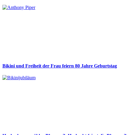
Bikini und Freiheit der Frau feiern 80 Jahre Geburtstag