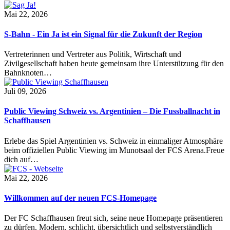
Mai 22, 2026
S-Bahn - Ein Ja ist ein Signal für die Zukunft der Region
Vertreterinnen und Vertreter aus Politik, Wirtschaft und
Zivilgesellschaft haben heute gemeinsam ihre Unterstützung für den
Bahnknoten…
Juli 09, 2026
Public Viewing Schweiz vs. Argentinien – Die Fussballnacht in
Schaffhausen
Erlebe das Spiel Argentinien vs. Schweiz in einmaliger Atmosphäre
beim offiziellen Public Viewing im Munotsaal der FCS Arena.Freue
dich auf…
Mai 22, 2026
Willkommen auf der neuen FCS-Homepage
Der FC Schaffhausen freut sich, seine neue Homepage präsentieren
zu dürfen. Modern, schlicht, übersichtlich und selbstverständlich