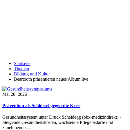
Startseite
Themen
Bildung und Kultur
Beartooth präsentieren neues Album live
Mai 28, 2026
Prävention als Schlüssel gegen die Krise
Gesundheitssystem unter Druck Scheidegg (obx-medizindirekt) -
Steigende Gesundheitskosten, wachsende Pflegebedarfe und
zunehmende…