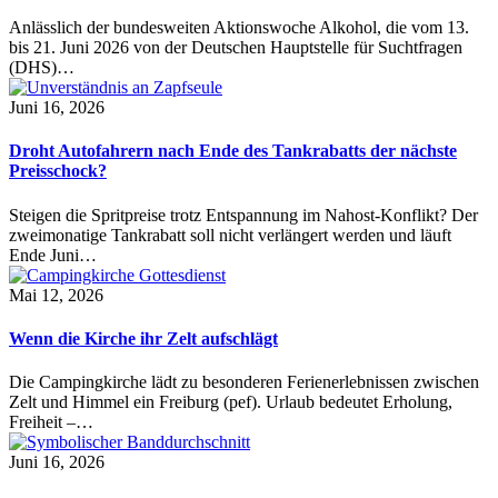
Anlässlich der bundesweiten Aktionswoche Alkohol, die vom 13.
bis 21. Juni 2026 von der Deutschen Hauptstelle für Suchtfragen
(DHS)…
Juni 16, 2026
Droht Autofahrern nach Ende des Tankrabatts der nächste
Preisschock?
Steigen die Spritpreise trotz Entspannung im Nahost-Konflikt? Der
zweimonatige Tankrabatt soll nicht verlängert werden und läuft
Ende Juni…
Mai 12, 2026
Wenn die Kirche ihr Zelt aufschlägt
Die Campingkirche lädt zu besonderen Ferienerlebnissen zwischen
Zelt und Himmel ein Freiburg (pef). Urlaub bedeutet Erholung,
Freiheit –…
Juni 16, 2026