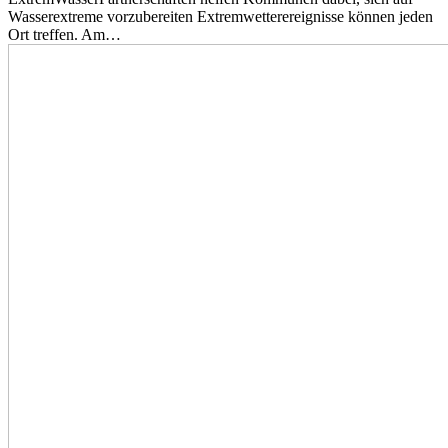
Wasserextreme vorzubereiten Extremwetterereignisse können jeden
Ort treffen. Am…