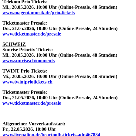
Telekom Prio Tickets:
Mi., 20.05.2026, 10:00 Uhr (Online-Presale, 48 Stunden)
www.magentamusik.de/prio-tickets
Ticketmaster Presale:
Do., 21.05.2026, 10:00 Uhr (Online-Presale, 24 Stunden)
www.ticketmaster.de/presale
SCHWEIZ
Sunrise Priority Tickets:
Mi., 20.05.2026, 10:00 Uhr (Online-Presale, 48 Stunden)
www.sunrise.ch/moments
TWINT Prio Tickets:
Mi., 20.05.2026, 10:00 Uhr (Online-Presale, 48 Stunden)
www.twintpriotickets.ch
Ticketmaster Presale:
Do., 21.05.2026, 10:00 Uhr (Online-Presale, 24 Stunden)
www.ticketmaster.de/presale
Allgemeiner Vorverkaufsstart:
Fr., 22.05.2026, 10:00 Uhr
www.livenation.de/beartooth-tickets-adp467834