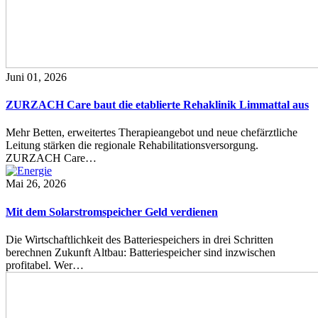
Juni 01, 2026
ZURZACH Care baut die etablierte Rehaklinik Limmattal aus
Mehr Betten, erweitertes Therapieangebot und neue chefärztliche
Leitung stärken die regionale Rehabilitationsversorgung.
ZURZACH Care…
Mai 26, 2026
Mit dem Solarstromspeicher Geld verdienen
Die Wirtschaftlichkeit des Batteriespeichers in drei Schritten
berechnen Zukunft Altbau: Batteriespeicher sind inzwischen
profitabel. Wer…