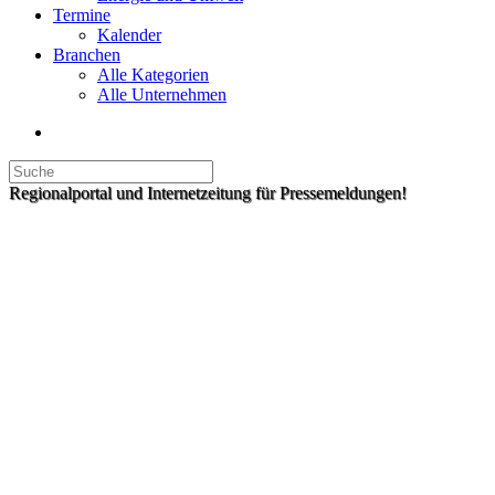
Termine
Kalender
Branchen
Alle Kategorien
Alle Unternehmen
Regionalportal und Internetzeitung für Pressemeldungen!