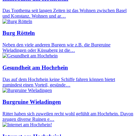
Das Topthema seit langen Zeiten ist das Wohnen zwischen Basel
und Konstanz. Wohnen und ar…
Burg Rötteln
Neben den viele anderen Burgen wie z.B. die Burgruine
Wieladingen oder Küssaberg ist die…
Gesundheit am Hochrhein
Das auf dem Hochrhein keine Schiffe fahren können bietet
zumindest einen Vorteil, gesünde…
Burgruine Wieladingen
Ritter haben sich zuweilen recht wohl gefühlt am Hochrhein. Davon
zeugen diverse Ruinen e…