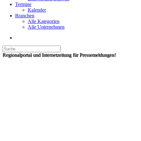
Termine
Kalender
Branchen
Alle Kategorien
Alle Unternehmen
Regionalportal und Internetzeitung für Pressemeldungen!