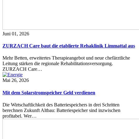
Juni 01, 2026
ZURZACH Care baut die etablierte Rehaklinik Limmattal aus
Mehr Betten, erweitertes Therapieangebot und neue chefärztliche
Leitung stärken die regionale Rehabilitationsversorgung.
ZURZACH Care…
Mai 26, 2026
Mit dem Solarstromspeicher Geld verdienen
Die Wirtschaftlichkeit des Batteriespeichers in drei Schritten
berechnen Zukunft Altbau: Batteriespeicher sind inzwischen
profitabel. Wer…