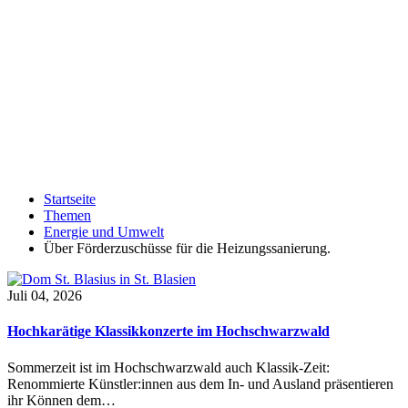
Startseite
Themen
Energie und Umwelt
Über Förderzuschüsse für die Heizungssanierung.
Juli 04, 2026
Hochkarätige Klassikkonzerte im Hochschwarzwald
Sommerzeit ist im Hochschwarzwald auch Klassik-Zeit:
Renommierte Künstler:innen aus dem In- und Ausland präsentieren
ihr Können dem…