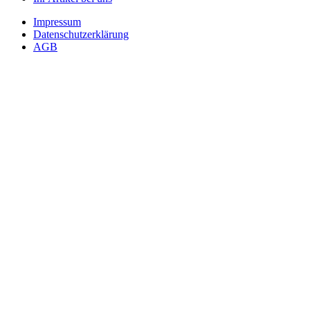
Impressum
Datenschutzerklärung
AGB