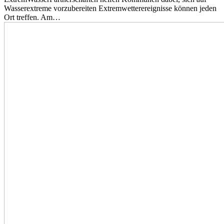
Wasserextreme vorzubereiten Extremwetterereignisse können jeden
Ort treffen. Am…