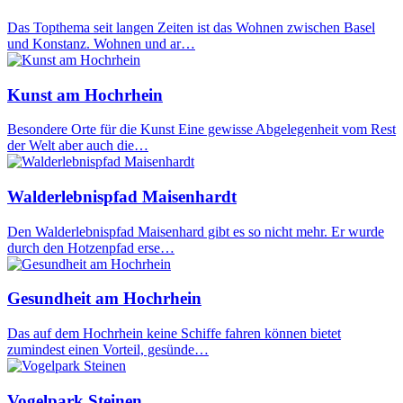
Das Topthema seit langen Zeiten ist das Wohnen zwischen Basel
und Konstanz. Wohnen und ar…
Kunst am Hochrhein
Besondere Orte für die Kunst Eine gewisse Abgelegenheit vom Rest
der Welt aber auch die…
Walderlebnispfad Maisenhardt
Den Walderlebnispfad Maisenhard gibt es so nicht mehr. Er wurde
durch den Hotzenpfad erse…
Gesundheit am Hochrhein
Das auf dem Hochrhein keine Schiffe fahren können bietet
zumindest einen Vorteil, gesünde…
Vogelpark Steinen