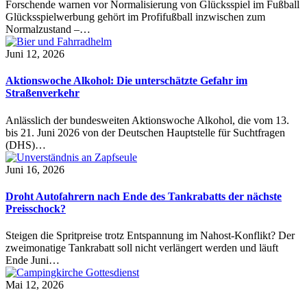
Forschende warnen vor Normalisierung von Glücksspiel im Fußball
Glücksspielwerbung gehört im Profifußball inzwischen zum
Normalzustand –…
Juni 12, 2026
Aktionswoche Alkohol: Die unterschätzte Gefahr im
Straßenverkehr
Anlässlich der bundesweiten Aktionswoche Alkohol, die vom 13.
bis 21. Juni 2026 von der Deutschen Hauptstelle für Suchtfragen
(DHS)…
Juni 16, 2026
Droht Autofahrern nach Ende des Tankrabatts der nächste
Preisschock?
Steigen die Spritpreise trotz Entspannung im Nahost-Konflikt? Der
zweimonatige Tankrabatt soll nicht verlängert werden und läuft
Ende Juni…
Mai 12, 2026