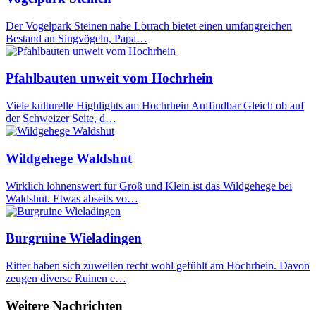
Der Vogelpark Steinen nahe Lörrach bietet einen umfangreichen
Bestand an Singvögeln, Papa…
Pfahlbauten unweit vom Hochrhein
Viele kulturelle Highlights am Hochrhein Auffindbar Gleich ob auf
der Schweizer Seite, d…
Wildgehege Waldshut
Wirklich lohnenswert für Groß und Klein ist das Wildgehege bei
Waldshut. Etwas abseits vo…
Burgruine Wieladingen
Ritter haben sich zuweilen recht wohl gefühlt am Hochrhein. Davon
zeugen diverse Ruinen e…
Weitere Nachrichten