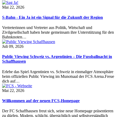
Mai 22, 2026
S-Bahn - Ein Ja ist ein Signal für die Zukunft der Region
Vertreterinnen und Vertreter aus Politik, Wirtschaft und
Zivilgesellschaft haben heute gemeinsam ihre Unterstützung für den
Bahnknoten…
Juli 09, 2026
Public Viewing Schweiz vs. Argentinien – Die Fussballnacht in
Schaffhausen
Erlebe das Spiel Argentinien vs. Schweiz in einmaliger Atmosphäre
beim offiziellen Public Viewing im Munotsaal der FCS Arena.Freue
dich auf…
Mai 22, 2026
Willkommen auf der neuen FCS-Homepage
Der FC Schaffhausen freut sich, seine neue Homepage präsentieren
zu dürfen. Modern, schlicht, übersichtlich und selbstverständlich