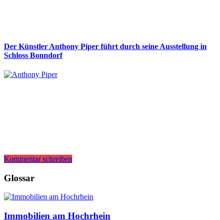
Der Künstler Anthony Piper führt durch seine Ausstellung in
Schloss Bonndorf
Kommentar schreiben
Glossar
Immobilien am Hochrhein