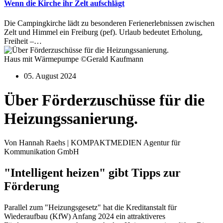
Wenn die Kirche ihr Zelt aufschlägt
Die Campingkirche lädt zu besonderen Ferienerlebnissen zwischen
Zelt und Himmel ein Freiburg (pef). Urlaub bedeutet Erholung,
Freiheit –…
Haus mit Wärmepumpe ©Gerald Kaufmann
05. August 2024
Über Förderzuschüsse für die
Heizungssanierung.
Von Hannah Raehs | KOMPAKTMEDIEN Agentur für
Kommunikation GmbH
"Intelligent heizen" gibt Tipps zur
Förderung
Parallel zum "Heizungsgesetz" hat die Kreditanstalt für
Wiederaufbau (KfW) Anfang 2024 ein attraktiveres