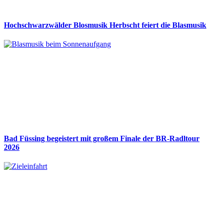
Hochschwarzwälder Blosmusik Herbscht feiert die Blasmusik
Bad Füssing begeistert mit großem Finale der BR-Radltour
2026