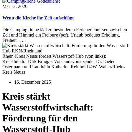
Mai 12, 2026
Wenn die Kirche ihr Zelt aufschlägt
Die Campingkirche lädt zu besonderen Ferienerlebnissen zwischen
Zelt und Himmel ein Freiburg (pef). Urlaub bedeutet Erholung,
Freiheit –…
Rhein-Kreis Neuss fördert Wasserstoff-Hub (von links):
Kreisdirektor Dirk Brügge, Vorstandsvorsitzender Dr. Dieter
Ostermann und Landrätin Katharina Reinhold ©W. Walter/Rhein-
Kreis Neuss
16. Dezember 2025
Kreis stärkt
Wasserstoffwirtschaft:
Förderung für den
Wasserstoff-Hub