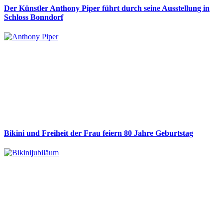
Der Künstler Anthony Piper führt durch seine Ausstellung in
Schloss Bonndorf
Bikini und Freiheit der Frau feiern 80 Jahre Geburtstag