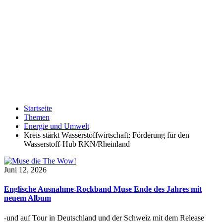
Startseite
Themen
Energie und Umwelt
Kreis stärkt Wasserstoffwirtschaft: Förderung für den
Wasserstoff-Hub RKN/Rheinland
Juni 12, 2026
Englische Ausnahme-Rockband Muse Ende des Jahres mit
neuem Album
-und auf Tour in Deutschland und der Schweiz mit dem Release