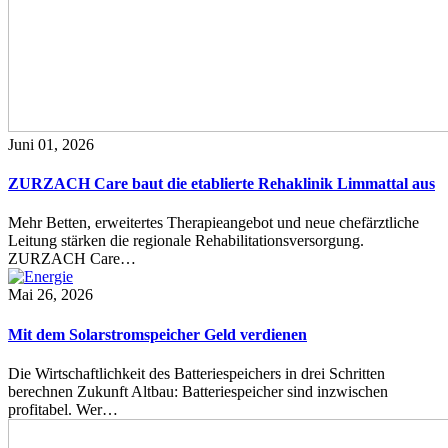
Juni 01, 2026
ZURZACH Care baut die etablierte Rehaklinik Limmattal aus
Mehr Betten, erweitertes Therapieangebot und neue chefärztliche
Leitung stärken die regionale Rehabilitationsversorgung.
ZURZACH Care…
Mai 26, 2026
Mit dem Solarstromspeicher Geld verdienen
Die Wirtschaftlichkeit des Batteriespeichers in drei Schritten
berechnen Zukunft Altbau: Batteriespeicher sind inzwischen
profitabel. Wer…