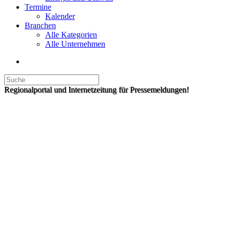
Termine
Kalender
Branchen
Alle Kategorien
Alle Unternehmen
Regionalportal und Internetzeitung für Pressemeldungen!