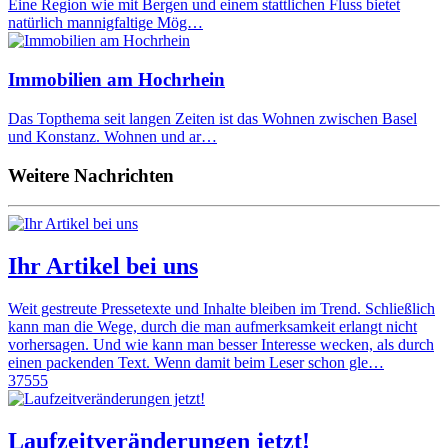
Eine Region wie mit Bergen und einem stattlichen Fluss bietet
natürlich mannigfaltige Mög…
Immobilien am Hochrhein
Das Topthema seit langen Zeiten ist das Wohnen zwischen Basel
und Konstanz. Wohnen und ar…
Weitere Nachrichten
Ihr Artikel bei uns
Weit gestreute Pressetexte und Inhalte bleiben im Trend. Schließlich
kann man die Wege, durch die man aufmerksamkeit erlangt nicht
vorhersagen. Und wie kann man besser Interesse wecken, als durch
einen packenden Text. Wenn damit beim Leser schon gle…
37555
Laufzeitveränderungen jetzt!