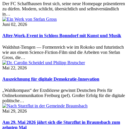
Der FC Schaffhausen freut sich, seine neue Homepage präsentieren
zu dürfen. Modern, schlicht, übersichtlich und selbstverständlich
in…
Juni 02, 2026
After-Work-Event in Schloss Bonndorf mit Kunst und Musik
Waldshut-Tiengen — Formenreich wie im Rokoko und futuristisch
wie aus einem Science-Fiction-Film sind die Arbeiten von Stefan
Gross, die…
Mai 22, 2026
Auszeichnung für digitale Demokratie-Innovation
„Wahlkompass“ der Erzdiözese gewinnt Deutschen Preis für
Onlinekommunikation Freiburg (pef). Großer Erfolg für die digitale
politische…
Mai 29, 2026
Am 29. Mai 2026 jährt sich die Sturzflut in Braunsbach zum
zehnten Mal