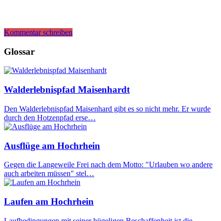
Kommentar schreiben
Glossar
Walderlebnispfad Maisenhardt
Den Walderlebnispfad Maisenhard gibt es so nicht mehr. Er wurde
durch den Hotzenpfad erse…
Ausflüge am Hochrhein
Gegen die Langeweile Frei nach dem Motto: "Urlauben wo andere
auch arbeiten müssen" stel…
Laufen am Hochrhein
Laufbedingungen mit seiner hügeligen Beschaffenheit ist die