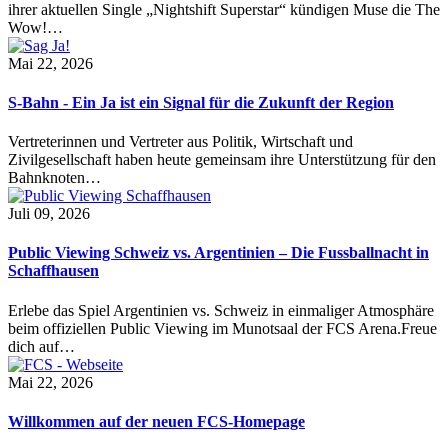
ihrer aktuellen Single „Nightshift Superstar“ kündigen Muse die The
Wow!…
Mai 22, 2026
S-Bahn - Ein Ja ist ein Signal für die Zukunft der Region
Vertreterinnen und Vertreter aus Politik, Wirtschaft und
Zivilgesellschaft haben heute gemeinsam ihre Unterstützung für den
Bahnknoten…
Juli 09, 2026
Public Viewing Schweiz vs. Argentinien – Die Fussballnacht in
Schaffhausen
Erlebe das Spiel Argentinien vs. Schweiz in einmaliger Atmosphäre
beim offiziellen Public Viewing im Munotsaal der FCS Arena.Freue
dich auf…
Mai 22, 2026
Willkommen auf der neuen FCS-Homepage