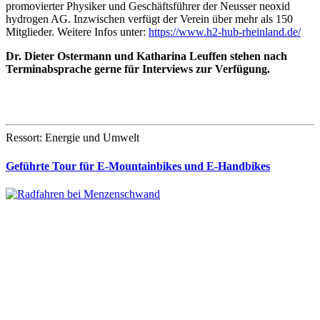
promovierter Physiker und Geschäftsführer der Neusser neoxid
hydrogen AG. Inzwischen verfügt der Verein über mehr als 150
Mitglieder. Weitere Infos unter:
https://www.h2-hub-rheinland.de/
Dr. Dieter Ostermann und Katharina Leuffen stehen nach
Terminabsprache gerne für Interviews zur Verfügung.
Ressort: Energie und Umwelt
Geführte Tour für E-Mountainbikes und E-Handbikes