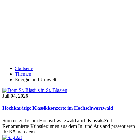
Startseite
Themen
Energie und Umwelt
Juli 04, 2026
Hochkarätige Klassikkonzerte im Hochschwarzwald
Sommerzeit ist im Hochschwarzwald auch Klassik-Zeit:
Renommierte Künstler:innen aus dem In- und Ausland präsentieren
ihr Können dem…