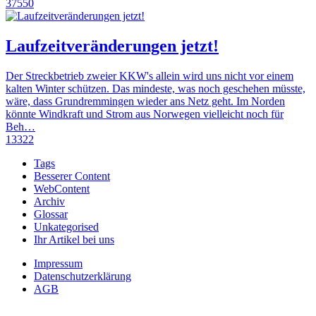
37550
Laufzeitveränderungen jetzt!
Der Streckbetrieb zweier KKW's allein wird uns nicht vor einem
kalten Winter schützen. Das mindeste, was noch geschehen müsste,
wäre, dass Grundremmingen wieder ans Netz geht. Im Norden
könnte Windkraft und Strom aus Norwegen vielleicht noch für
Beh…
13322
Tags
Besserer Content
WebContent
Archiv
Glossar
Unkategorised
Ihr Artikel bei uns
Impressum
Datenschutzerklärung
AGB