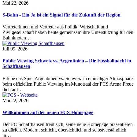
Mai 22, 2026
S-Bahn - Ein Ja ist ein Signal für die Zukunft der Region
Vertreterinnen und Vertreter aus Politik, Wirtschaft und
Zivilgesellschaft haben heute gemeinsam ihre Unterstützung für den
Bahnknoten…
Juli 09, 2026
Public Viewing Schweiz vs. Argentinien – Die Fussballnacht in
Schaffhausen
Erlebe das Spiel Argentinien vs. Schweiz in einmaliger Atmosphäre
beim offiziellen Public Viewing im Munotsaal der FCS Arena.Freue
dich auf…
Mai 22, 2026
Willkommen auf der neuen FCS-Homepage
Der FC Schaffhausen freut sich, seine neue Homepage präsentieren
zu dürfen. Modern, schlicht, übersichtlich und selbstverständlich
in…