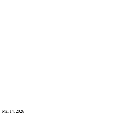
Mai 14, 2026