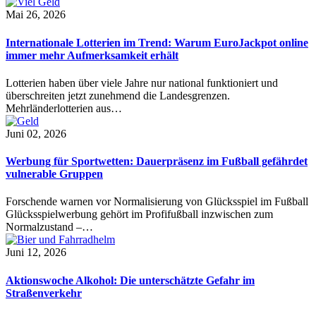
Mai 26, 2026
Internationale Lotterien im Trend: Warum EuroJackpot online
immer mehr Aufmerksamkeit erhält
Lotterien haben über viele Jahre nur national funktioniert und
überschreiten jetzt zunehmend die Landesgrenzen.
Mehrländerlotterien aus…
Juni 02, 2026
Werbung für Sportwetten: Dauerpräsenz im Fußball gefährdet
vulnerable Gruppen
Forschende warnen vor Normalisierung von Glücksspiel im Fußball
Glücksspielwerbung gehört im Profifußball inzwischen zum
Normalzustand –…
Juni 12, 2026
Aktionswoche Alkohol: Die unterschätzte Gefahr im
Straßenverkehr