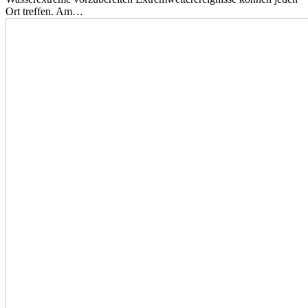
Ort treffen. Am…