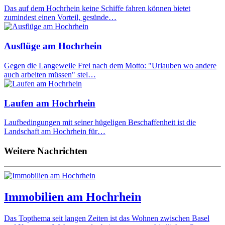
Das auf dem Hochrhein keine Schiffe fahren können bietet
zumindest einen Vorteil, gesünde…
Ausflüge am Hochrhein
Gegen die Langeweile Frei nach dem Motto: "Urlauben wo andere
auch arbeiten müssen" stel…
Laufen am Hochrhein
Laufbedingungen mit seiner hügeligen Beschaffenheit ist die
Landschaft am Hochrhein für…
Weitere Nachrichten
Immobilien am Hochrhein
Das Topthema seit langen Zeiten ist das Wohnen zwischen Basel