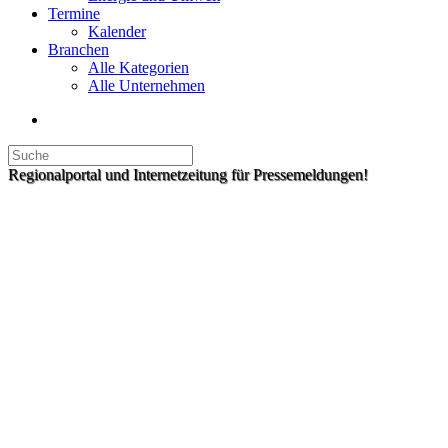
Termine
Kalender
Branchen
Alle Kategorien
Alle Unternehmen
Regionalportal und Internetzeitung für Pressemeldungen!