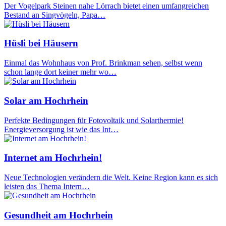
Der Vogelpark Steinen nahe Lörrach bietet einen umfangreichen
Bestand an Singvögeln, Papa…
Hüsli bei Häusern
Einmal das Wohnhaus von Prof. Brinkman sehen, selbst wenn
schon lange dort keiner mehr wo…
Solar am Hochrhein
Perfekte Bedingungen für Fotovoltaik und Solarthermie!
Energieversorgung ist wie das Int…
Internet am Hochrhein!
Neue Technologien verändern die Welt. Keine Region kann es sich
leisten das Thema Intern…
Gesundheit am Hochrhein