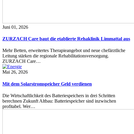
Juni 01, 2026
ZURZACH Care baut die etablierte Rehaklinik Limmattal aus
Mehr Betten, erweitertes Therapieangebot und neue chefärztliche
Leitung stärken die regionale Rehabilitationsversorgung.
ZURZACH Care…
Mai 26, 2026
Mit dem Solarstromspeicher Geld verdienen
Die Wirtschaftlichkeit des Batteriespeichers in drei Schritten
berechnen Zukunft Altbau: Batteriespeicher sind inzwischen
profitabel. Wer…