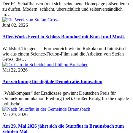
Der FC Schaffhausen freut sich, seine neue Homepage präsentieren
zu dürfen. Modern, schlicht, übersichtlich und selbstverständlich
in…
Juni 02, 2026
After-Work-Event in Schloss Bonndorf mit Kunst und Musik
Waldshut-Tiengen — Formenreich wie im Rokoko und futuristisch
wie aus einem Science-Fiction-Film sind die Arbeiten von Stefan
Gross, die…
Mai 22, 2026
Auszeichnung für digitale Demokratie-Innovation
„Wahlkompass“ der Erzdiözese gewinnt Deutschen Preis für
Onlinekommunikation Freiburg (pef). Großer Erfolg für die digitale
politische…
Mai 29, 2026
Am 29. Mai 2026 jährt sich die Sturzflut in Braunsbach zum
zehnten Mal