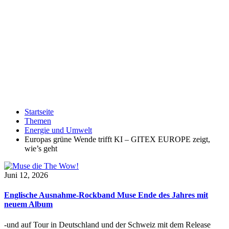
Startseite
Themen
Energie und Umwelt
Europas grüne Wende trifft KI – GITEX EUROPE zeigt,
wie’s geht
Juni 12, 2026
Englische Ausnahme-Rockband Muse Ende des Jahres mit
neuem Album
-und auf Tour in Deutschland und der Schweiz mit dem Release