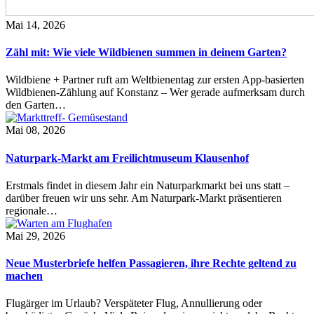
Mai 14, 2026
Zähl mit: Wie viele Wildbienen summen in deinem Garten?
Wildbiene + Partner ruft am Weltbienentag zur ersten App-basierten
Wildbienen-Zählung auf Konstanz – Wer gerade aufmerksam durch
den Garten…
Mai 08, 2026
Naturpark-Markt am Freilichtmuseum Klausenhof
Erstmals findet in diesem Jahr ein Naturparkmarkt bei uns statt –
darüber freuen wir uns sehr. Am Naturpark-Markt präsentieren
regionale…
Mai 29, 2026
Neue Musterbriefe helfen Passagieren, ihre Rechte geltend zu
machen
Flugärger im Urlaub? Verspäteter Flug, Annullierung oder