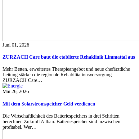
Juni 01, 2026
ZURZACH Care baut die etablierte Rehaklinik Limmattal aus
Mehr Betten, erweitertes Therapieangebot und neue chefärztliche
Leitung stärken die regionale Rehabilitationsversorgung.
ZURZACH Care…
Mai 26, 2026
Mit dem Solarstromspeicher Geld verdienen
Die Wirtschaftlichkeit des Batteriespeichers in drei Schritten
berechnen Zukunft Altbau: Batteriespeicher sind inzwischen
profitabel. Wer…