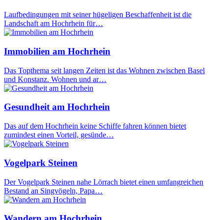
Laufbedingungen mit seiner hügeligen Beschaffenheit ist die
Landschaft am Hochrhein für…
Immobilien am Hochrhein
Das Topthema seit langen Zeiten ist das Wohnen zwischen Basel
und Konstanz. Wohnen und ar…
Gesundheit am Hochrhein
Das auf dem Hochrhein keine Schiffe fahren können bietet
zumindest einen Vorteil, gesünde…
Vogelpark Steinen
Der Vogelpark Steinen nahe Lörrach bietet einen umfangreichen
Bestand an Singvögeln, Papa…
Wandern am Hochrhein