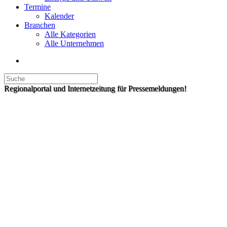
Termine
Kalender
Branchen
Alle Kategorien
Alle Unternehmen
Regionalportal und Internetzeitung für Pressemeldungen!