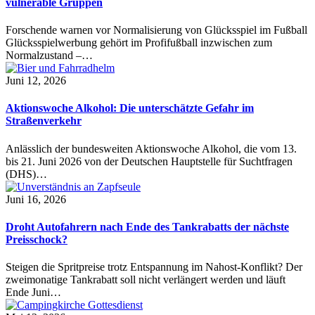
vulnerable Gruppen
Forschende warnen vor Normalisierung von Glücksspiel im Fußball
Glücksspielwerbung gehört im Profifußball inzwischen zum
Normalzustand –…
Juni 12, 2026
Aktionswoche Alkohol: Die unterschätzte Gefahr im
Straßenverkehr
Anlässlich der bundesweiten Aktionswoche Alkohol, die vom 13.
bis 21. Juni 2026 von der Deutschen Hauptstelle für Suchtfragen
(DHS)…
Juni 16, 2026
Droht Autofahrern nach Ende des Tankrabatts der nächste
Preisschock?
Steigen die Spritpreise trotz Entspannung im Nahost-Konflikt? Der
zweimonatige Tankrabatt soll nicht verlängert werden und läuft
Ende Juni…