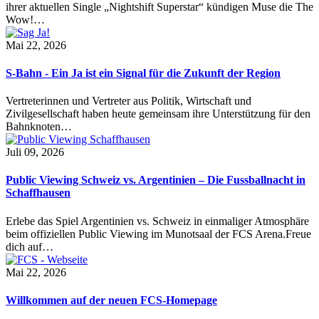
ihrer aktuellen Single „Nightshift Superstar“ kündigen Muse die The
Wow!…
Mai 22, 2026
S-Bahn - Ein Ja ist ein Signal für die Zukunft der Region
Vertreterinnen und Vertreter aus Politik, Wirtschaft und
Zivilgesellschaft haben heute gemeinsam ihre Unterstützung für den
Bahnknoten…
Juli 09, 2026
Public Viewing Schweiz vs. Argentinien – Die Fussballnacht in
Schaffhausen
Erlebe das Spiel Argentinien vs. Schweiz in einmaliger Atmosphäre
beim offiziellen Public Viewing im Munotsaal der FCS Arena.Freue
dich auf…
Mai 22, 2026
Willkommen auf der neuen FCS-Homepage