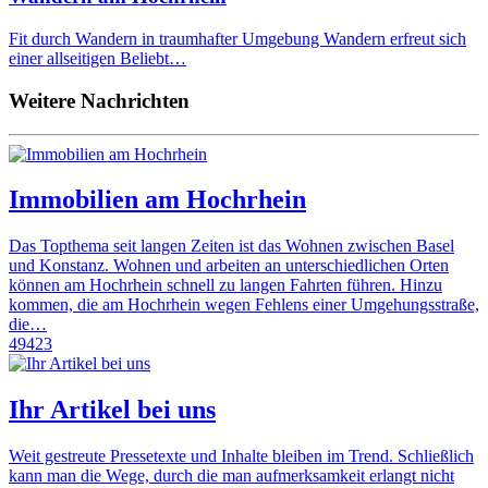
Fit durch Wandern in traumhafter Umgebung Wandern erfreut sich
einer allseitigen Beliebt…
Weitere Nachrichten
Immobilien am Hochrhein
Das Topthema seit langen Zeiten ist das Wohnen zwischen Basel
und Konstanz. Wohnen und arbeiten an unterschiedlichen Orten
können am Hochrhein schnell zu langen Fahrten führen. Hinzu
kommen, die am Hochrhein wegen Fehlens einer Umgehungsstraße,
die…
49423
Ihr Artikel bei uns
Weit gestreute Pressetexte und Inhalte bleiben im Trend. Schließlich
kann man die Wege, durch die man aufmerksamkeit erlangt nicht