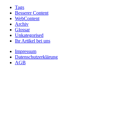
Tags
Besserer Content
WebContent
Archiv
Glossar
Unkategorised
Ihr Artikel bei uns
Impressum
Datenschutzerklärung
AGB