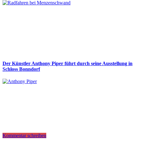
Der Künstler Anthony Piper führt durch seine Ausstellung in
Schloss Bonndorf
Kommentar schreiben