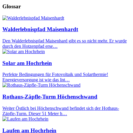
Glossar
Walderlebnispfad Maisenhardt
Den Walderlebnispfad Maisenhard gibt es so nicht mehr. Er wurde
durch den Hotzenpfad erse…
Solar am Hochrhein
Perfekte Bedingungen für Fotovoltaik und Solarthermie!
Energieversorgung ist wie das Int…
Rothaus-Zäpfle-Turm Höchenschwand
Weiter Östlich bei Höchenschwand befindet sich der Hothaus-
Zäpfle-Turm. Dieser 51 Meter h…
Laufen am Hochrhein