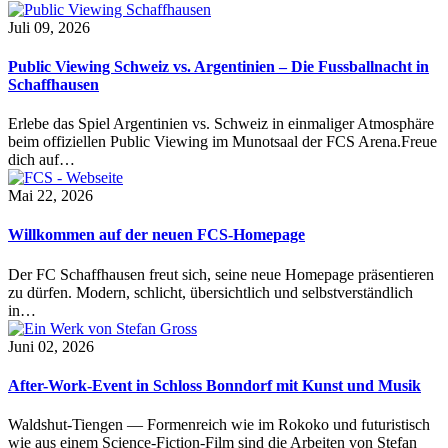
Juli 09, 2026
Public Viewing Schweiz vs. Argentinien – Die Fussballnacht in
Schaffhausen
Erlebe das Spiel Argentinien vs. Schweiz in einmaliger Atmosphäre
beim offiziellen Public Viewing im Munotsaal der FCS Arena.Freue
dich auf…
Mai 22, 2026
Willkommen auf der neuen FCS-Homepage
Der FC Schaffhausen freut sich, seine neue Homepage präsentieren
zu dürfen. Modern, schlicht, übersichtlich und selbstverständlich
in…
Juni 02, 2026
After-Work-Event in Schloss Bonndorf mit Kunst und Musik
Waldshut-Tiengen — Formenreich wie im Rokoko und futuristisch
wie aus einem Science-Fiction-Film sind die Arbeiten von Stefan