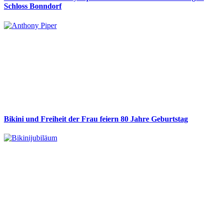
Schloss Bonndorf
Bikini und Freiheit der Frau feiern 80 Jahre Geburtstag