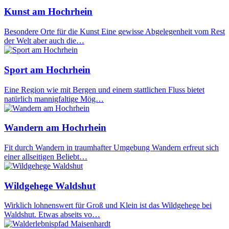
Kunst am Hochrhein
Besondere Orte für die Kunst Eine gewisse Abgelegenheit vom Rest
der Welt aber auch die…
Sport am Hochrhein
Eine Region wie mit Bergen und einem stattlichen Fluss bietet
natürlich mannigfaltige Mög…
Wandern am Hochrhein
Fit durch Wandern in traumhafter Umgebung Wandern erfreut sich
einer allseitigen Beliebt…
Wildgehege Waldshut
Wirklich lohnenswert für Groß und Klein ist das Wildgehege bei
Waldshut. Etwas abseits vo…