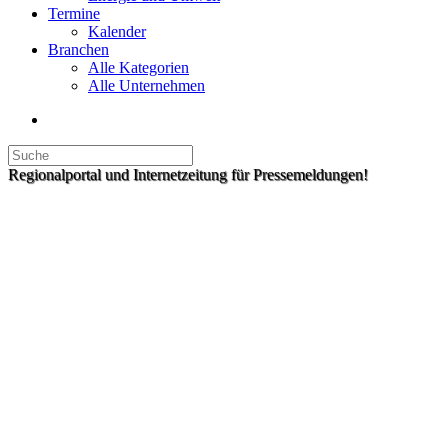
Termine
Kalender
Branchen
Alle Kategorien
Alle Unternehmen
Regionalportal und Internetzeitung für Pressemeldungen!