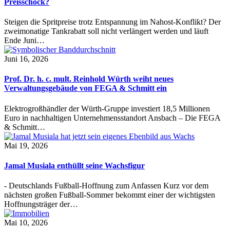
Preisschock?
Steigen die Spritpreise trotz Entspannung im Nahost-Konflikt? Der
zweimonatige Tankrabatt soll nicht verlängert werden und läuft
Ende Juni…
Juni 16, 2026
Prof. Dr. h. c. mult. Reinhold Würth weiht neues
Verwaltungsgebäude von FEGA & Schmitt ein
Elektrogroßhändler der Würth-Gruppe investiert 18,5 Millionen
Euro in nachhaltigen Unternehmensstandort Ansbach – Die FEGA
& Schmitt…
Mai 19, 2026
Jamal Musiala enthüllt seine Wachsfigur
- Deutschlands Fußball-Hoffnung zum Anfassen Kurz vor dem
nächsten großen Fußball-Sommer bekommt einer der wichtigsten
Hoffnungsträger der…
Mai 10, 2026