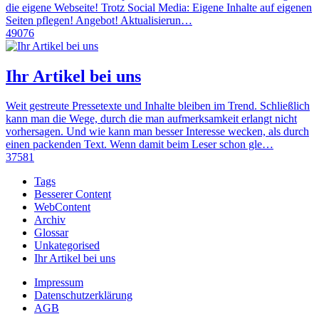
die eigene Webseite! Trotz Social Media: Eigene Inhalte auf eigenen
Seiten pflegen! Angebot! Aktualisierun…
49076
Ihr Artikel bei uns
Weit gestreute Pressetexte und Inhalte bleiben im Trend. Schließlich
kann man die Wege, durch die man aufmerksamkeit erlangt nicht
vorhersagen. Und wie kann man besser Interesse wecken, als durch
einen packenden Text. Wenn damit beim Leser schon gle…
37581
Tags
Besserer Content
WebContent
Archiv
Glossar
Unkategorised
Ihr Artikel bei uns
Impressum
Datenschutzerklärung
AGB