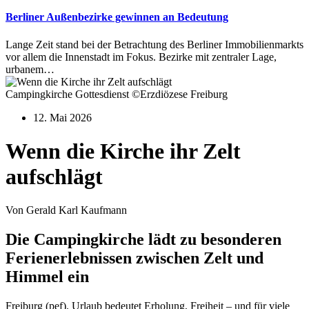
Berliner Außenbezirke gewinnen an Bedeutung
Lange Zeit stand bei der Betrachtung des Berliner Immobilienmarkts
vor allem die Innenstadt im Fokus. Bezirke mit zentraler Lage,
urbanem…
Campingkirche Gottesdienst ©Erzdiözese Freiburg
12. Mai 2026
Wenn die Kirche ihr Zelt
aufschlägt
Von Gerald Karl Kaufmann
Die Campingkirche lädt zu besonderen
Ferienerlebnissen zwischen Zelt und
Himmel ein
Freiburg (pef). Urlaub bedeutet Erholung, Freiheit – und für viele