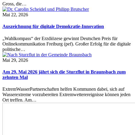
Gross, die…
Mai 22, 2026
Auszeichnung für digitale Demokratie-Innovation
„Wahlkompass“ der Erzdiözese gewinnt Deutschen Preis für
Onlinekommunikation Freiburg (pef). Großer Erfolg für die digitale
politische…
Mai 29, 2026
Am 29. Mai 2026 jährt sich die Sturzflut in Braunsbach zum
zehnten Mal
ExtremWasserPartnerschaften helfen Kommunen dabei, sich auf
Wasserextreme vorzubereiten Extremwetterereignisse können jeden
Ort treffen. Am…