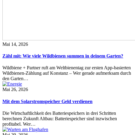
Mai 14, 2026
Zähl mit: Wie viele Wildbienen summen in deinem Garten?
Wildbiene + Partner ruft am Weltbienentag zur ersten App-basierten
Wildbienen-Zählung auf Konstanz – Wer gerade aufmerksam durch
den Garten…
Mai 26, 2026
Mit dem Solarstromspeicher Geld verdienen
Die Wirtschaftlichkeit des Batteriespeichers in drei Schritten
berechnen Zukunft Altbau: Batteriespeicher sind inzwischen
profitabel. Wer…
Mai 29, 2026