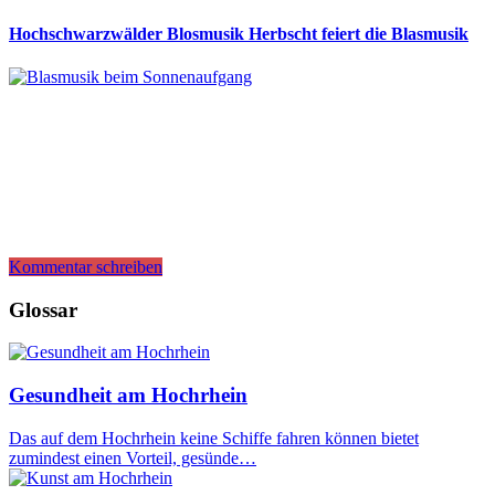
Hochschwarzwälder Blosmusik Herbscht feiert die Blasmusik
Kommentar schreiben
Glossar
Gesundheit am Hochrhein
Das auf dem Hochrhein keine Schiffe fahren können bietet
zumindest einen Vorteil, gesünde…