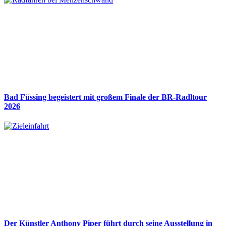
Bad Füssing begeistert mit großem Finale der BR-Radltour
2026
Der Künstler Anthony Piper führt durch seine Ausstellung in