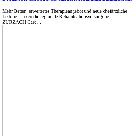
Mehr Betten, erweitertes Therapieangebot und neue chefärztliche
Leitung stärken die regionale Rehabilitationsversorgung.
ZURZACH Care…