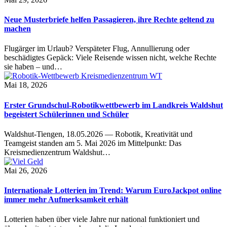
Neue Musterbriefe helfen Passagieren, ihre Rechte geltend zu
machen
Flugärger im Urlaub? Verspäteter Flug, Annullierung oder
beschädigtes Gepäck: Viele Reisende wissen nicht, welche Rechte
sie haben – und…
Mai 18, 2026
Erster Grundschul-Robotikwettbewerb im Landkreis Waldshut
begeistert Schülerinnen und Schüler
Waldshut-Tiengen, 18.05.2026 — Robotik, Kreativität und
Teamgeist standen am 5. Mai 2026 im Mittelpunkt: Das
Kreismedienzentrum Waldshut…
Mai 26, 2026
Internationale Lotterien im Trend: Warum EuroJackpot online
immer mehr Aufmerksamkeit erhält
Lotterien haben über viele Jahre nur national funktioniert und