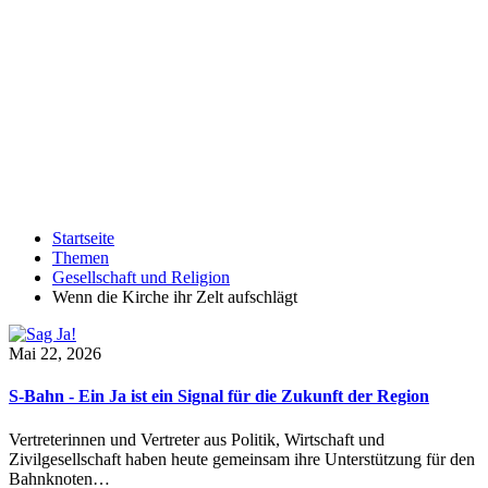
Startseite
Themen
Gesellschaft und Religion
Wenn die Kirche ihr Zelt aufschlägt
Mai 22, 2026
S-Bahn - Ein Ja ist ein Signal für die Zukunft der Region
Vertreterinnen und Vertreter aus Politik, Wirtschaft und
Zivilgesellschaft haben heute gemeinsam ihre Unterstützung für den
Bahnknoten…