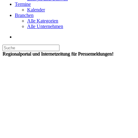
Termine
Kalender
Branchen
Alle Kategorien
Alle Unternehmen
Regionalportal und Internetzeitung für Pressemeldungen!