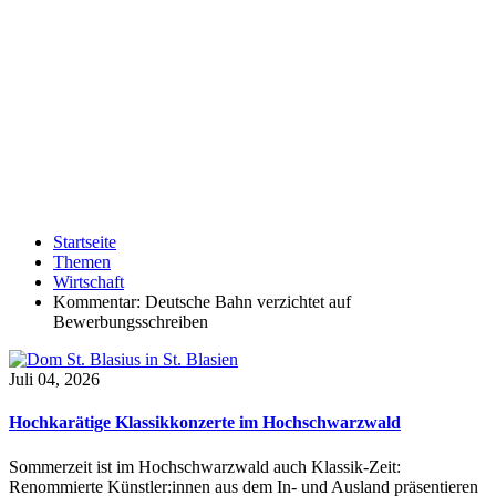
Startseite
Themen
Wirtschaft
Kommentar: Deutsche Bahn verzichtet auf
Bewerbungsschreiben
Juli 04, 2026
Hochkarätige Klassikkonzerte im Hochschwarzwald
Sommerzeit ist im Hochschwarzwald auch Klassik-Zeit:
Renommierte Künstler:innen aus dem In- und Ausland präsentieren