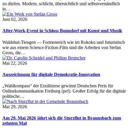
zu dürfen. Modern, schlicht, übersichtlich und selbstverständlich
in…
Juni 02, 2026
After-Work-Event in Schloss Bonndorf mit Kunst und Musik
Waldshut-Tiengen — Formenreich wie im Rokoko und futuristisch
wie aus einem Science-Fiction-Film sind die Arbeiten von Stefan
Gross, die…
Mai 22, 2026
Auszeichnung für digitale Demokratie-Innovation
„Wahlkompass“ der Erzdiözese gewinnt Deutschen Preis für
Onlinekommunikation Freiburg (pef). Großer Erfolg für die digitale
politische…
Mai 29, 2026
Am 29. Mai 2026 jährt sich die Sturzflut in Braunsbach zum
zehnten Mal