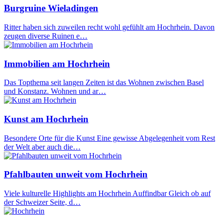
Burgruine Wieladingen
Ritter haben sich zuweilen recht wohl gefühlt am Hochrhein. Davon
zeugen diverse Ruinen e…
Immobilien am Hochrhein
Das Topthema seit langen Zeiten ist das Wohnen zwischen Basel
und Konstanz. Wohnen und ar…
Kunst am Hochrhein
Besondere Orte für die Kunst Eine gewisse Abgelegenheit vom Rest
der Welt aber auch die…
Pfahlbauten unweit vom Hochrhein
Viele kulturelle Highlights am Hochrhein Auffindbar Gleich ob auf
der Schweizer Seite, d…