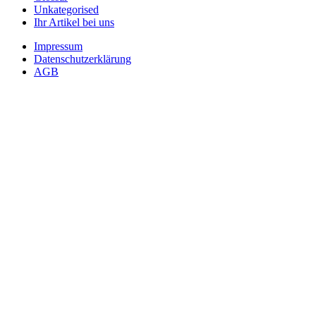
Unkategorised
Ihr Artikel bei uns
Impressum
Datenschutzerklärung
AGB