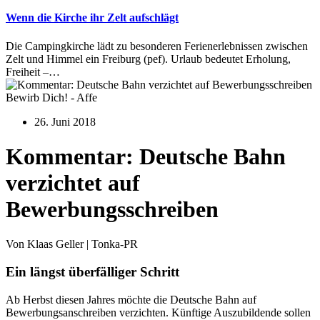
Wenn die Kirche ihr Zelt aufschlägt
Die Campingkirche lädt zu besonderen Ferienerlebnissen zwischen
Zelt und Himmel ein Freiburg (pef). Urlaub bedeutet Erholung,
Freiheit –…
Bewirb Dich! - Affe
26. Juni 2018
Kommentar: Deutsche Bahn
verzichtet auf
Bewerbungsschreiben
Von Klaas Geller | Tonka-PR
Ein längst überfälliger Schritt
Ab Herbst diesen Jahres möchte die Deutsche Bahn auf
Bewerbungsanschreiben verzichten. Künftige Auszubildende sollen