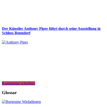
Der Künstler Anthony Piper führt durch seine Ausstellung in
Schloss Bonndorf
Kommentar schreiben
Glossar