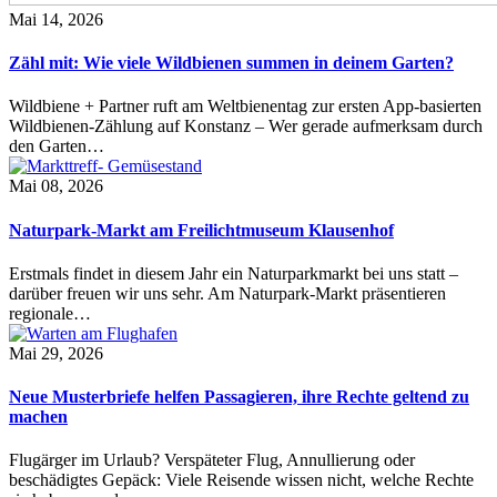
Mai 14, 2026
Zähl mit: Wie viele Wildbienen summen in deinem Garten?
Wildbiene + Partner ruft am Weltbienentag zur ersten App-basierten
Wildbienen-Zählung auf Konstanz – Wer gerade aufmerksam durch
den Garten…
Mai 08, 2026
Naturpark-Markt am Freilichtmuseum Klausenhof
Erstmals findet in diesem Jahr ein Naturparkmarkt bei uns statt –
darüber freuen wir uns sehr. Am Naturpark-Markt präsentieren
regionale…
Mai 29, 2026
Neue Musterbriefe helfen Passagieren, ihre Rechte geltend zu
machen
Flugärger im Urlaub? Verspäteter Flug, Annullierung oder
beschädigtes Gepäck: Viele Reisende wissen nicht, welche Rechte