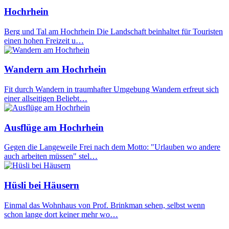
Hochrhein
Berg und Tal am Hochrhein Die Landschaft beinhaltet für Touristen
einen hohen Freizeit u…
Wandern am Hochrhein
Fit durch Wandern in traumhafter Umgebung Wandern erfreut sich
einer allseitigen Beliebt…
Ausflüge am Hochrhein
Gegen die Langeweile Frei nach dem Motto: "Urlauben wo andere
auch arbeiten müssen" stel…
Hüsli bei Häusern
Einmal das Wohnhaus von Prof. Brinkman sehen, selbst wenn
schon lange dort keiner mehr wo…