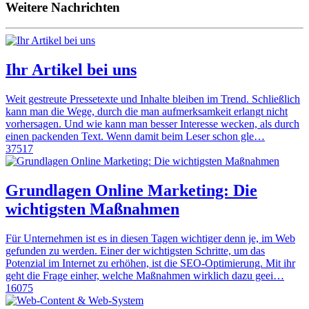
Weitere Nachrichten
Ihr Artikel bei uns
Weit gestreute Pressetexte und Inhalte bleiben im Trend. Schließlich
kann man die Wege, durch die man aufmerksamkeit erlangt nicht
vorhersagen. Und wie kann man besser Interesse wecken, als durch
einen packenden Text. Wenn damit beim Leser schon gle…
37517
Grundlagen Online Marketing: Die
wichtigsten Maßnahmen
Für Unternehmen ist es in diesen Tagen wichtiger denn je, im Web
gefunden zu werden. Einer der wichtigsten Schritte, um das
Potenzial im Internet zu erhöhen, ist die SEO-Optimierung. Mit ihr
geht die Frage einher, welche Maßnahmen wirklich dazu geei…
16075