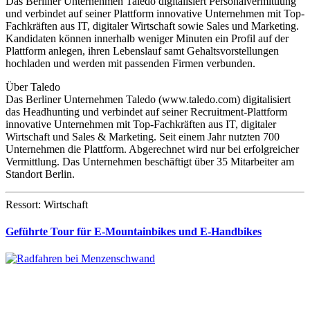
​​Das Berliner Unternehmen Taledo digitalisiert Personalvermittlung
und verbindet auf seiner Plattform innovative Unternehmen mit Top-
Fachkräften aus IT, digitaler Wirtschaft sowie Sales und Marketing.
Kandidaten können innerhalb weniger Minuten ein Profil auf der
Plattform anlegen, ihren Lebenslauf samt Gehaltsvorstellungen
hochladen und werden mit passenden Firmen verbunden.
Über Taledo
Das Berliner Unternehmen Taledo (www.taledo.com) digitalisiert
das Headhunting und verbindet auf seiner Recruitment-Plattform
innovative Unternehmen mit Top-Fachkräften aus IT, digitaler
Wirtschaft und Sales & Marketing. ​Seit einem Jahr nutzten 700
Unternehmen die Plattform. Abgerechnet wird nur bei erfolgreicher
Vermittlung. Das Unternehmen beschäftigt über 35 Mitarbeiter am
Standort Berlin.
Ressort: Wirtschaft
Geführte Tour für E-Mountainbikes und E-Handbikes