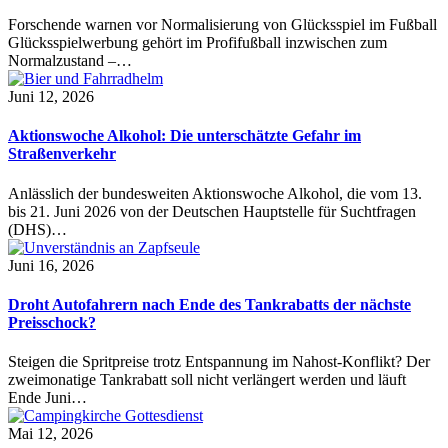
Forschende warnen vor Normalisierung von Glücksspiel im Fußball
Glücksspielwerbung gehört im Profifußball inzwischen zum
Normalzustand –…
Juni 12, 2026
Aktionswoche Alkohol: Die unterschätzte Gefahr im
Straßenverkehr
Anlässlich der bundesweiten Aktionswoche Alkohol, die vom 13.
bis 21. Juni 2026 von der Deutschen Hauptstelle für Suchtfragen
(DHS)…
Juni 16, 2026
Droht Autofahrern nach Ende des Tankrabatts der nächste
Preisschock?
Steigen die Spritpreise trotz Entspannung im Nahost-Konflikt? Der
zweimonatige Tankrabatt soll nicht verlängert werden und läuft
Ende Juni…
Mai 12, 2026