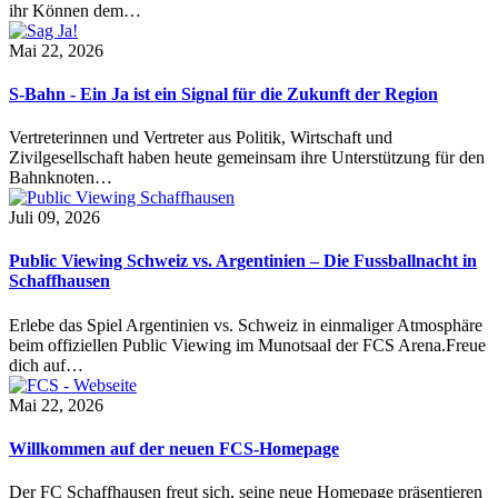
ihr Können dem…
Mai 22, 2026
S-Bahn - Ein Ja ist ein Signal für die Zukunft der Region
Vertreterinnen und Vertreter aus Politik, Wirtschaft und
Zivilgesellschaft haben heute gemeinsam ihre Unterstützung für den
Bahnknoten…
Juli 09, 2026
Public Viewing Schweiz vs. Argentinien – Die Fussballnacht in
Schaffhausen
Erlebe das Spiel Argentinien vs. Schweiz in einmaliger Atmosphäre
beim offiziellen Public Viewing im Munotsaal der FCS Arena.Freue
dich auf…
Mai 22, 2026
Willkommen auf der neuen FCS-Homepage
Der FC Schaffhausen freut sich, seine neue Homepage präsentieren