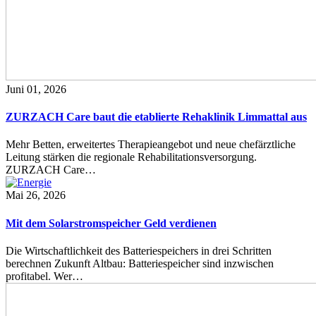
Juni 01, 2026
ZURZACH Care baut die etablierte Rehaklinik Limmattal aus
Mehr Betten, erweitertes Therapieangebot und neue chefärztliche
Leitung stärken die regionale Rehabilitationsversorgung.
ZURZACH Care…
Mai 26, 2026
Mit dem Solarstromspeicher Geld verdienen
Die Wirtschaftlichkeit des Batteriespeichers in drei Schritten
berechnen Zukunft Altbau: Batteriespeicher sind inzwischen
profitabel. Wer…