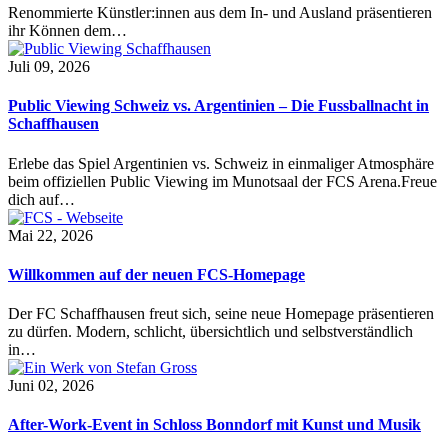
Renommierte Künstler:innen aus dem In- und Ausland präsentieren
ihr Können dem…
Juli 09, 2026
Public Viewing Schweiz vs. Argentinien – Die Fussballnacht in
Schaffhausen
Erlebe das Spiel Argentinien vs. Schweiz in einmaliger Atmosphäre
beim offiziellen Public Viewing im Munotsaal der FCS Arena.Freue
dich auf…
Mai 22, 2026
Willkommen auf der neuen FCS-Homepage
Der FC Schaffhausen freut sich, seine neue Homepage präsentieren
zu dürfen. Modern, schlicht, übersichtlich und selbstverständlich
in…
Juni 02, 2026
After-Work-Event in Schloss Bonndorf mit Kunst und Musik