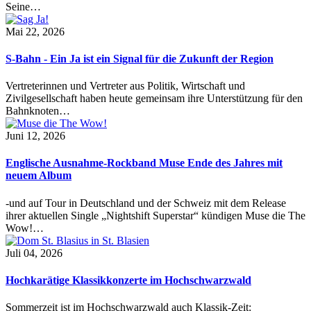
Seine…
Mai 22, 2026
S-Bahn - Ein Ja ist ein Signal für die Zukunft der Region
Vertreterinnen und Vertreter aus Politik, Wirtschaft und
Zivilgesellschaft haben heute gemeinsam ihre Unterstützung für den
Bahnknoten…
Juni 12, 2026
Englische Ausnahme-Rockband Muse Ende des Jahres mit
neuem Album
-und auf Tour in Deutschland und der Schweiz mit dem Release
ihrer aktuellen Single „Nightshift Superstar“ kündigen Muse die The
Wow!…
Juli 04, 2026
Hochkarätige Klassikkonzerte im Hochschwarzwald
Sommerzeit ist im Hochschwarzwald auch Klassik-Zeit: