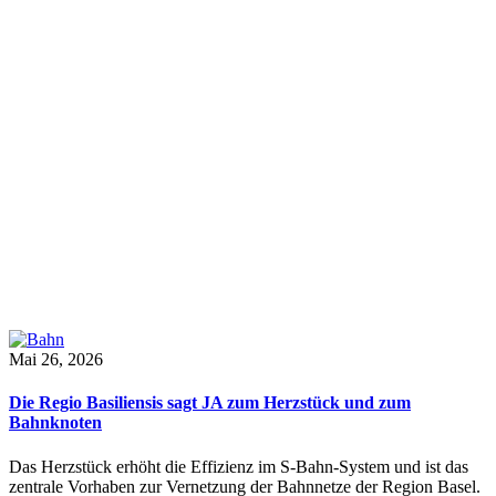
Mai 26, 2026
Die Regio Basiliensis sagt JA zum Herzstück und zum
Bahnknoten
Das Herzstück erhöht die Effizienz im S-Bahn-System und ist das
zentrale Vorhaben zur Vernetzung der Bahnnetze der Region Basel.