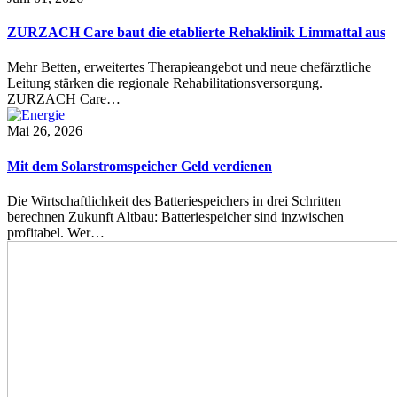
ZURZACH Care baut die etablierte Rehaklinik Limmattal aus
Mehr Betten, erweitertes Therapieangebot und neue chefärztliche
Leitung stärken die regionale Rehabilitationsversorgung.
ZURZACH Care…
Mai 26, 2026
Mit dem Solarstromspeicher Geld verdienen
Die Wirtschaftlichkeit des Batteriespeichers in drei Schritten
berechnen Zukunft Altbau: Batteriespeicher sind inzwischen
profitabel. Wer…