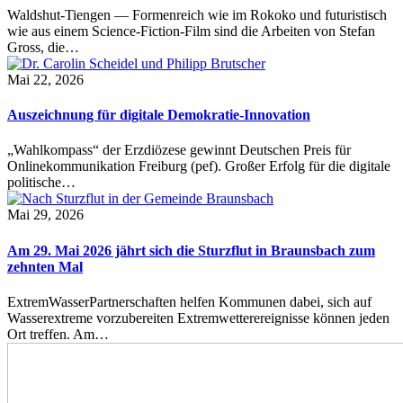
Waldshut-Tiengen — Formenreich wie im Rokoko und futuristisch
wie aus einem Science-Fiction-Film sind die Arbeiten von Stefan
Gross, die…
Mai 22, 2026
Auszeichnung für digitale Demokratie-Innovation
„Wahlkompass“ der Erzdiözese gewinnt Deutschen Preis für
Onlinekommunikation Freiburg (pef). Großer Erfolg für die digitale
politische…
Mai 29, 2026
Am 29. Mai 2026 jährt sich die Sturzflut in Braunsbach zum
zehnten Mal
ExtremWasserPartnerschaften helfen Kommunen dabei, sich auf
Wasserextreme vorzubereiten Extremwetterereignisse können jeden
Ort treffen. Am…