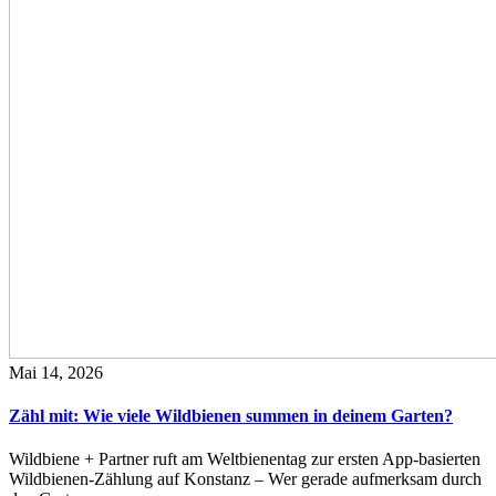
Mai 14, 2026
Zähl mit: Wie viele Wildbienen summen in deinem Garten?
Wildbiene + Partner ruft am Weltbienentag zur ersten App-basierten
Wildbienen-Zählung auf Konstanz – Wer gerade aufmerksam durch