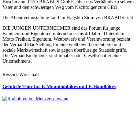
Buschmann, CEO BRABUS GmbH, über das Verhältnis zu seinem
Vater und den schwierigen Weg vom Nachfolger zum CEO.
Die Abendveranstaltung fand im Flagship Store von BRABUS statt.
DIE JUNGEN UNTERNEHMER sind das Forum für junge
Familien- und Eigentümerunternehmer bis 40 Jahre. Unter dem
Motto Freiheit, Eigentum, Wettbewerb und Verantwortung bezieht
der Verband klar Stellung für eine wettbewerbsorientierte und
soziale Marktwirtschaft sowie gegen überflüssige Staatseingriffe.
Die Verbandsmitglieder sind Inhaber oder Gesellschafter eines
Unternehmens.
Ressort: Wirtschaft
Geführte Tour für E-Mountainbikes und E-Handbikes