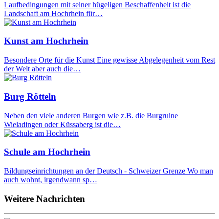
Laufbedingungen mit seiner hügeligen Beschaffenheit ist die
Landschaft am Hochrhein für…
Kunst am Hochrhein
Besondere Orte für die Kunst Eine gewisse Abgelegenheit vom Rest
der Welt aber auch die…
Burg Rötteln
Neben den viele anderen Burgen wie z.B. die Burgruine
Wieladingen oder Küssaberg ist die…
Schule am Hochrhein
Bildungseinrichtungen an der Deutsch - Schweizer Grenze Wo man
auch wohnt, irgendwann sp…
Weitere Nachrichten