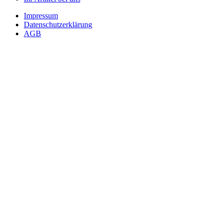
Impressum
Datenschutzerklärung
AGB