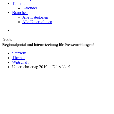
Termine
Kalender
Branchen
Alle Kategorien
Alle Unternehmen
Regionalportal und Internetzeitung für Pressemeldungen!
Startseite
Themen
Wirtschaft
Unternehmertag 2019 in Düsseldorf