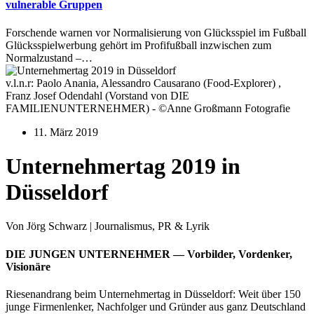
vulnerable Gruppen
Forschende warnen vor Normalisierung von Glücksspiel im Fußball
Glücksspielwerbung gehört im Profifußball inzwischen zum
Normalzustand –…
v.l.n.r: Paolo Anania, Alessandro Causarano (Food-Explorer) ,
Franz Josef Odendahl (Vorstand von DIE
FAMILIENUNTERNEHMER) - ©Anne Großmann Fotografie
11. März 2019
Unternehmertag 2019 in
Düsseldorf
Von Jörg Schwarz | Journalismus, PR & Lyrik
DIE JUNGEN UNTERNEHMER — Vorbilder, Vordenker,
Visionäre
Riesenandrang beim Unternehmertag in Düsseldorf: Weit über 150
junge Firmenlenker, Nachfolger und Gründer aus ganz Deutschland