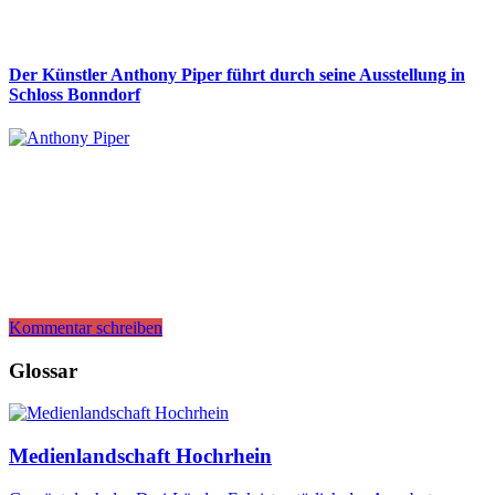
Der Künstler Anthony Piper führt durch seine Ausstellung in
Schloss Bonndorf
Kommentar schreiben
Glossar
Medienlandschaft Hochrhein