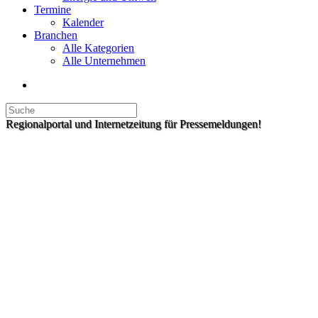
Termine
Kalender
Branchen
Alle Kategorien
Alle Unternehmen
Regionalportal und Internetzeitung für Pressemeldungen!