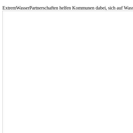
ExtremWasserPartnerschaften helfen Kommunen dabei, sich auf Wass