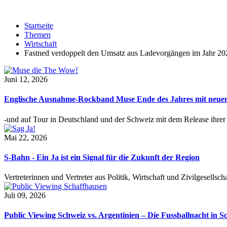
Startseite
Themen
Wirtschaft
Fastned verdoppelt den Umsatz aus Ladevorgängen im Jahr 20
Juni 12, 2026
Englische Ausnahme-Rockband Muse Ende des Jahres mit neu
-und auf Tour in Deutschland und der Schweiz mit dem Release ihre
Mai 22, 2026
S-Bahn - Ein Ja ist ein Signal für die Zukunft der Region
Vertreterinnen und Vertreter aus Politik, Wirtschaft und Zivilgesel
Juli 09, 2026
Public Viewing Schweiz vs. Argentinien – Die Fussballnacht in S