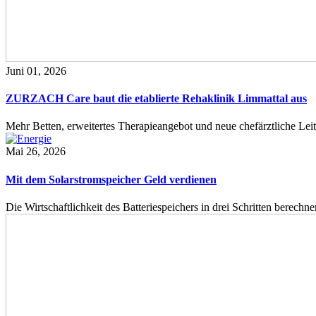
Juni 01, 2026
ZURZACH Care baut die etablierte Rehaklinik Limmattal aus
Mehr Betten, erweitertes Therapieangebot und neue chefärztliche L
Mai 26, 2026
Mit dem Solarstromspeicher Geld verdienen
Die Wirtschaftlichkeit des Batteriespeichers in drei Schritten berech