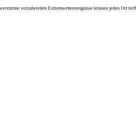
erextreme vorzubereiten Extremwetterereignisse können jeden Ort tr