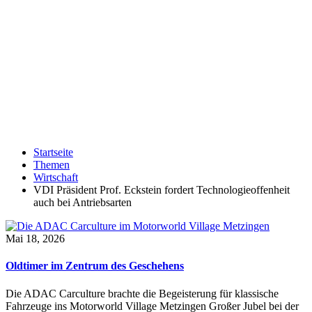
Startseite
Themen
Wirtschaft
VDI Präsident Prof. Eckstein fordert Technologieoffenheit
auch bei Antriebsarten
Mai 18, 2026
Oldtimer im Zentrum des Geschehens
Die ADAC Carculture brachte die Begeisterung für klassische
Fahrzeuge ins Motorworld Village Metzingen Großer Jubel bei der