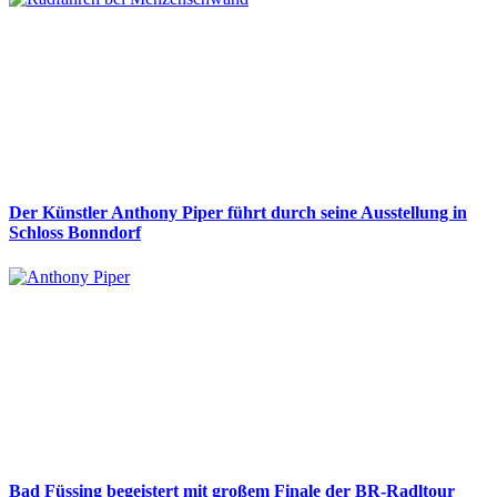
Der Künstler Anthony Piper führt durch seine Ausstellung in
Schloss Bonndorf
Bad Füssing begeistert mit großem Finale der BR-Radltour