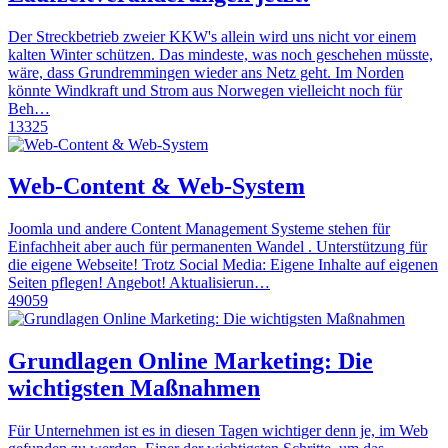
Der Streckbetrieb zweier KKW's allein wird uns nicht vor einem
kalten Winter schützen. Das mindeste, was noch geschehen müsste,
wäre, dass Grundremmingen wieder ans Netz geht. Im Norden
könnte Windkraft und Strom aus Norwegen vielleicht noch für
Beh…
13325
Web-Content & Web-System
Joomla und andere Content Management Systeme stehen für
Einfachheit aber auch für permanenten Wandel . Unterstützung für
die eigene Webseite! Trotz Social Media: Eigene Inhalte auf eigenen
Seiten pflegen! Angebot! Aktualisierun…
49059
Grundlagen Online Marketing: Die
wichtigsten Maßnahmen
Für Unternehmen ist es in diesen Tagen wichtiger denn je, im Web