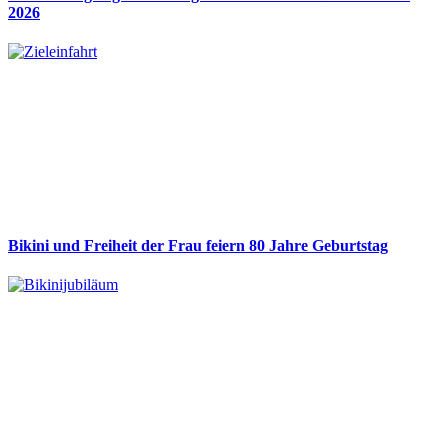
2026
Bikini und Freiheit der Frau feiern 80 Jahre Geburtstag