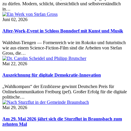
zu dürfen. Modern, schlicht, übersichtlich und selbstverständlich
in…
Juni 02, 2026
After-Work-Event in Schloss Bonndorf mit Kunst und Musik
Waldshut-Tiengen — Formenreich wie im Rokoko und futuristisch
wie aus einem Science-Fiction-Film sind die Arbeiten von Stefan
Gross, die…
Mai 22, 2026
Auszeichnung für digitale Demokratie-Innovation
„Wahlkompass“ der Erzdiözese gewinnt Deutschen Preis für
Onlinekommunikation Freiburg (pef). Großer Erfolg für die digitale
politische…
Mai 29, 2026
Am 29. Mai 2026 jährt sich die Sturzflut in Braunsbach zum
zehnten Mal