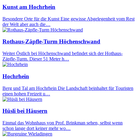
Kunst am Hochrhein
Besondere Orte für die Kunst Eine gewisse Abgelegenheit vom Rest
der Welt aber auch die…
Rothaus-Zäpfle-Turm Höchenschwand
Weiter Östlich bei Höchenschwand befindet sich der Hothaus-
Zäpfle-Turm. Dieser 51 Meter h…
Hochrhein
Berg und Tal am Hochrhein Die Landschaft beinhaltet für Touristen
einen hohen Freizeit u…
Hüsli bei Häusern
Einmal das Wohnhaus von Prof. Brinkman sehen, selbst wenn
schon lange dort keiner mehr wo…