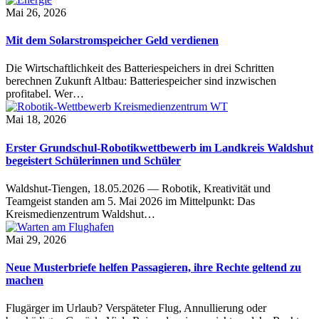
Mai 26, 2026
Mit dem Solarstromspeicher Geld verdienen
Die Wirtschaftlichkeit des Batteriespeichers in drei Schritten
berechnen Zukunft Altbau: Batteriespeicher sind inzwischen
profitabel. Wer…
Mai 18, 2026
Erster Grundschul-Robotikwettbewerb im Landkreis Waldshut
begeistert Schülerinnen und Schüler
Waldshut-Tiengen, 18.05.2026 — Robotik, Kreativität und
Teamgeist standen am 5. Mai 2026 im Mittelpunkt: Das
Kreismedienzentrum Waldshut…
Mai 29, 2026
Neue Musterbriefe helfen Passagieren, ihre Rechte geltend zu
machen
Flugärger im Urlaub? Verspäteter Flug, Annullierung oder