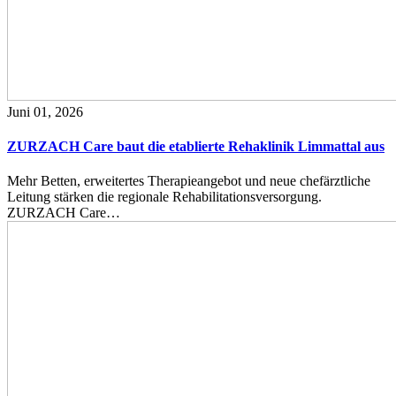
Juni 01, 2026
ZURZACH Care baut die etablierte Rehaklinik Limmattal aus
Mehr Betten, erweitertes Therapieangebot und neue chefärztliche
Leitung stärken die regionale Rehabilitationsversorgung.
ZURZACH Care…