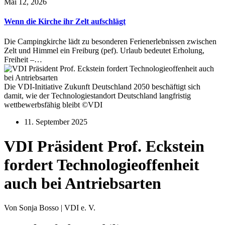
Mai 12, 2026
Wenn die Kirche ihr Zelt aufschlägt
Die Campingkirche lädt zu besonderen Ferienerlebnissen zwischen
Zelt und Himmel ein Freiburg (pef). Urlaub bedeutet Erholung,
Freiheit –…
Die VDI-Initiative Zukunft Deutschland 2050 beschäftigt sich
damit, wie der Technologiestandort Deutschland langfristig
wettbewerbsfähig bleibt ©VDI
11. September 2025
VDI Präsident Prof. Eckstein
fordert Technologieoffenheit
auch bei Antriebsarten
Von Sonja Bosso | VDI e. V.