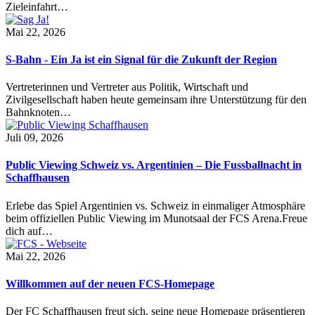
Zieleinfahrt…
Mai 22, 2026
S-Bahn - Ein Ja ist ein Signal für die Zukunft der Region
Vertreterinnen und Vertreter aus Politik, Wirtschaft und
Zivilgesellschaft haben heute gemeinsam ihre Unterstützung für den
Bahnknoten…
Juli 09, 2026
Public Viewing Schweiz vs. Argentinien – Die Fussballnacht in
Schaffhausen
Erlebe das Spiel Argentinien vs. Schweiz in einmaliger Atmosphäre
beim offiziellen Public Viewing im Munotsaal der FCS Arena.Freue
dich auf…
Mai 22, 2026
Willkommen auf der neuen FCS-Homepage
Der FC Schaffhausen freut sich, seine neue Homepage präsentieren