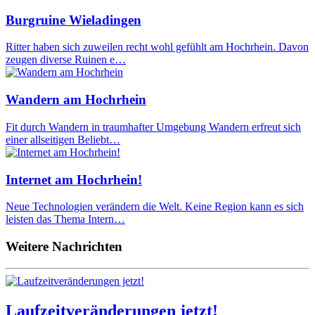
Burgruine Wieladingen
Ritter haben sich zuweilen recht wohl gefühlt am Hochrhein. Davon
zeugen diverse Ruinen e…
Wandern am Hochrhein
Fit durch Wandern in traumhafter Umgebung Wandern erfreut sich
einer allseitigen Beliebt…
Internet am Hochrhein!
Neue Technologien verändern die Welt. Keine Region kann es sich
leisten das Thema Intern…
Weitere Nachrichten
Laufzeitveränderungen jetzt!