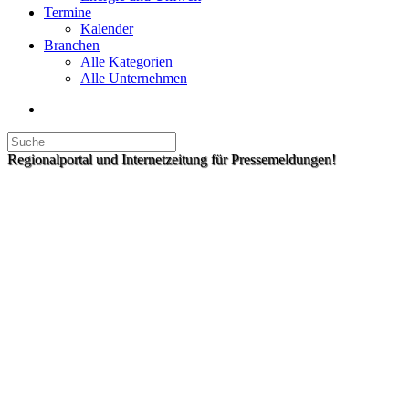
Termine
Kalender
Branchen
Alle Kategorien
Alle Unternehmen
Regionalportal und Internetzeitung für Pressemeldungen!