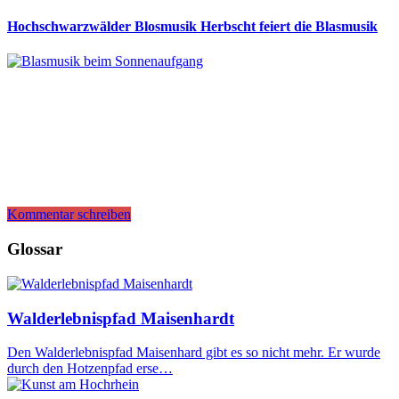
Hochschwarzwälder Blosmusik Herbscht feiert die Blasmusik
Kommentar schreiben
Glossar
Walderlebnispfad Maisenhardt
Den Walderlebnispfad Maisenhard gibt es so nicht mehr. Er wurde
durch den Hotzenpfad erse…