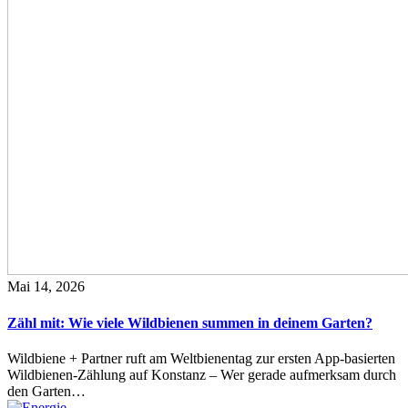
Mai 14, 2026
Zähl mit: Wie viele Wildbienen summen in deinem Garten?
Wildbiene + Partner ruft am Weltbienentag zur ersten App-basierten
Wildbienen-Zählung auf Konstanz – Wer gerade aufmerksam durch
den Garten…