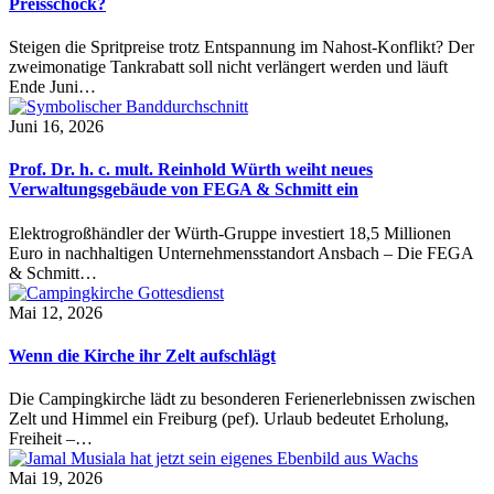
Preisschock?
Steigen die Spritpreise trotz Entspannung im Nahost-Konflikt? Der
zweimonatige Tankrabatt soll nicht verlängert werden und läuft
Ende Juni…
Juni 16, 2026
Prof. Dr. h. c. mult. Reinhold Würth weiht neues
Verwaltungsgebäude von FEGA & Schmitt ein
Elektrogroßhändler der Würth-Gruppe investiert 18,5 Millionen
Euro in nachhaltigen Unternehmensstandort Ansbach – Die FEGA
& Schmitt…
Mai 12, 2026
Wenn die Kirche ihr Zelt aufschlägt
Die Campingkirche lädt zu besonderen Ferienerlebnissen zwischen
Zelt und Himmel ein Freiburg (pef). Urlaub bedeutet Erholung,
Freiheit –…
Mai 19, 2026