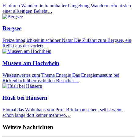
Fit durch Wandern in traumhafter Umgebung Wandern erfreut sich
einer allseitigen Beliebt…
Bergsee
Freizeitmöglichkeit in schöner Natur Die Zufahrt zum Bergsee, ein
Relikt aus der vorletz…
Museen am Hochrhein
Wissenswertes zum Thema Energie Das Energiemuseum bei
Rickenbach überrascht den Besucher…
Hüsli bei Häusern
Einmal das Wohnhaus von Prof. Brinkman sehen, selbst wenn
schon lange dort keiner mehr wo…
Weitere Nachrichten