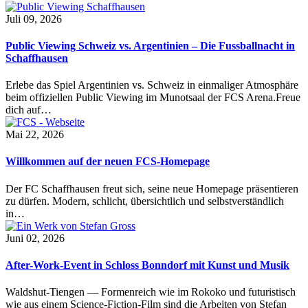
Juli 09, 2026
Public Viewing Schweiz vs. Argentinien – Die Fussballnacht in
Schaffhausen
Erlebe das Spiel Argentinien vs. Schweiz in einmaliger Atmosphäre
beim offiziellen Public Viewing im Munotsaal der FCS Arena.Freue
dich auf…
Mai 22, 2026
Willkommen auf der neuen FCS-Homepage
Der FC Schaffhausen freut sich, seine neue Homepage präsentieren
zu dürfen. Modern, schlicht, übersichtlich und selbstverständlich
in…
Juni 02, 2026
After-Work-Event in Schloss Bonndorf mit Kunst und Musik
Waldshut-Tiengen — Formenreich wie im Rokoko und futuristisch
wie aus einem Science-Fiction-Film sind die Arbeiten von Stefan