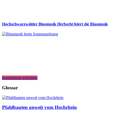
Hochschwarzwälder Blosmusik Herbscht feiert die Blasmusik
Kommentar schreiben
Glossar
Pfahlbauten unweit vom Hochrhein