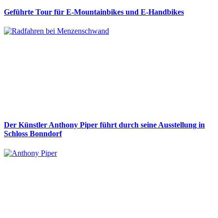
Geführte Tour für E-Mountainbikes und E-Handbikes
Der Künstler Anthony Piper führt durch seine Ausstellung in
Schloss Bonndorf