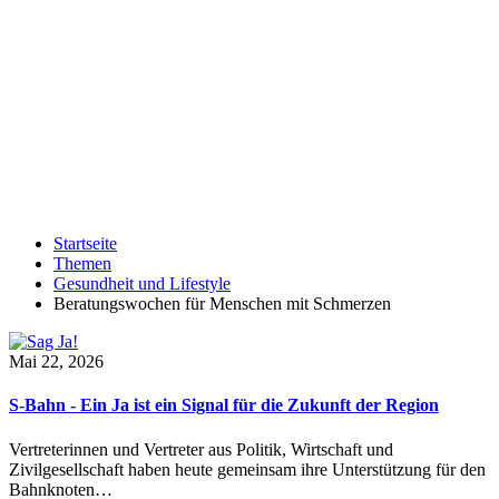
Startseite
Themen
Gesundheit und Lifestyle
Beratungswochen für Menschen mit Schmerzen
Mai 22, 2026
S-Bahn - Ein Ja ist ein Signal für die Zukunft der Region
Vertreterinnen und Vertreter aus Politik, Wirtschaft und
Zivilgesellschaft haben heute gemeinsam ihre Unterstützung für den
Bahnknoten…