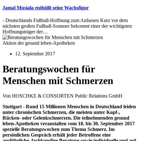
Jamal Musiala enthüllt seine Wachsfigur
- Deutschlands Fußball-Hoffnung zum Anfassen Kurz vor dem
nächsten großen Fußball-Sommer bekommt einer der wichtigsten
Hoffnungsträger der…
Aktion der gesund leben-Apotheken
12. September 2017
Beratungswochen für
Menschen mit Schmerzen
Von HOSCHKE & CONSORTEN Public Relations GmbH
Stuttgart - Rund 15 Millionen Menschen in Deutschland leiden
unter chronischen Schmerzen, die meisten unter Kopf-,
Rücken- oder Gelenkschmerzen. Die teilnehmenden gesund
leben-Apotheken veranstalten vom 18. bis 30. September 2017
spezielle Beratungswochen zum Thema Schmerz. Im
persönlichen Gespräch erhält jeder Betroffene eine
ausführliche, fachkundige Beratung sowie individuelle und auf