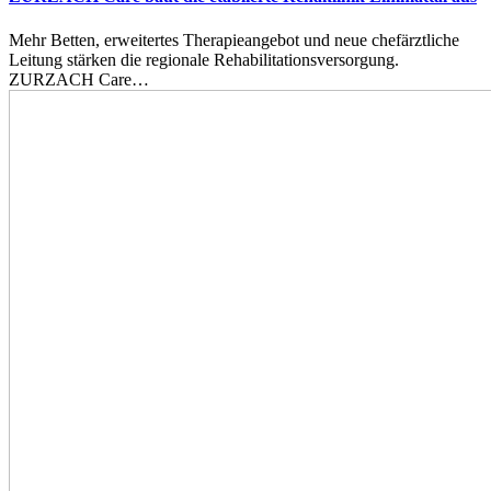
Mehr Betten, erweitertes Therapieangebot und neue chefärztliche
Leitung stärken die regionale Rehabilitationsversorgung.
ZURZACH Care…