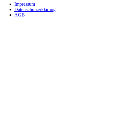
Impressum
Datenschutzerklärung
AGB