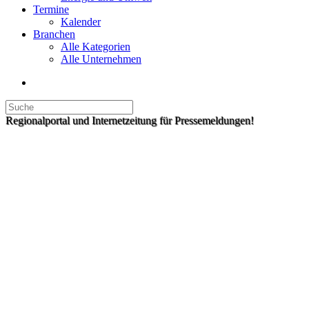
Termine
Kalender
Branchen
Alle Kategorien
Alle Unternehmen
Regionalportal und Internetzeitung für Pressemeldungen!