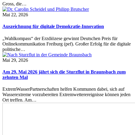
Gross, die…
Mai 22, 2026
Auszeichnung für digitale Demokratie-Innovation
„Wahlkompass“ der Erzdiözese gewinnt Deutschen Preis für
Onlinekommunikation Freiburg (pef). Großer Erfolg für die digitale
politische…
Mai 29, 2026
Am 29. Mai 2026 jährt sich die Sturzflut in Braunsbach zum
zehnten Mal
ExtremWasserPartnerschaften helfen Kommunen dabei, sich auf
Wasserextreme vorzubereiten Extremwetterereignisse können jeden
Ort treffen. Am…