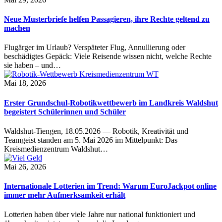
Neue Musterbriefe helfen Passagieren, ihre Rechte geltend zu
machen
Flugärger im Urlaub? Verspäteter Flug, Annullierung oder
beschädigtes Gepäck: Viele Reisende wissen nicht, welche Rechte
sie haben – und…
Mai 18, 2026
Erster Grundschul-Robotikwettbewerb im Landkreis Waldshut
begeistert Schülerinnen und Schüler
Waldshut-Tiengen, 18.05.2026 — Robotik, Kreativität und
Teamgeist standen am 5. Mai 2026 im Mittelpunkt: Das
Kreismedienzentrum Waldshut…
Mai 26, 2026
Internationale Lotterien im Trend: Warum EuroJackpot online
immer mehr Aufmerksamkeit erhält
Lotterien haben über viele Jahre nur national funktioniert und