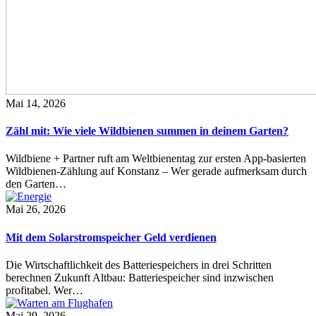
Mai 14, 2026
Zähl mit: Wie viele Wildbienen summen in deinem Garten?
Wildbiene + Partner ruft am Weltbienentag zur ersten App-basierten
Wildbienen-Zählung auf Konstanz – Wer gerade aufmerksam durch
den Garten…
Mai 26, 2026
Mit dem Solarstromspeicher Geld verdienen
Die Wirtschaftlichkeit des Batteriespeichers in drei Schritten
berechnen Zukunft Altbau: Batteriespeicher sind inzwischen
profitabel. Wer…
Mai 29, 2026