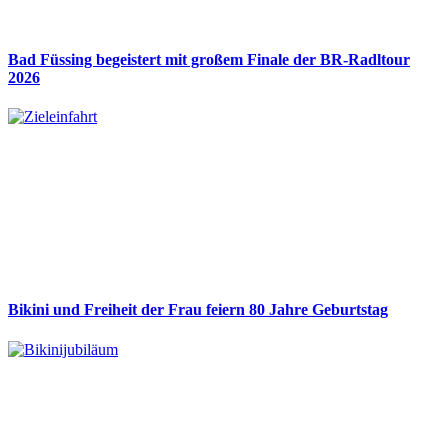
Bad Füssing begeistert mit großem Finale der BR-Radltour
2026
Bikini und Freiheit der Frau feiern 80 Jahre Geburtstag