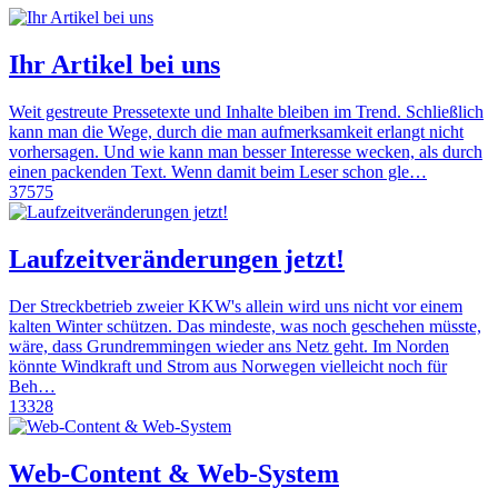
Ihr Artikel bei uns
Weit gestreute Pressetexte und Inhalte bleiben im Trend. Schließlich
kann man die Wege, durch die man aufmerksamkeit erlangt nicht
vorhersagen. Und wie kann man besser Interesse wecken, als durch
einen packenden Text. Wenn damit beim Leser schon gle…
37575
Laufzeitveränderungen jetzt!
Der Streckbetrieb zweier KKW's allein wird uns nicht vor einem
kalten Winter schützen. Das mindeste, was noch geschehen müsste,
wäre, dass Grundremmingen wieder ans Netz geht. Im Norden
könnte Windkraft und Strom aus Norwegen vielleicht noch für
Beh…
13328
Web-Content & Web-System