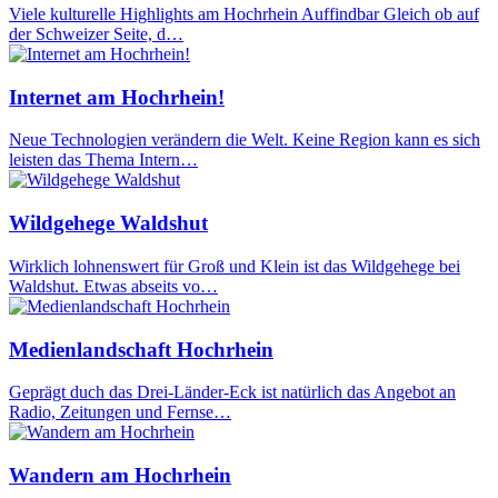
Viele kulturelle Highlights am Hochrhein Auffindbar Gleich ob auf
der Schweizer Seite, d…
Internet am Hochrhein!
Neue Technologien verändern die Welt. Keine Region kann es sich
leisten das Thema Intern…
Wildgehege Waldshut
Wirklich lohnenswert für Groß und Klein ist das Wildgehege bei
Waldshut. Etwas abseits vo…
Medienlandschaft Hochrhein
Geprägt duch das Drei-Länder-Eck ist natürlich das Angebot an
Radio, Zeitungen und Fernse…
Wandern am Hochrhein