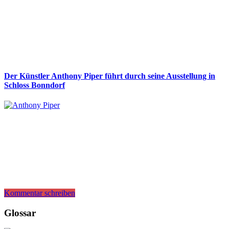
Der Künstler Anthony Piper führt durch seine Ausstellung in
Schloss Bonndorf
Kommentar schreiben
Glossar