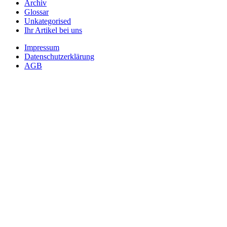
Archiv
Glossar
Unkategorised
Ihr Artikel bei uns
Impressum
Datenschutzerklärung
AGB