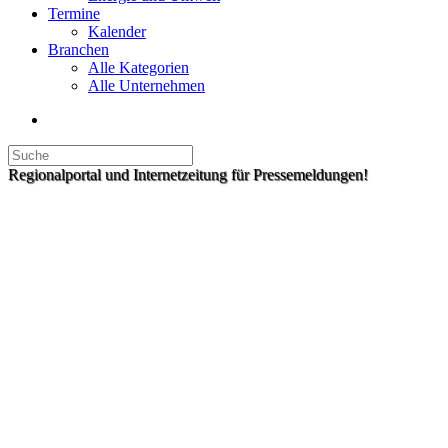
Termine
Kalender
Branchen
Alle Kategorien
Alle Unternehmen
Regionalportal und Internetzeitung für Pressemeldungen!