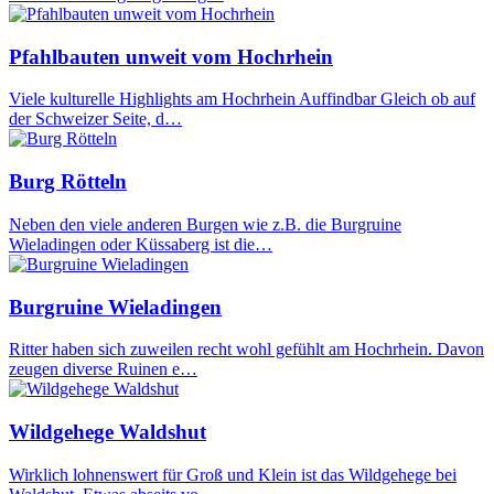
Pfahlbauten unweit vom Hochrhein
Viele kulturelle Highlights am Hochrhein Auffindbar Gleich ob auf
der Schweizer Seite, d…
Burg Rötteln
Neben den viele anderen Burgen wie z.B. die Burgruine
Wieladingen oder Küssaberg ist die…
Burgruine Wieladingen
Ritter haben sich zuweilen recht wohl gefühlt am Hochrhein. Davon
zeugen diverse Ruinen e…
Wildgehege Waldshut
Wirklich lohnenswert für Groß und Klein ist das Wildgehege bei