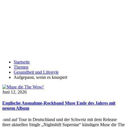
Startseite
Themen
Gesundheit und Lifestyle
Aufgepasst, wenn es knuspert
Juni 12, 2026
Englische Ausnahme-Rockband Muse Ende des Jahres mit
neuem Album
-und auf Tour in Deutschland und der Schweiz mit dem Release
ihrer aktuellen Single „Nightshift Superstar“ kündigen Muse die The