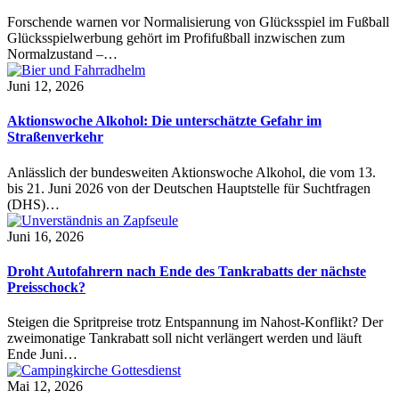
Forschende warnen vor Normalisierung von Glücksspiel im Fußball
Glücksspielwerbung gehört im Profifußball inzwischen zum
Normalzustand –…
Juni 12, 2026
Aktionswoche Alkohol: Die unterschätzte Gefahr im
Straßenverkehr
Anlässlich der bundesweiten Aktionswoche Alkohol, die vom 13.
bis 21. Juni 2026 von der Deutschen Hauptstelle für Suchtfragen
(DHS)…
Juni 16, 2026
Droht Autofahrern nach Ende des Tankrabatts der nächste
Preisschock?
Steigen die Spritpreise trotz Entspannung im Nahost-Konflikt? Der
zweimonatige Tankrabatt soll nicht verlängert werden und läuft
Ende Juni…
Mai 12, 2026