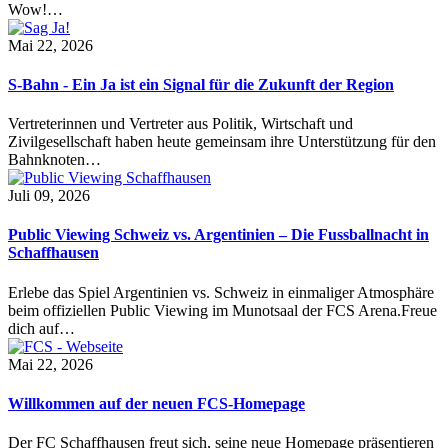
Wow!…
Mai 22, 2026
S-Bahn - Ein Ja ist ein Signal für die Zukunft der Region
Vertreterinnen und Vertreter aus Politik, Wirtschaft und
Zivilgesellschaft haben heute gemeinsam ihre Unterstützung für den
Bahnknoten…
Juli 09, 2026
Public Viewing Schweiz vs. Argentinien – Die Fussballnacht in
Schaffhausen
Erlebe das Spiel Argentinien vs. Schweiz in einmaliger Atmosphäre
beim offiziellen Public Viewing im Munotsaal der FCS Arena.Freue
dich auf…
Mai 22, 2026
Willkommen auf der neuen FCS-Homepage
Der FC Schaffhausen freut sich, seine neue Homepage präsentieren