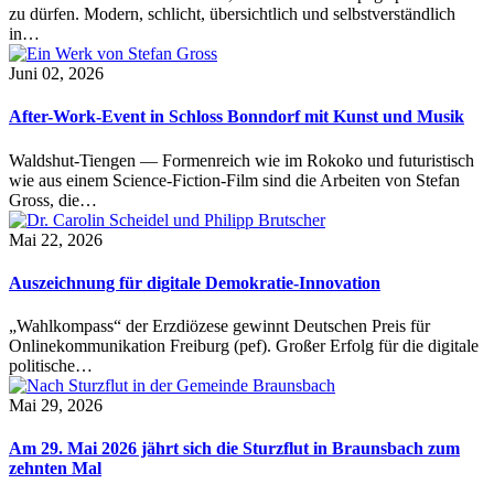
zu dürfen. Modern, schlicht, übersichtlich und selbstverständlich
in…
Juni 02, 2026
After-Work-Event in Schloss Bonndorf mit Kunst und Musik
Waldshut-Tiengen — Formenreich wie im Rokoko und futuristisch
wie aus einem Science-Fiction-Film sind die Arbeiten von Stefan
Gross, die…
Mai 22, 2026
Auszeichnung für digitale Demokratie-Innovation
„Wahlkompass“ der Erzdiözese gewinnt Deutschen Preis für
Onlinekommunikation Freiburg (pef). Großer Erfolg für die digitale
politische…
Mai 29, 2026
Am 29. Mai 2026 jährt sich die Sturzflut in Braunsbach zum
zehnten Mal