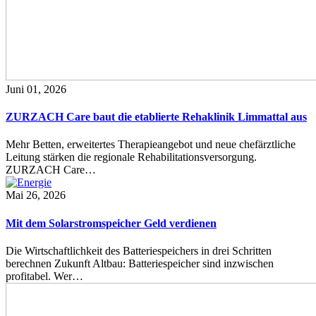
Juni 01, 2026
ZURZACH Care baut die etablierte Rehaklinik Limmattal aus
Mehr Betten, erweitertes Therapieangebot und neue chefärztliche
Leitung stärken die regionale Rehabilitationsversorgung.
ZURZACH Care…
Mai 26, 2026
Mit dem Solarstromspeicher Geld verdienen
Die Wirtschaftlichkeit des Batteriespeichers in drei Schritten
berechnen Zukunft Altbau: Batteriespeicher sind inzwischen
profitabel. Wer…