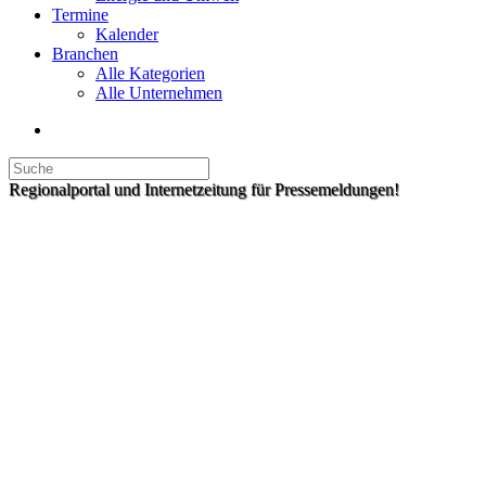
Termine
Kalender
Branchen
Alle Kategorien
Alle Unternehmen
Regionalportal und Internetzeitung für Pressemeldungen!