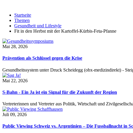
Startseite
Themen
Gesundheit und Lifestyle
Fit in den Herbst mit der Kartoffel-Kürbis-Feta-Pfanne
Mai 28, 2026
Prävention als Schlüssel gegen die Krise
Gesundheitssystem unter Druck Scheidegg (obx-medizindirekt) - S
Mai 22, 2026
S-Bahn - Ein Ja ist ein Signal für die Zukunft der Region
Vertreterinnen und Vertreter aus Politik, Wirtschaft und Zivilgesel
Juli 09, 2026
Public Viewing Schweiz vs. Argentinien – Die Fussballnacht in S