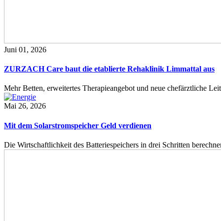
Juni 01, 2026
ZURZACH Care baut die etablierte Rehaklinik Limmattal aus
Mehr Betten, erweitertes Therapieangebot und neue chefärztliche L
Mai 26, 2026
Mit dem Solarstromspeicher Geld verdienen
Die Wirtschaftlichkeit des Batteriespeichers in drei Schritten berech