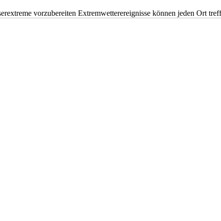
erextreme vorzubereiten Extremwetterereignisse können jeden Ort tr