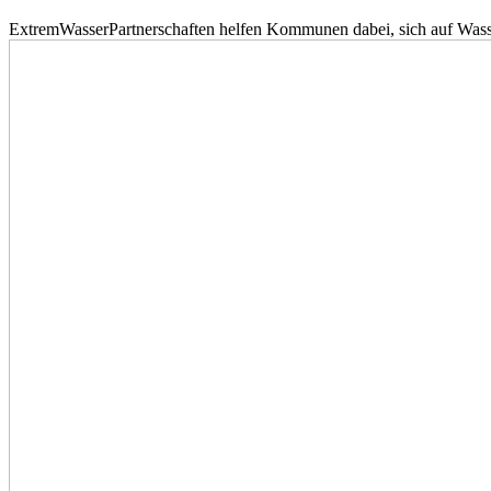
ExtremWasserPartnerschaften helfen Kommunen dabei, sich auf Wass