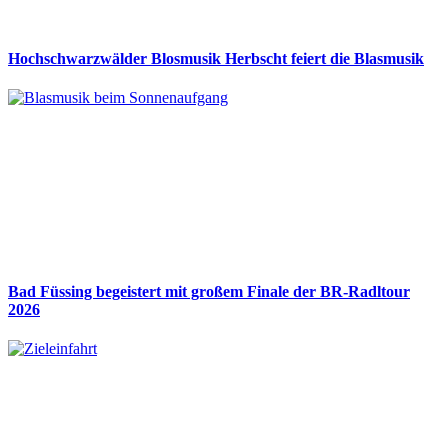
Hochschwarzwälder Blosmusik Herbscht feiert die Blasmusik
Bad Füssing begeistert mit großem Finale der BR-Radltour
2026