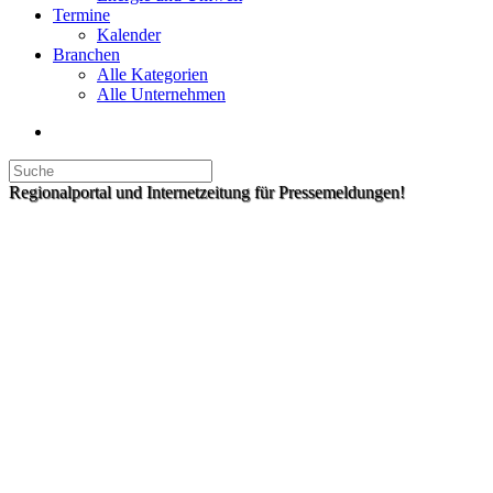
Termine
Kalender
Branchen
Alle Kategorien
Alle Unternehmen
Regionalportal und Internetzeitung für Pressemeldungen!