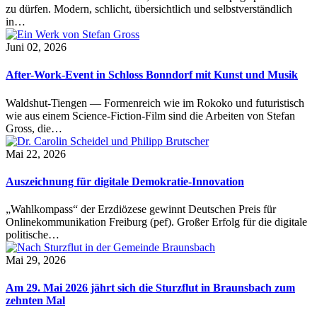
zu dürfen. Modern, schlicht, übersichtlich und selbstverständlich
in…
Juni 02, 2026
After-Work-Event in Schloss Bonndorf mit Kunst und Musik
Waldshut-Tiengen — Formenreich wie im Rokoko und futuristisch
wie aus einem Science-Fiction-Film sind die Arbeiten von Stefan
Gross, die…
Mai 22, 2026
Auszeichnung für digitale Demokratie-Innovation
„Wahlkompass“ der Erzdiözese gewinnt Deutschen Preis für
Onlinekommunikation Freiburg (pef). Großer Erfolg für die digitale
politische…
Mai 29, 2026
Am 29. Mai 2026 jährt sich die Sturzflut in Braunsbach zum
zehnten Mal