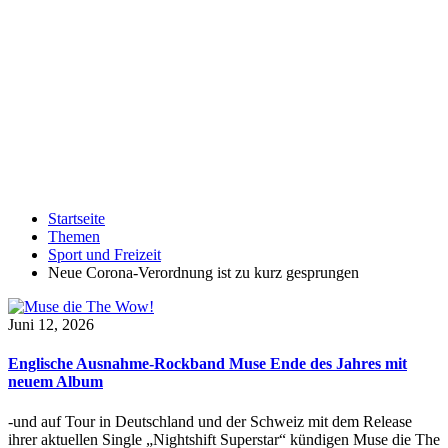
Startseite
Themen
Sport und Freizeit
Neue Corona-Verordnung ist zu kurz gesprungen
Juni 12, 2026
Englische Ausnahme-Rockband Muse Ende des Jahres mit
neuem Album
-und auf Tour in Deutschland und der Schweiz mit dem Release
ihrer aktuellen Single „Nightshift Superstar“ kündigen Muse die The