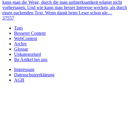
kann man die Wege, durch die man aufmerksamkeit erlangt nicht
vorhersagen. Und wie kann man besser Interesse wecken, als durch
einen packenden Text. Wenn damit beim Leser schon gle…
37557
Tags
Besserer Content
WebContent
Archiv
Glossar
Unkategorised
Ihr Artikel bei uns
Impressum
Datenschutzerklärung
AGB