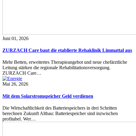
Juni 01, 2026
ZURZACH Care baut die etablierte Rehaklinik Limmattal aus
Mehr Betten, erweitertes Therapieangebot und neue chefärztliche
Leitung stärken die regionale Rehabilitationsversorgung.
ZURZACH Care…
Mai 26, 2026
Mit dem Solarstromspeicher Geld verdienen
Die Wirtschaftlichkeit des Batteriespeichers in drei Schritten
berechnen Zukunft Altbau: Batteriespeicher sind inzwischen
profitabel. Wer…