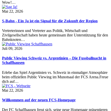
Wow!…
Mai 22, 2026
S-Bahn - Ein Ja ist ein Signal für die Zukunft der Region
Vertreterinnen und Vertreter aus Politik, Wirtschaft und
Zivilgesellschaft haben heute gemeinsam ihre Unterstützung für den
Bahnknoten…
Juli 09, 2026
Public Viewing Schweiz vs. Argentinien – Die Fussballnacht in
Schaffhausen
Erlebe das Spiel Argentinien vs. Schweiz in einmaliger Atmosphäre
beim offiziellen Public Viewing im Munotsaal der FCS Arena.Freue
dich auf…
Mai 22, 2026
Willkommen auf der neuen FCS-Homepage
Der FC Schaffhausen freut sich, seine neue Homepage präsentieren