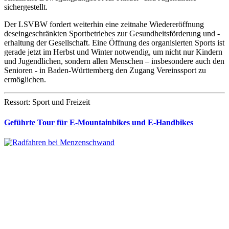
sichergestellt.
Der LSVBW fordert weiterhin eine zeitnahe Wiedereröffnung
deseingeschränkten Sportbetriebes zur Gesundheitsförderung und -
erhaltung der Gesellschaft. Eine Öffnung des organisierten Sports ist
gerade jetzt im Herbst und Winter notwendig, um nicht nur Kindern
und Jugendlichen, sondern allen Menschen – insbesondere auch den
Senioren - in Baden-Württemberg den Zugang Vereinssport zu
ermöglichen.
Ressort: Sport und Freizeit
Geführte Tour für E-Mountainbikes und E-Handbikes