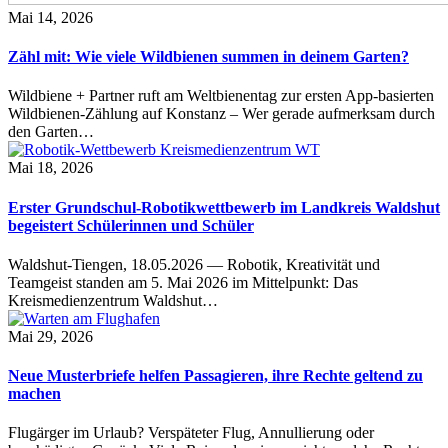
Mai 14, 2026
Zähl mit: Wie viele Wildbienen summen in deinem Garten?
Wildbiene + Partner ruft am Weltbienentag zur ersten App-basierten
Wildbienen-Zählung auf Konstanz – Wer gerade aufmerksam durch
den Garten…
Mai 18, 2026
Erster Grundschul-Robotikwettbewerb im Landkreis Waldshut
begeistert Schülerinnen und Schüler
Waldshut-Tiengen, 18.05.2026 — Robotik, Kreativität und
Teamgeist standen am 5. Mai 2026 im Mittelpunkt: Das
Kreismedienzentrum Waldshut…
Mai 29, 2026
Neue Musterbriefe helfen Passagieren, ihre Rechte geltend zu
machen
Flugärger im Urlaub? Verspäteter Flug, Annullierung oder