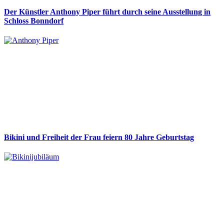
Der Künstler Anthony Piper führt durch seine Ausstellung in
Schloss Bonndorf
Bikini und Freiheit der Frau feiern 80 Jahre Geburtstag