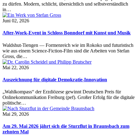
zu dürfen. Modern, schlicht, übersichtlich und selbstverständlich
in…
Juni 02, 2026
After-Work-Event in Schloss Bonndorf mit Kunst und Musik
Waldshut-Tiengen — Formenreich wie im Rokoko und futuristisch
wie aus einem Science-Fiction-Film sind die Arbeiten von Stefan
Gross, die…
Mai 22, 2026
Auszeichnung für digitale Demokratie-Innovation
„Wahlkompass“ der Erzdiözese gewinnt Deutschen Preis für
Onlinekommunikation Freiburg (pef). Großer Erfolg für die digitale
politische…
Mai 29, 2026
Am 29. Mai 2026 jährt sich die Sturzflut in Braunsbach zum
zehnten Mal