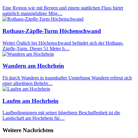
Eine Region wie mit Bergen und einem stattlichen Fluss bietet
natürlich mannigfaltige Mög…
Rothaus-Zäpfle-Turm Höchenschwand
Weiter Östlich bei Höchenschwand befindet sich der Hothaus-
Zäpfle-Turm. Dieser 51 Meter h…
Wandern am Hochrhein
Fit durch Wandern in traumhafter Umgebung Wandern erfreut sich
einer allseitigen Beliebt…
Laufen am Hochrhein
Laufbedingungen mit seiner hügeligen Beschaffenheit ist die
Landschaft am Hochrhein für…
Weitere Nachrichten