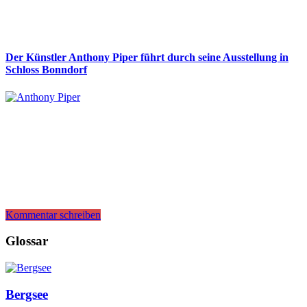
Der Künstler Anthony Piper führt durch seine Ausstellung in
Schloss Bonndorf
Kommentar schreiben
Glossar
Bergsee