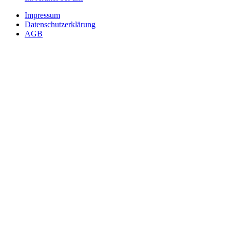
Impressum
Datenschutzerklärung
AGB