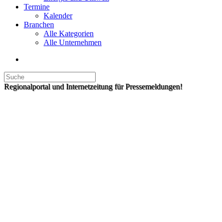
Termine
Kalender
Branchen
Alle Kategorien
Alle Unternehmen
Regionalportal und Internetzeitung für Pressemeldungen!