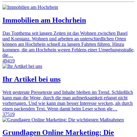
Immobilien am Hochrhein
Das Topthema seit langen Zeiten ist das Wohnen zwischen Basel
und Konstanz. Wohnen und arbeiten an unterschiedlichen Orten
können am Hochrhein schnell zu langen Fahrten führen. Hinzu
kommen, die am Hochrhein wegen Fehlens einer Umgehungsstraße,
die…
49419
Ihr Artikel bei uns
Weit gestreute Pressetexte und Inhalte bleiben im Trend. Schließlich
kann man die Wege, durch die man aufmerksamkeit erlangt nicht
vorhersagen. Und wie kann man besser Interesse wecken, als durch
einen packenden Text. Wenn damit beim Leser schon gle…
37519
Grundlagen Online Marketing: Die