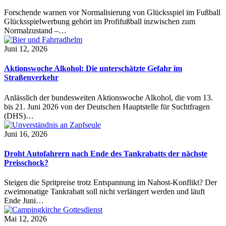
Forschende warnen vor Normalisierung von Glücksspiel im Fußball
Glücksspielwerbung gehört im Profifußball inzwischen zum
Normalzustand –…
Juni 12, 2026
Aktionswoche Alkohol: Die unterschätzte Gefahr im
Straßenverkehr
Anlässlich der bundesweiten Aktionswoche Alkohol, die vom 13.
bis 21. Juni 2026 von der Deutschen Hauptstelle für Suchtfragen
(DHS)…
Juni 16, 2026
Droht Autofahrern nach Ende des Tankrabatts der nächste
Preisschock?
Steigen die Spritpreise trotz Entspannung im Nahost-Konflikt? Der
zweimonatige Tankrabatt soll nicht verlängert werden und läuft
Ende Juni…
Mai 12, 2026