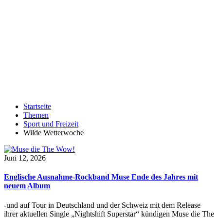
Startseite
Themen
Sport und Freizeit
Wilde Wetterwoche
Juni 12, 2026
Englische Ausnahme-Rockband Muse Ende des Jahres mit
neuem Album
-und auf Tour in Deutschland und der Schweiz mit dem Release
ihrer aktuellen Single „Nightshift Superstar“ kündigen Muse die The