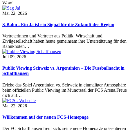
Wow!…
Mai 22, 2026
S-Bahn - Ein Ja ist ein Signal für die Zukunft der Region
Vertreterinnen und Vertreter aus Politik, Wirtschaft und
Zivilgesellschaft haben heute gemeinsam ihre Unterstützung für den
Bahnknoten…
Juli 09, 2026
Public Viewing Schweiz vs. Argentinien – Die Fussballnacht in
Schaffhausen
Erlebe das Spiel Argentinien vs. Schweiz in einmaliger Atmosphäre
beim offiziellen Public Viewing im Munotsaal der FCS Arena.Freue
dich auf…
Mai 22, 2026
Willkommen auf der neuen FCS-Homepage
Der FC Schaffhausen freut sich, seine neue Homepage präsentieren