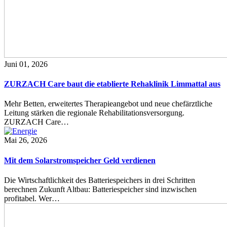
Juni 01, 2026
ZURZACH Care baut die etablierte Rehaklinik Limmattal aus
Mehr Betten, erweitertes Therapieangebot und neue chefärztliche
Leitung stärken die regionale Rehabilitationsversorgung.
ZURZACH Care…
Mai 26, 2026
Mit dem Solarstromspeicher Geld verdienen
Die Wirtschaftlichkeit des Batteriespeichers in drei Schritten
berechnen Zukunft Altbau: Batteriespeicher sind inzwischen
profitabel. Wer…