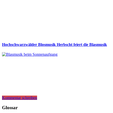
Hochschwarzwälder Blosmusik Herbscht feiert die Blasmusik
Kommentar schreiben
Glossar