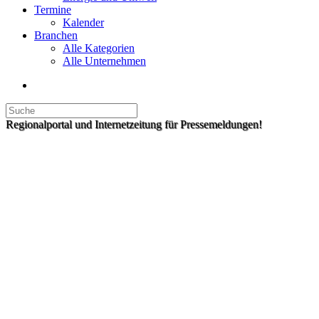
Termine
Kalender
Branchen
Alle Kategorien
Alle Unternehmen
Regionalportal und Internetzeitung für Pressemeldungen!