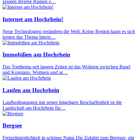
zeugen diverse Ruinen e…
Internet am Hochrhein!
Neue Technologien verändern die Welt. Keine Region kann es sich
leisten das Thema Intern…
Immobilien am Hochrhein
Das Topthema seit langen Zeiten ist das Wohnen zwischen Basel
und Konstanz. Wohnen und ar…
Laufen am Hochrhein
Laufbedingungen mit seiner hügeligen Beschaffenheit ist die
Landschaft am Hochrhein für…
Bergsee
Freizeitmöglichkeit in schöner Natur Die Zufahrt zum Bergsee, ein