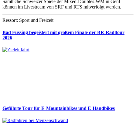
Sämtliche Schweizer Spiele der Mixed-Doubles-WM in Genf
können im Livestream von SRF und RTS mitverfolgt werden.
Ressort: Sport und Freizeit
Bad Füssing begeistert mit großem Finale der BR-Radltour
2026
Geführte Tour für E-Mountainbikes und E-Handbikes