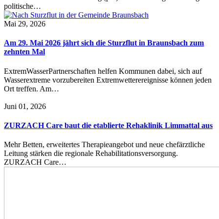
politische…
Mai 29, 2026
Am 29. Mai 2026 jährt sich die Sturzflut in Braunsbach zum
zehnten Mal
ExtremWasserPartnerschaften helfen Kommunen dabei, sich auf
Wasserextreme vorzubereiten Extremwetterereignisse können jeden
Ort treffen. Am…
Juni 01, 2026
ZURZACH Care baut die etablierte Rehaklinik Limmattal aus
Mehr Betten, erweitertes Therapieangebot und neue chefärztliche
Leitung stärken die regionale Rehabilitationsversorgung.
ZURZACH Care…