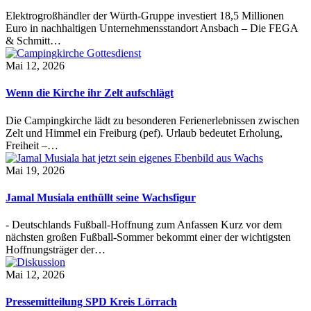
Elektrogroßhändler der Würth-Gruppe investiert 18,5 Millionen
Euro in nachhaltigen Unternehmensstandort Ansbach – Die FEGA
& Schmitt…
Mai 12, 2026
Wenn die Kirche ihr Zelt aufschlägt
Die Campingkirche lädt zu besonderen Ferienerlebnissen zwischen
Zelt und Himmel ein Freiburg (pef). Urlaub bedeutet Erholung,
Freiheit –…
Mai 19, 2026
Jamal Musiala enthüllt seine Wachsfigur
- Deutschlands Fußball-Hoffnung zum Anfassen Kurz vor dem
nächsten großen Fußball-Sommer bekommt einer der wichtigsten
Hoffnungsträger der…
Mai 12, 2026
Pressemitteilung SPD Kreis Lörrach