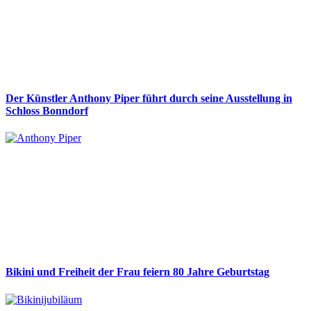
Der Künstler Anthony Piper führt durch seine Ausstellung in
Schloss Bonndorf
Bikini und Freiheit der Frau feiern 80 Jahre Geburtstag