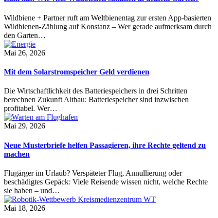
Wildbiene + Partner ruft am Weltbienentag zur ersten App-basierten
Wildbienen-Zählung auf Konstanz – Wer gerade aufmerksam durch
den Garten…
Mai 26, 2026
Mit dem Solarstromspeicher Geld verdienen
Die Wirtschaftlichkeit des Batteriespeichers in drei Schritten
berechnen Zukunft Altbau: Batteriespeicher sind inzwischen
profitabel. Wer…
Mai 29, 2026
Neue Musterbriefe helfen Passagieren, ihre Rechte geltend zu
machen
Flugärger im Urlaub? Verspäteter Flug, Annullierung oder
beschädigtes Gepäck: Viele Reisende wissen nicht, welche Rechte
sie haben – und…
Mai 18, 2026