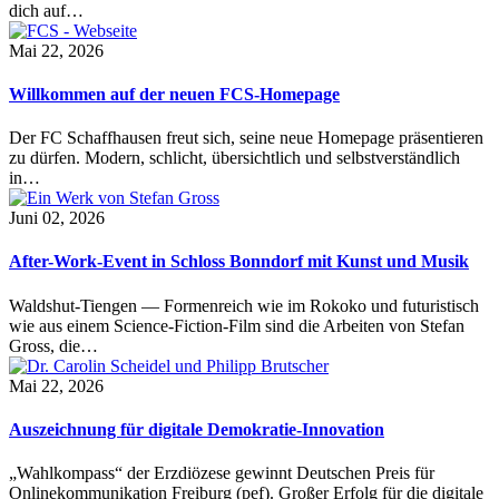
dich auf…
Mai 22, 2026
Willkommen auf der neuen FCS-Homepage
Der FC Schaffhausen freut sich, seine neue Homepage präsentieren
zu dürfen. Modern, schlicht, übersichtlich und selbstverständlich
in…
Juni 02, 2026
After-Work-Event in Schloss Bonndorf mit Kunst und Musik
Waldshut-Tiengen — Formenreich wie im Rokoko und futuristisch
wie aus einem Science-Fiction-Film sind die Arbeiten von Stefan
Gross, die…
Mai 22, 2026
Auszeichnung für digitale Demokratie-Innovation
„Wahlkompass“ der Erzdiözese gewinnt Deutschen Preis für
Onlinekommunikation Freiburg (pef). Großer Erfolg für die digitale