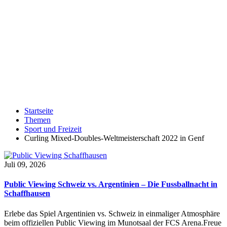
Startseite
Themen
Sport und Freizeit
Curling Mixed-Doubles-Weltmeisterschaft 2022 in Genf
Juli 09, 2026
Public Viewing Schweiz vs. Argentinien – Die Fussballnacht in
Schaffhausen
Erlebe das Spiel Argentinien vs. Schweiz in einmaliger Atmosphäre
beim offiziellen Public Viewing im Munotsaal der FCS Arena.Freue