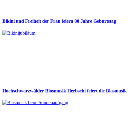
Bikini und Freiheit der Frau feiern 80 Jahre Geburtstag
Hochschwarzwälder Blosmusik Herbscht feiert die Blasmusik