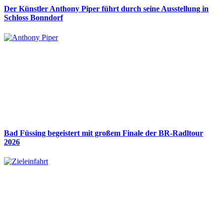
Der Künstler Anthony Piper führt durch seine Ausstellung in
Schloss Bonndorf
Bad Füssing begeistert mit großem Finale der BR-Radltour
2026