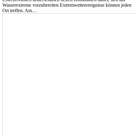
Wasserextreme vorzubereiten Extremwetterereignisse können jeden
Ort treffen. Am…