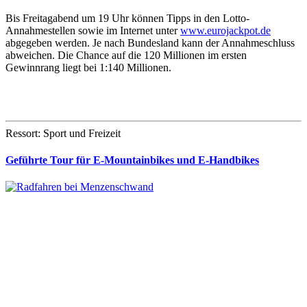
Bis Freitagabend um 19 Uhr können Tipps in den Lotto-
Annahmestellen sowie im Internet unter
www.eurojackpot.de
abgegeben werden. Je nach Bundesland kann der Annahmeschluss
abweichen. Die Chance auf die 120 Millionen im ersten
Gewinnrang liegt bei 1:140 Millionen.
Ressort: Sport und Freizeit
Geführte Tour für E-Mountainbikes und E-Handbikes