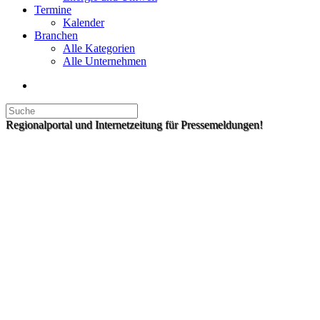
Termine
Kalender
Branchen
Alle Kategorien
Alle Unternehmen
Regionalportal und Internetzeitung für Pressemeldungen!