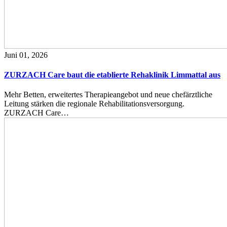
Juni 01, 2026
ZURZACH Care baut die etablierte Rehaklinik Limmattal aus
Mehr Betten, erweitertes Therapieangebot und neue chefärztliche
Leitung stärken die regionale Rehabilitationsversorgung.
ZURZACH Care…