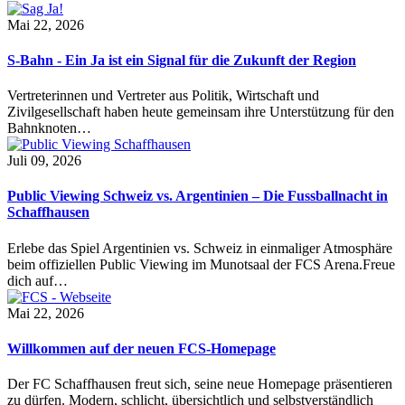
Mai 22, 2026
S-Bahn - Ein Ja ist ein Signal für die Zukunft der Region
Vertreterinnen und Vertreter aus Politik, Wirtschaft und
Zivilgesellschaft haben heute gemeinsam ihre Unterstützung für den
Bahnknoten…
Juli 09, 2026
Public Viewing Schweiz vs. Argentinien – Die Fussballnacht in
Schaffhausen
Erlebe das Spiel Argentinien vs. Schweiz in einmaliger Atmosphäre
beim offiziellen Public Viewing im Munotsaal der FCS Arena.Freue
dich auf…
Mai 22, 2026
Willkommen auf der neuen FCS-Homepage
Der FC Schaffhausen freut sich, seine neue Homepage präsentieren
zu dürfen. Modern, schlicht, übersichtlich und selbstverständlich