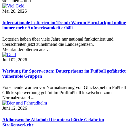
sie haben – und…
Mai 26, 2026
Internationale Lotterien im Trend: Warum EuroJackpot online
immer mehr Aufmerksamkeit erhält
Lotterien haben über viele Jahre nur national funktioniert und
überschreiten jetzt zunehmend die Landesgrenzen.
Mehrländerlotterien aus…
Juni 02, 2026
Werbung für Sportwetten: Dauerpräsenz im Fußball gefährdet
vulnerable Gruppen
Forschende warnen vor Normalisierung von Glücksspiel im Fußball
Glücksspielwerbung gehört im Profifußball inzwischen zum
Normalzustand –…
Juni 12, 2026
Aktionswoche Alkohol: Die unterschätzte Gefahr im
Straßenverkehr