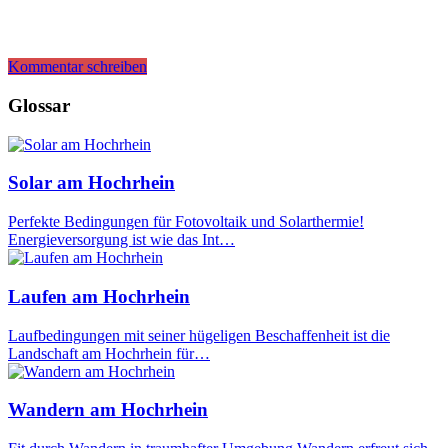
Kommentar schreiben
Glossar
Solar am Hochrhein
Perfekte Bedingungen für Fotovoltaik und Solarthermie!
Energieversorgung ist wie das Int…
Laufen am Hochrhein
Laufbedingungen mit seiner hügeligen Beschaffenheit ist die
Landschaft am Hochrhein für…
Wandern am Hochrhein