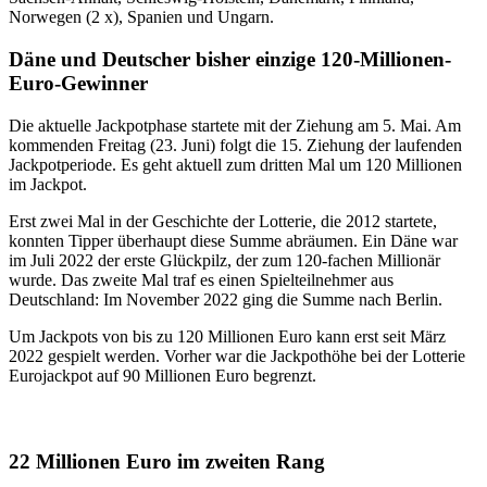
Norwegen (2 x), Spanien und Ungarn.
Däne und Deutscher bisher einzige 120-Millionen-
Euro-Gewinner
Die aktuelle Jackpotphase startete mit der Ziehung am 5. Mai. Am
kommenden Freitag (23. Juni) folgt die 15. Ziehung der laufenden
Jackpotperiode. Es geht aktuell zum dritten Mal um 120 Millionen
im Jackpot.
Erst zwei Mal in der Geschichte der Lotterie, die 2012 startete,
konnten Tipper überhaupt diese Summe abräumen. Ein Däne war
im Juli 2022 der erste Glückpilz, der zum 120-fachen Millionär
wurde. Das zweite Mal traf es einen Spielteilnehmer aus
Deutschland: Im November 2022 ging die Summe nach Berlin.
Um Jackpots von bis zu 120 Millionen Euro kann erst seit März
2022 gespielt werden. Vorher war die Jackpothöhe bei der Lotterie
Eurojackpot auf 90 Millionen Euro begrenzt.
22 Millionen Euro im zweiten Rang