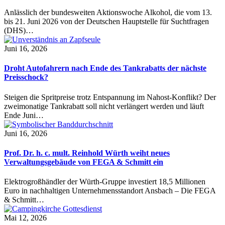
Anlässlich der bundesweiten Aktionswoche Alkohol, die vom 13.
bis 21. Juni 2026 von der Deutschen Hauptstelle für Suchtfragen
(DHS)…
Juni 16, 2026
Droht Autofahrern nach Ende des Tankrabatts der nächste
Preisschock?
Steigen die Spritpreise trotz Entspannung im Nahost-Konflikt? Der
zweimonatige Tankrabatt soll nicht verlängert werden und läuft
Ende Juni…
Juni 16, 2026
Prof. Dr. h. c. mult. Reinhold Würth weiht neues
Verwaltungsgebäude von FEGA & Schmitt ein
Elektrogroßhändler der Würth-Gruppe investiert 18,5 Millionen
Euro in nachhaltigen Unternehmensstandort Ansbach – Die FEGA
& Schmitt…
Mai 12, 2026