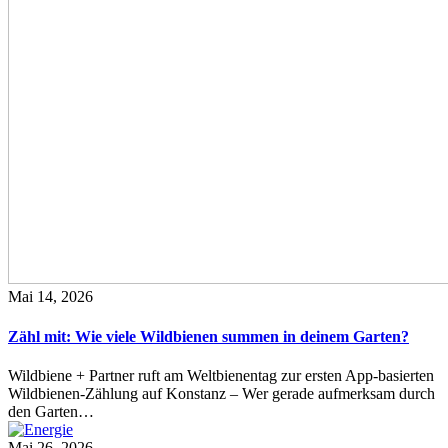
Mai 14, 2026
Zähl mit: Wie viele Wildbienen summen in deinem Garten?
Wildbiene + Partner ruft am Weltbienentag zur ersten App-basierten
Wildbienen-Zählung auf Konstanz – Wer gerade aufmerksam durch
den Garten…
Mai 26, 2026