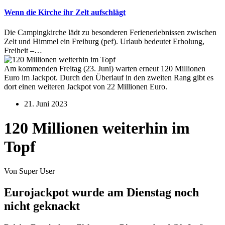
Wenn die Kirche ihr Zelt aufschlägt
Die Campingkirche lädt zu besonderen Ferienerlebnissen zwischen
Zelt und Himmel ein Freiburg (pef). Urlaub bedeutet Erholung,
Freiheit –…
Am kommenden Freitag (23. Juni) warten erneut 120 Millionen
Euro im Jackpot. Durch den Überlauf in den zweiten Rang gibt es
dort einen weiteren Jackpot von 22 Millionen Euro.
21. Juni 2023
120 Millionen weiterhin im
Topf
Von Super User
Eurojackpot wurde am Dienstag noch
nicht geknackt