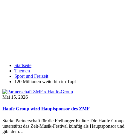
Startseite
Themen
Sport und Freizeit
120 Millionen weiterhin im Topf
Mai 15, 2026
Haufe Group wird Hauptsponsor des ZMF
Starke Partnerschaft für die Freiburger Kultur: Die Haufe Group
unterstützt das Zelt-Musik-Festival künftig als Hauptsponsor und
gibt dem…