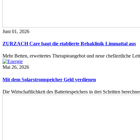
Juni 01, 2026
ZURZACH Care baut die etablierte Rehaklinik Limmattal aus
Mehr Betten, erweitertes Therapieangebot und neue chefärztliche L
Mai 26, 2026
Mit dem Solarstromspeicher Geld verdienen
Die Wirtschaftlichkeit des Batteriespeichers in drei Schritten berech