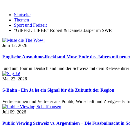
Startseite
Themen
Sport und Freizeit
"GIPFEL-LIEBE" Robert & Daniela Jasper im SWR
Juni 12, 2026
Englische Ausnahme-Rockband Muse Ende des Jahres mit neu
-und auf Tour in Deutschland und der Schweiz mit dem Release ihre
Mai 22, 2026
S-Bahn - Ein Ja ist ein Signal für die Zukunft der Region
Vertreterinnen und Vertreter aus Politik, Wirtschaft und Zivilgesel
Juli 09, 2026
Public Viewing Schweiz vs. Argentinien – Die Fussballnacht in S