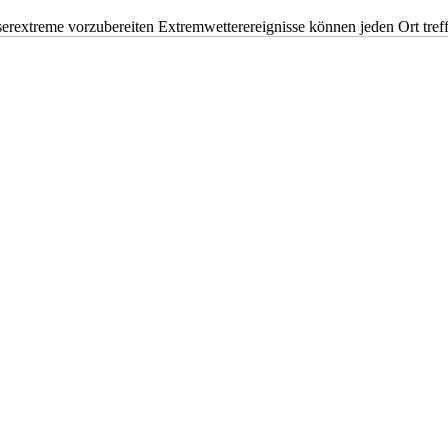
erextreme vorzubereiten Extremwetterereignisse können jeden Ort tr