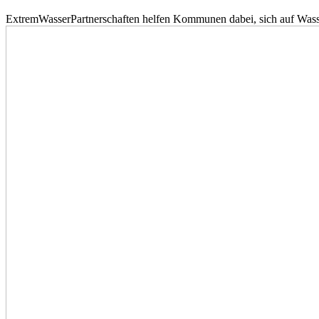
ExtremWasserPartnerschaften helfen Kommunen dabei, sich auf Wass