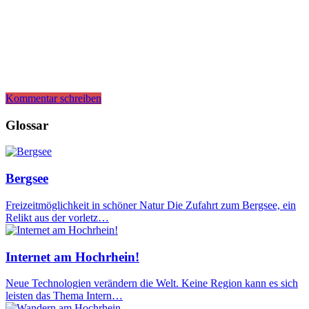
Kommentar schreiben
Glossar
Bergsee
Freizeitmöglichkeit in schöner Natur Die Zufahrt zum Bergsee, ein
Relikt aus der vorletz…
Internet am Hochrhein!
Neue Technologien verändern die Welt. Keine Region kann es sich
leisten das Thema Intern…