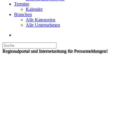
Termine
Kalender
Branchen
Alle Kategorien
Alle Unternehmen
Regionalportal und Internetzeitung für Pressemeldungen!