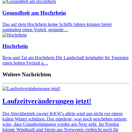
Gesundheit am Hochrhein
Das auf dem Hochrhein keine Schiffe fahren können bietet
zumindest einen Vorteil, gesünde…
Hochrhein
Berg und Tal am Hochrhein Die Landschaft beinhaltet für Touristen
einen hohen Freizeit u…
Weitere Nachrichten
Laufzeitveränderungen jetzt!
Der Streckbetrieb zweier KKW's allein wird uns nicht vor einem
kalten Winter schützen. Das mindeste, was noch geschehen müsste,
wäre, dass Grundremmingen wieder ans Netz geht. Im Norden
könnte Windkraft und Strom aus Norwegen vielleicht noch für