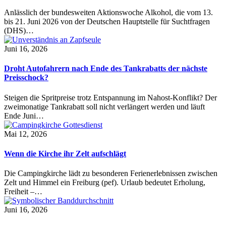
Anlässlich der bundesweiten Aktionswoche Alkohol, die vom 13.
bis 21. Juni 2026 von der Deutschen Hauptstelle für Suchtfragen
(DHS)…
Juni 16, 2026
Droht Autofahrern nach Ende des Tankrabatts der nächste
Preisschock?
Steigen die Spritpreise trotz Entspannung im Nahost-Konflikt? Der
zweimonatige Tankrabatt soll nicht verlängert werden und läuft
Ende Juni…
Mai 12, 2026
Wenn die Kirche ihr Zelt aufschlägt
Die Campingkirche lädt zu besonderen Ferienerlebnissen zwischen
Zelt und Himmel ein Freiburg (pef). Urlaub bedeutet Erholung,
Freiheit –…
Juni 16, 2026