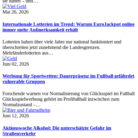
sie haben – und…
Mai 26, 2026
Internationale Lotterien im Trend: Warum EuroJackpot online
immer mehr Aufmerksamkeit erhält
Lotterien haben über viele Jahre nur national funktioniert und
überschreiten jetzt zunehmend die Landesgrenzen.
Mehrländerlotterien aus…
Juni 02, 2026
Werbung für Sportwetten: Dauerpräsenz im Fußball gefährdet
vulnerable Gruppen
Forschende warnen vor Normalisierung von Glücksspiel im Fußball
Glücksspielwerbung gehört im Profifußball inzwischen zum
Normalzustand –…
Juni 12, 2026
Aktionswoche Alkohol: Die unterschätzte Gefahr im
Straßenverkehr