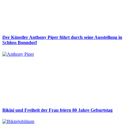
Der Künstler Anthony Piper führt durch seine Ausstellung in
Schloss Bonndorf
Bikini und Freiheit der Frau feiern 80 Jahre Geburtstag