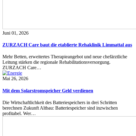
Juni 01, 2026
ZURZACH Care baut die etablierte Rehaklinik Limmattal aus
Mehr Betten, erweitertes Therapieangebot und neue chefärztliche
Leitung stärken die regionale Rehabilitationsversorgung.
ZURZACH Care…
Mai 26, 2026
Mit dem Solarstromspeicher Geld verdienen
Die Wirtschaftlichkeit des Batteriespeichers in drei Schritten
berechnen Zukunft Altbau: Batteriespeicher sind inzwischen
profitabel. Wer…