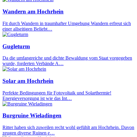
Wandern am Hochrhein
Fit durch Wandern in traumhafter Umgebung Wandern erfreut sich
einer allseitigen Beliebt…
Gugleturm
Da die umfangreiche und dichte Bewaldung vom Staat vorgegeben
wurde, forderten Verbände A…
Solar am Hochrhein
Perfekte Bedingungen für Fotovoltaik und Solarthermie!
Energieversorgung ist wie das Int…
Burgruine Wieladingen
Ritter haben sich zuweilen recht wohl gefühlt am Hochrhein. Davon
zeugen diverse Ruinen e…