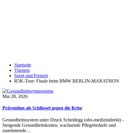
Startseite
Themen
Sport und Freizeit
R5K-Tour: Finale beim BMW BERLIN-MARATHON
Mai 28, 2026
Prävention als Schlüssel gegen die Krise
Gesundheitssystem unter Druck Scheidegg (obx-medizindirekt) -
Steigende Gesundheitskosten, wachsende Pflegebedarfe und
zunehmende…