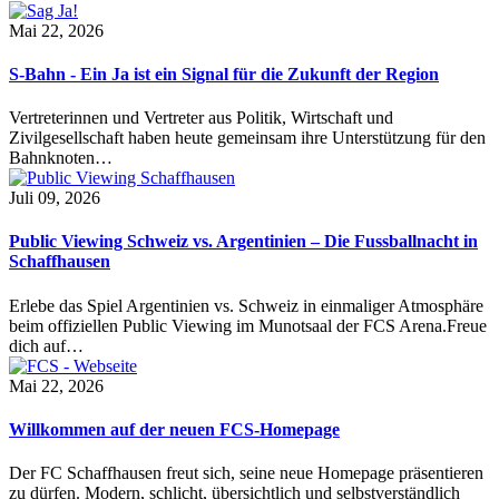
Mai 22, 2026
S-Bahn - Ein Ja ist ein Signal für die Zukunft der Region
Vertreterinnen und Vertreter aus Politik, Wirtschaft und
Zivilgesellschaft haben heute gemeinsam ihre Unterstützung für den
Bahnknoten…
Juli 09, 2026
Public Viewing Schweiz vs. Argentinien – Die Fussballnacht in
Schaffhausen
Erlebe das Spiel Argentinien vs. Schweiz in einmaliger Atmosphäre
beim offiziellen Public Viewing im Munotsaal der FCS Arena.Freue
dich auf…
Mai 22, 2026
Willkommen auf der neuen FCS-Homepage
Der FC Schaffhausen freut sich, seine neue Homepage präsentieren
zu dürfen. Modern, schlicht, übersichtlich und selbstverständlich