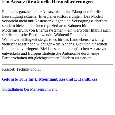
Ein Ansatz für aktuelle Herausforderungen
Finnlands ganzheitlicher Ansatz bietet eine Blaupause für die
Bewältigung aktueller Energieherausforderungen. Das Modell
verspricht nicht nur Kostensenkungen und Versorgungssicherheit,
sondern bietet auch einen replizierbaren Rahmen für die
Modernisierung von Energiesystemen – ein wertvoller Impuls auch
für die deutsche Energiewende. Während Finnlands
Wettbewerbsfähigkeit steigt, ist es für das Land ebenso wichtig –
vielleicht sogar noch wichtiger – die Abhängigkeit von einzelnen
Ländern zu verringern. Ziel ist es, einen europäischen Ansatz zu
entwickeln und Europas strategische Autonomie durch enge
Partnerschaften mit gleichgesinnten Ländern zu stärken.
Ressort: Technik und IT
Geführte Tour für E-Mountainbikes und E-Handbikes