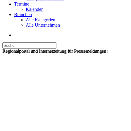
Termine
Kalender
Branchen
Alle Kategorien
Alle Unternehmen
Regionalportal und Internetzeitung für Pressemeldungen!