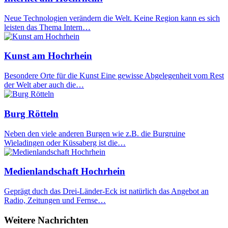
Neue Technologien verändern die Welt. Keine Region kann es sich
leisten das Thema Intern…
Kunst am Hochrhein
Besondere Orte für die Kunst Eine gewisse Abgelegenheit vom Rest
der Welt aber auch die…
Burg Rötteln
Neben den viele anderen Burgen wie z.B. die Burgruine
Wieladingen oder Küssaberg ist die…
Medienlandschaft Hochrhein
Geprägt duch das Drei-Länder-Eck ist natürlich das Angebot an
Radio, Zeitungen und Fernse…
Weitere Nachrichten