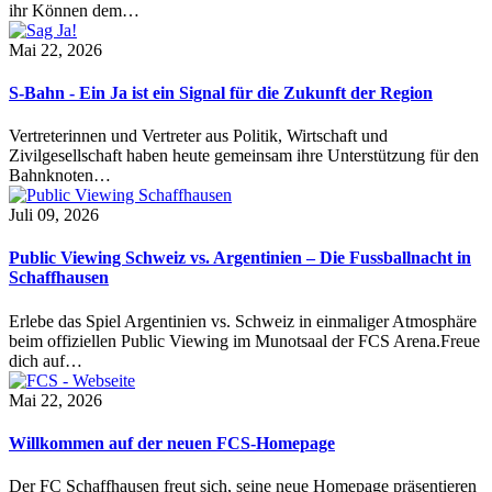
ihr Können dem…
Mai 22, 2026
S-Bahn - Ein Ja ist ein Signal für die Zukunft der Region
Vertreterinnen und Vertreter aus Politik, Wirtschaft und
Zivilgesellschaft haben heute gemeinsam ihre Unterstützung für den
Bahnknoten…
Juli 09, 2026
Public Viewing Schweiz vs. Argentinien – Die Fussballnacht in
Schaffhausen
Erlebe das Spiel Argentinien vs. Schweiz in einmaliger Atmosphäre
beim offiziellen Public Viewing im Munotsaal der FCS Arena.Freue
dich auf…
Mai 22, 2026
Willkommen auf der neuen FCS-Homepage
Der FC Schaffhausen freut sich, seine neue Homepage präsentieren