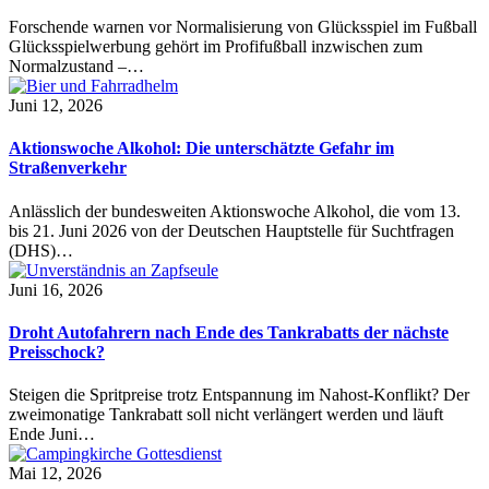
Forschende warnen vor Normalisierung von Glücksspiel im Fußball
Glücksspielwerbung gehört im Profifußball inzwischen zum
Normalzustand –…
Juni 12, 2026
Aktionswoche Alkohol: Die unterschätzte Gefahr im
Straßenverkehr
Anlässlich der bundesweiten Aktionswoche Alkohol, die vom 13.
bis 21. Juni 2026 von der Deutschen Hauptstelle für Suchtfragen
(DHS)…
Juni 16, 2026
Droht Autofahrern nach Ende des Tankrabatts der nächste
Preisschock?
Steigen die Spritpreise trotz Entspannung im Nahost-Konflikt? Der
zweimonatige Tankrabatt soll nicht verlängert werden und läuft
Ende Juni…
Mai 12, 2026