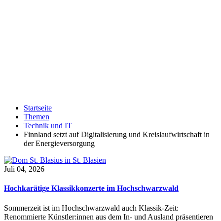
Startseite
Themen
Technik und IT
Finnland setzt auf Digitalisierung und Kreislaufwirtschaft in
der Energieversorgung
Juli 04, 2026
Hochkarätige Klassikkonzerte im Hochschwarzwald
Sommerzeit ist im Hochschwarzwald auch Klassik-Zeit:
Renommierte Künstler:innen aus dem In- und Ausland präsentieren