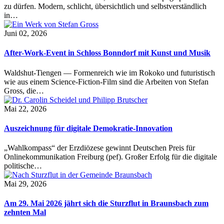
zu dürfen. Modern, schlicht, übersichtlich und selbstverständlich
in…
Juni 02, 2026
After-Work-Event in Schloss Bonndorf mit Kunst und Musik
Waldshut-Tiengen — Formenreich wie im Rokoko und futuristisch
wie aus einem Science-Fiction-Film sind die Arbeiten von Stefan
Gross, die…
Mai 22, 2026
Auszeichnung für digitale Demokratie-Innovation
„Wahlkompass“ der Erzdiözese gewinnt Deutschen Preis für
Onlinekommunikation Freiburg (pef). Großer Erfolg für die digitale
politische…
Mai 29, 2026
Am 29. Mai 2026 jährt sich die Sturzflut in Braunsbach zum
zehnten Mal