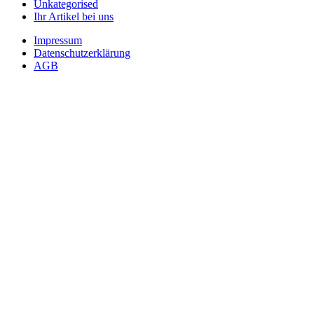
Unkategorised
Ihr Artikel bei uns
Impressum
Datenschutzerklärung
AGB