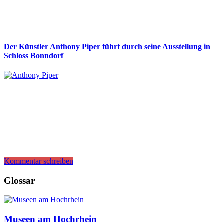
Der Künstler Anthony Piper führt durch seine Ausstellung in
Schloss Bonndorf
Kommentar schreiben
Glossar
Museen am Hochrhein