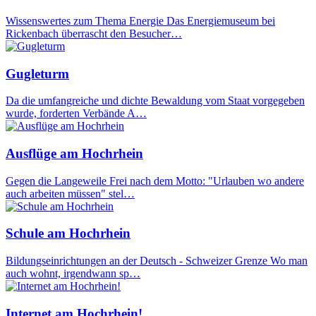
Wissenswertes zum Thema Energie Das Energiemuseum bei
Rickenbach überrascht den Besucher…
Gugleturm
Da die umfangreiche und dichte Bewaldung vom Staat vorgegeben
wurde, forderten Verbände A…
Ausflüge am Hochrhein
Gegen die Langeweile Frei nach dem Motto: "Urlauben wo andere
auch arbeiten müssen" stel…
Schule am Hochrhein
Bildungseinrichtungen an der Deutsch - Schweizer Grenze Wo man
auch wohnt, irgendwann sp…
Internet am Hochrhein!