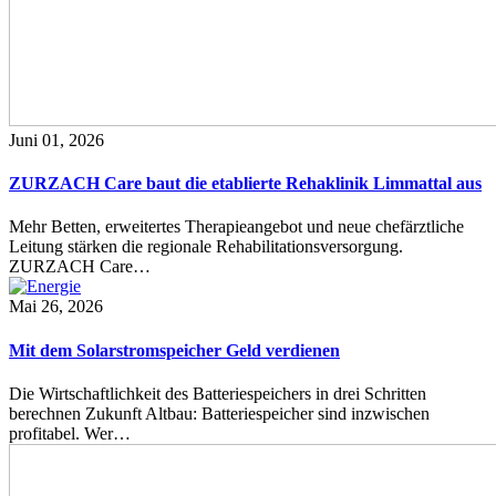
Juni 01, 2026
ZURZACH Care baut die etablierte Rehaklinik Limmattal aus
Mehr Betten, erweitertes Therapieangebot und neue chefärztliche
Leitung stärken die regionale Rehabilitationsversorgung.
ZURZACH Care…
Mai 26, 2026
Mit dem Solarstromspeicher Geld verdienen
Die Wirtschaftlichkeit des Batteriespeichers in drei Schritten
berechnen Zukunft Altbau: Batteriespeicher sind inzwischen
profitabel. Wer…