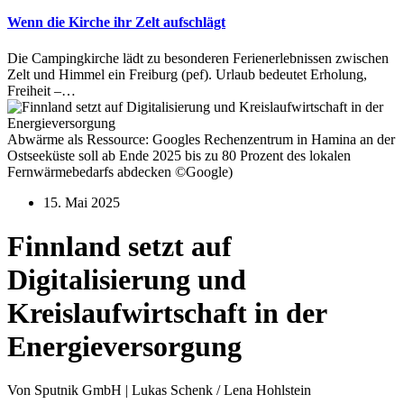
Wenn die Kirche ihr Zelt aufschlägt
Die Campingkirche lädt zu besonderen Ferienerlebnissen zwischen
Zelt und Himmel ein Freiburg (pef). Urlaub bedeutet Erholung,
Freiheit –…
Abwärme als Ressource: Googles Rechenzentrum in Hamina an der
Ostseeküste soll ab Ende 2025 bis zu 80 Prozent des lokalen
Fernwärmebedarfs abdecken ©Google)
15. Mai 2025
Finnland setzt auf
Digitalisierung und
Kreislaufwirtschaft in der
Energieversorgung
Von Sputnik GmbH | Lukas Schenk / Lena Hohlstein