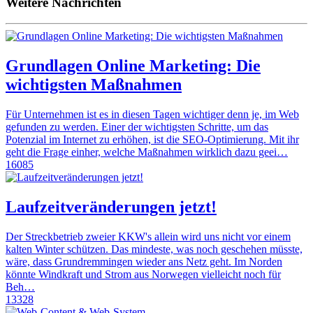
Weitere Nachrichten
Grundlagen Online Marketing: Die
wichtigsten Maßnahmen
Für Unternehmen ist es in diesen Tagen wichtiger denn je, im Web
gefunden zu werden. Einer der wichtigsten Schritte, um das
Potenzial im Internet zu erhöhen, ist die SEO-Optimierung. Mit ihr
geht die Frage einher, welche Maßnahmen wirklich dazu geei…
16085
Laufzeitveränderungen jetzt!
Der Streckbetrieb zweier KKW's allein wird uns nicht vor einem
kalten Winter schützen. Das mindeste, was noch geschehen müsste,
wäre, dass Grundremmingen wieder ans Netz geht. Im Norden
könnte Windkraft und Strom aus Norwegen vielleicht noch für
Beh…
13328