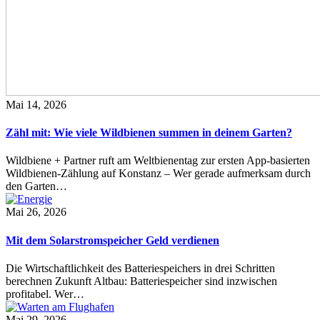
Mai 14, 2026
Zähl mit: Wie viele Wildbienen summen in deinem Garten?
Wildbiene + Partner ruft am Weltbienentag zur ersten App-basierten
Wildbienen-Zählung auf Konstanz – Wer gerade aufmerksam durch
den Garten…
Mai 26, 2026
Mit dem Solarstromspeicher Geld verdienen
Die Wirtschaftlichkeit des Batteriespeichers in drei Schritten
berechnen Zukunft Altbau: Batteriespeicher sind inzwischen
profitabel. Wer…
Mai 29, 2026