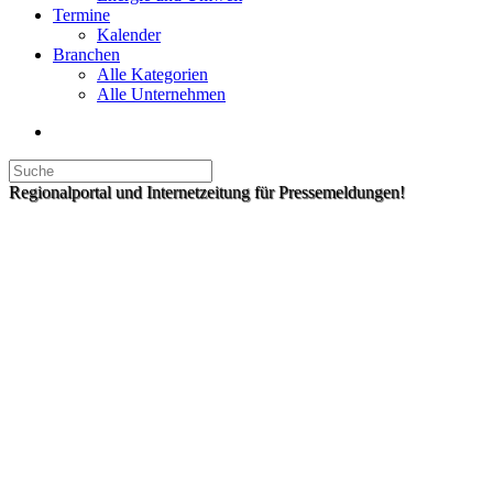
Termine
Kalender
Branchen
Alle Kategorien
Alle Unternehmen
Regionalportal und Internetzeitung für Pressemeldungen!