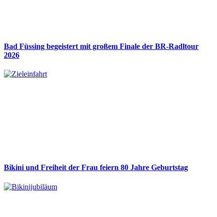
Bad Füssing begeistert mit großem Finale der BR-Radltour
2026
Bikini und Freiheit der Frau feiern 80 Jahre Geburtstag