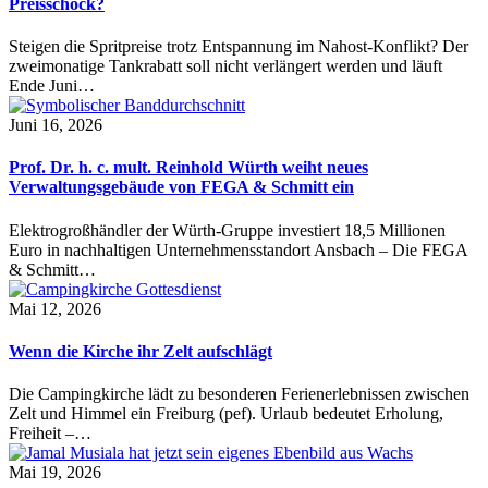
Preisschock?
Steigen die Spritpreise trotz Entspannung im Nahost-Konflikt? Der
zweimonatige Tankrabatt soll nicht verlängert werden und läuft
Ende Juni…
Juni 16, 2026
Prof. Dr. h. c. mult. Reinhold Würth weiht neues
Verwaltungsgebäude von FEGA & Schmitt ein
Elektrogroßhändler der Würth-Gruppe investiert 18,5 Millionen
Euro in nachhaltigen Unternehmensstandort Ansbach – Die FEGA
& Schmitt…
Mai 12, 2026
Wenn die Kirche ihr Zelt aufschlägt
Die Campingkirche lädt zu besonderen Ferienerlebnissen zwischen
Zelt und Himmel ein Freiburg (pef). Urlaub bedeutet Erholung,
Freiheit –…
Mai 19, 2026