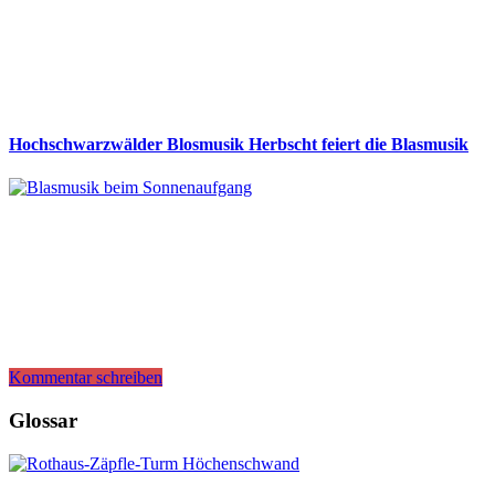
Hochschwarzwälder Blosmusik Herbscht feiert die Blasmusik
Kommentar schreiben
Glossar