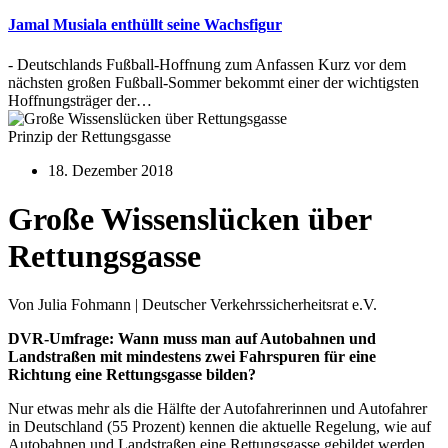
Jamal Musiala enthüllt seine Wachsfigur
- Deutschlands Fußball-Hoffnung zum Anfassen Kurz vor dem
nächsten großen Fußball-Sommer bekommt einer der wichtigsten
Hoffnungsträger der…
Prinzip der Rettungsgasse
18. Dezember 2018
Große Wissenslücken über
Rettungsgasse
Von Julia Fohmann | Deutscher Verkehrssicherheitsrat e.V.
DVR-Umfrage: Wann muss man auf Autobahnen und
Landstraßen mit mindestens zwei Fahrspuren für eine
Richtung eine Rettungsgasse bilden?
Nur etwas mehr als die Hälfte der Autofahrerinnen und Autofahrer
in Deutschland (55 Prozent) kennen die aktuelle Regelung, wie auf
Autobahnen und Landstraßen eine Rettungsgasse gebildet werden