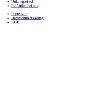
Unkategorised
Ihr Artikel bei uns
Impressum
Datenschutzerklärung
AGB