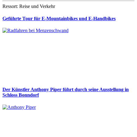
Ressort: Reise und Verkehr
Geführte Tour für E-Mountainbikes und E-Handbikes
Der Künstler Anthony Piper führt durch seine Ausstellung in
Schloss Bonndorf