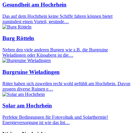
Gesundheit am Hochrhein
Das auf dem Hochrhein keine Schiffe fahren können bietet
zumindest einen Vorteil, gesünde…
Burg Rötteln
Neben den viele anderen Burgen wie z.B. die Burgruine
Wieladingen oder Küssaberg ist die…
Burgruine Wieladingen
Ritter haben sich zuweilen recht wohl gefühlt am Hochrhein. Davon
zeugen diverse Ruinen e…
Solar am Hochrhein
Perfekte Bedingungen für Fotovoltaik und Solarthermie!
Energieversorgung ist wie das Int…