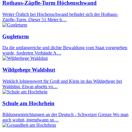
Rothaus-Zäpfle-Turm Höchenschwand
Weiter Östlich bei Höchenschwand befindet sich der Hothaus-
Zäpfle-Turm. Dieser 51 Meter h…
Gugleturm
Da die umfangreiche und dichte Bewaldung vom Staat vorgegeben
wurde, forderten Verbände A…
Wildgehege Waldshut
Wirklich lohnenswert für Groß und Klein ist das Wildgehege bei
Waldshut. Etwas abseits vo…
Schule am Hochrhein
Bildungseinrichtungen an der Deutsch - Schweizer Grenze Wo man
auch wohnt, irgendwann sp…