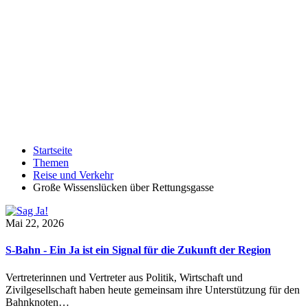
Startseite
Themen
Reise und Verkehr
Große Wissenslücken über Rettungsgasse
Mai 22, 2026
S-Bahn - Ein Ja ist ein Signal für die Zukunft der Region
Vertreterinnen und Vertreter aus Politik, Wirtschaft und
Zivilgesellschaft haben heute gemeinsam ihre Unterstützung für den
Bahnknoten…