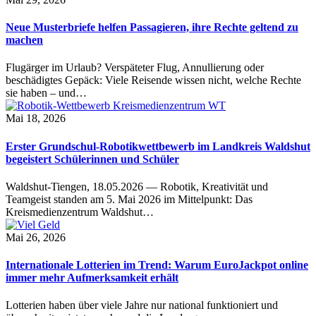
Neue Musterbriefe helfen Passagieren, ihre Rechte geltend zu
machen
Flugärger im Urlaub? Verspäteter Flug, Annullierung oder
beschädigtes Gepäck: Viele Reisende wissen nicht, welche Rechte
sie haben – und…
Mai 18, 2026
Erster Grundschul-Robotikwettbewerb im Landkreis Waldshut
begeistert Schülerinnen und Schüler
Waldshut-Tiengen, 18.05.2026 — Robotik, Kreativität und
Teamgeist standen am 5. Mai 2026 im Mittelpunkt: Das
Kreismedienzentrum Waldshut…
Mai 26, 2026
Internationale Lotterien im Trend: Warum EuroJackpot online
immer mehr Aufmerksamkeit erhält
Lotterien haben über viele Jahre nur national funktioniert und