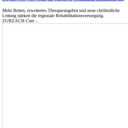
Mehr Betten, erweitertes Therapieangebot und neue chefärztliche
Leitung stärken die regionale Rehabilitationsversorgung.
ZURZACH Care…