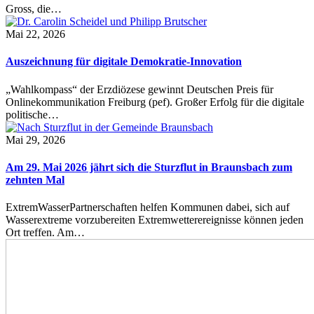
Gross, die…
Mai 22, 2026
Auszeichnung für digitale Demokratie-Innovation
„Wahlkompass“ der Erzdiözese gewinnt Deutschen Preis für
Onlinekommunikation Freiburg (pef). Großer Erfolg für die digitale
politische…
Mai 29, 2026
Am 29. Mai 2026 jährt sich die Sturzflut in Braunsbach zum
zehnten Mal
ExtremWasserPartnerschaften helfen Kommunen dabei, sich auf
Wasserextreme vorzubereiten Extremwetterereignisse können jeden
Ort treffen. Am…