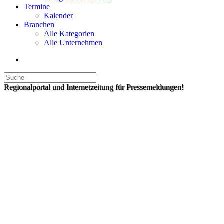
Termine
Kalender
Branchen
Alle Kategorien
Alle Unternehmen
Regionalportal und Internetzeitung für Pressemeldungen!