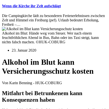
Wenn die Kirche ihr Zelt aufschlägt
Die Campingkirche lädt zu besonderen Ferienerlebnissen zwischen
Zelt und Himmel ein Freiburg (pef). Urlaub bedeutet Erholung,
Freiheit –…
Alkohol im Blut: Hände weg vom Steuer. Wer nach einem
feuchtfröhlichen Abend in Bus, Bahn oder ins Taxi steigt, kann
nichts falsch machen. ©HUK-COBURG
23. Januar 2020
Alkohol im Blut kann
Versicherungsschutz kosten
Von Karin Benning - HUK-COBURG
Mitfahrt bei Betrunkenem kann
Konsequenzen haben