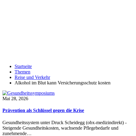
Startseite
Themen
Reise und Verkehr
Alkohol im Blut kann Versicherungsschutz kosten
Mai 28, 2026
Prävention als Schlüssel gegen die Krise
Gesundheitssystem unter Druck Scheidegg (obx-medizindirekt) -
Steigende Gesundheitskosten, wachsende Pflegebedarfe und
zunehmende…