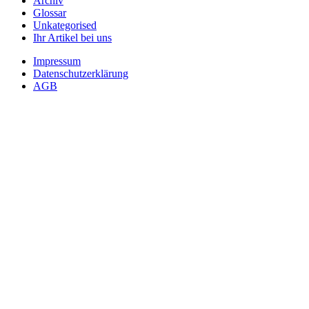
Archiv
Glossar
Unkategorised
Ihr Artikel bei uns
Impressum
Datenschutzerklärung
AGB