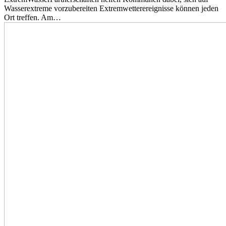
Wasserextreme vorzubereiten Extremwetterereignisse können jeden
Ort treffen. Am…