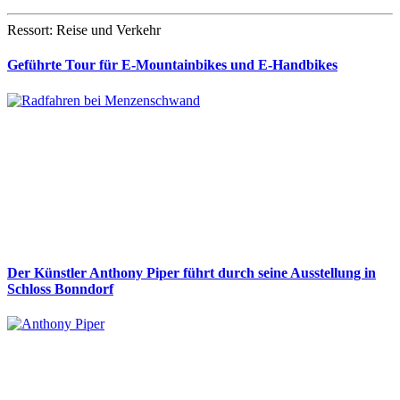
Ressort: Reise und Verkehr
Geführte Tour für E-Mountainbikes und E-Handbikes
Der Künstler Anthony Piper führt durch seine Ausstellung in
Schloss Bonndorf