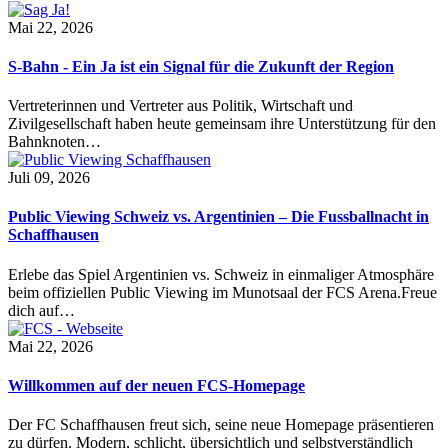
Mai 22, 2026
S-Bahn - Ein Ja ist ein Signal für die Zukunft der Region
Vertreterinnen und Vertreter aus Politik, Wirtschaft und
Zivilgesellschaft haben heute gemeinsam ihre Unterstützung für den
Bahnknoten…
Juli 09, 2026
Public Viewing Schweiz vs. Argentinien – Die Fussballnacht in
Schaffhausen
Erlebe das Spiel Argentinien vs. Schweiz in einmaliger Atmosphäre
beim offiziellen Public Viewing im Munotsaal der FCS Arena.Freue
dich auf…
Mai 22, 2026
Willkommen auf der neuen FCS-Homepage
Der FC Schaffhausen freut sich, seine neue Homepage präsentieren
zu dürfen. Modern, schlicht, übersichtlich und selbstverständlich