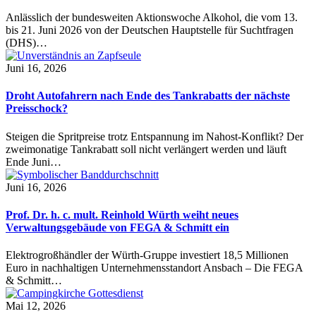
Anlässlich der bundesweiten Aktionswoche Alkohol, die vom 13.
bis 21. Juni 2026 von der Deutschen Hauptstelle für Suchtfragen
(DHS)…
Juni 16, 2026
Droht Autofahrern nach Ende des Tankrabatts der nächste
Preisschock?
Steigen die Spritpreise trotz Entspannung im Nahost-Konflikt? Der
zweimonatige Tankrabatt soll nicht verlängert werden und läuft
Ende Juni…
Juni 16, 2026
Prof. Dr. h. c. mult. Reinhold Würth weiht neues
Verwaltungsgebäude von FEGA & Schmitt ein
Elektrogroßhändler der Würth-Gruppe investiert 18,5 Millionen
Euro in nachhaltigen Unternehmensstandort Ansbach – Die FEGA
& Schmitt…
Mai 12, 2026