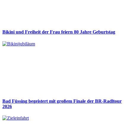
Bikini und Freiheit der Frau feiern 80 Jahre Geburtstag
Bad Füssing begeistert mit großem Finale der BR-Radltour
2026