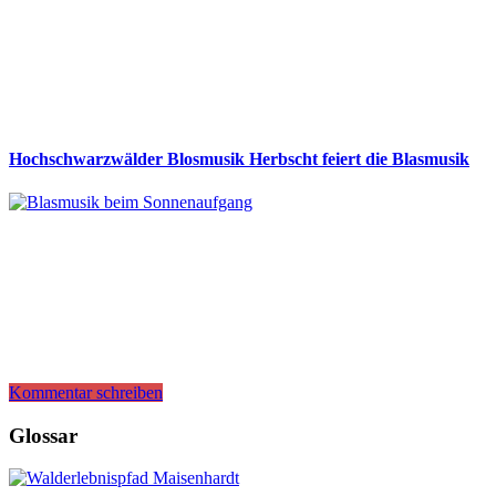
Hochschwarzwälder Blosmusik Herbscht feiert die Blasmusik
Kommentar schreiben
Glossar