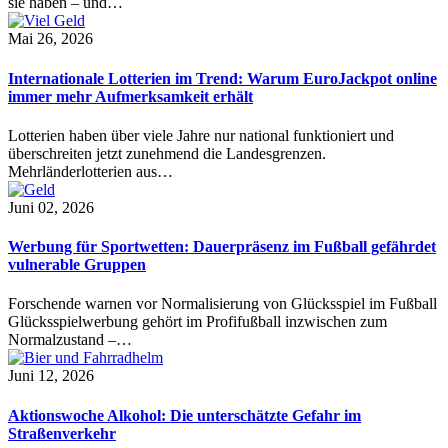
sie haben – und…
Mai 26, 2026
Internationale Lotterien im Trend: Warum EuroJackpot online
immer mehr Aufmerksamkeit erhält
Lotterien haben über viele Jahre nur national funktioniert und
überschreiten jetzt zunehmend die Landesgrenzen.
Mehrländerlotterien aus…
Juni 02, 2026
Werbung für Sportwetten: Dauerpräsenz im Fußball gefährdet
vulnerable Gruppen
Forschende warnen vor Normalisierung von Glücksspiel im Fußball
Glücksspielwerbung gehört im Profifußball inzwischen zum
Normalzustand –…
Juni 12, 2026
Aktionswoche Alkohol: Die unterschätzte Gefahr im
Straßenverkehr