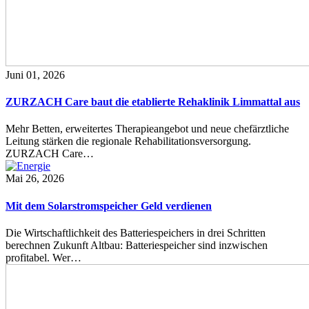
Juni 01, 2026
ZURZACH Care baut die etablierte Rehaklinik Limmattal aus
Mehr Betten, erweitertes Therapieangebot und neue chefärztliche
Leitung stärken die regionale Rehabilitationsversorgung.
ZURZACH Care…
Mai 26, 2026
Mit dem Solarstromspeicher Geld verdienen
Die Wirtschaftlichkeit des Batteriespeichers in drei Schritten
berechnen Zukunft Altbau: Batteriespeicher sind inzwischen
profitabel. Wer…