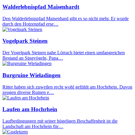
Walderlebnispfad Maisenhardt
Den Walderlebnispfad Maisenhard gibt es so nicht mehr. Er wurde
durch den Hotzenpfad erse…
Vogelpark Steinen
Der Vogelpark Steinen nahe Lörrach bietet einen umfangreichen
Bestand an Singvögeln, Papa…
Burgruine Wieladingen
Ritter haben sich zuweilen recht wohl gefühlt am Hochrhein. Davon
zeugen diverse Ruinen e…
Laufen am Hochrhein
Laufbedingungen mit seiner hügeligen Beschaffenheit ist die
Landschaft am Hochrhein für…