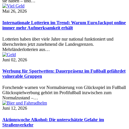
sie haben – und…
Mai 26, 2026
Internationale Lotterien im Trend: Warum EuroJackpot online
immer mehr Aufmerksamkeit erhält
Lotterien haben über viele Jahre nur national funktioniert und
überschreiten jetzt zunehmend die Landesgrenzen.
Mehrländerlotterien aus…
Juni 02, 2026
Werbung für Sportwetten: Dauerpräsenz im Fußball gefährdet
vulnerable Gruppen
Forschende warnen vor Normalisierung von Glücksspiel im Fußball
Glücksspielwerbung gehört im Profifußball inzwischen zum
Normalzustand –…
Juni 12, 2026
Aktionswoche Alkohol: Die unterschätzte Gefahr im
Straßenverkehr