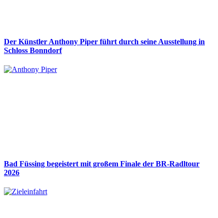
Der Künstler Anthony Piper führt durch seine Ausstellung in
Schloss Bonndorf
Bad Füssing begeistert mit großem Finale der BR-Radltour
2026