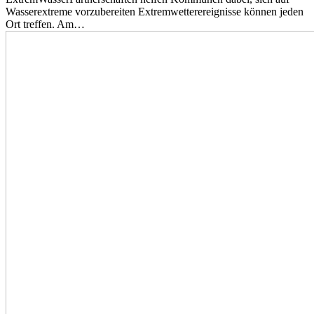
Wasserextreme vorzubereiten Extremwetterereignisse können jeden
Ort treffen. Am…