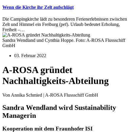
Wenn die Kirche ihr Zelt aufschlägt
Die Campingkirche lädt zu besonderen Ferienerlebnissen zwischen
Zelt und Himmel ein Freiburg (pef). Urlaub bedeutet Erholung,
Freiheit –…
Sandra Wendland und Cynthia Hoppe. Foto: A-ROSA Flussschiff
GmbH
03. Februar 2022
A-ROSA gründet
Nachhaltigkeits-Abteilung
Von Annika Schmied | A-ROSA Flussschiff GmbH
Sandra Wendland wird Sustainability
Managerin
Kooperation mit dem Fraunhofer ISI