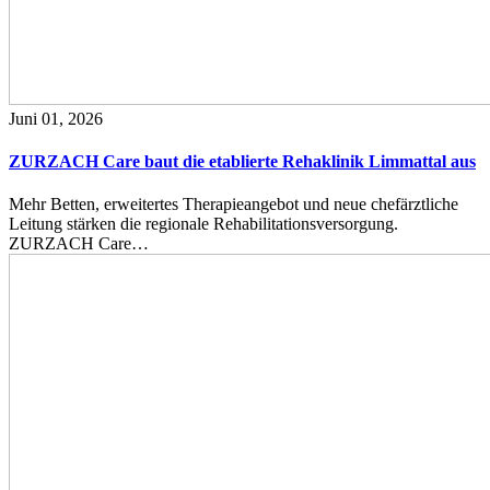
Juni 01, 2026
ZURZACH Care baut die etablierte Rehaklinik Limmattal aus
Mehr Betten, erweitertes Therapieangebot und neue chefärztliche
Leitung stärken die regionale Rehabilitationsversorgung.
ZURZACH Care…