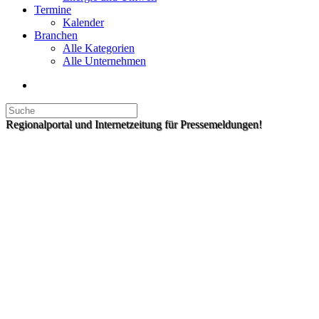
Termine
Kalender
Branchen
Alle Kategorien
Alle Unternehmen
Regionalportal und Internetzeitung für Pressemeldungen!