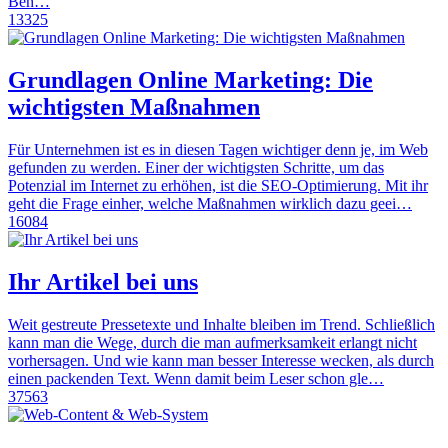
Beh…
13325
Grundlagen Online Marketing: Die
wichtigsten Maßnahmen
Für Unternehmen ist es in diesen Tagen wichtiger denn je, im Web
gefunden zu werden. Einer der wichtigsten Schritte, um das
Potenzial im Internet zu erhöhen, ist die SEO-Optimierung. Mit ihr
geht die Frage einher, welche Maßnahmen wirklich dazu geei…
16084
Ihr Artikel bei uns
Weit gestreute Pressetexte und Inhalte bleiben im Trend. Schließlich
kann man die Wege, durch die man aufmerksamkeit erlangt nicht
vorhersagen. Und wie kann man besser Interesse wecken, als durch
einen packenden Text. Wenn damit beim Leser schon gle…
37563