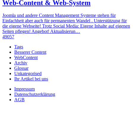
Web-Content & Web-System
Joomla und andere Content Management Systeme stehen für
Einfachheit aber auch für permanenten Wandel . Unterstützung für
die eigene Webseite! Trotz Social Media: Eigene Inhalte auf eigenen
Seiten pflegen! Angebot! Aktualisierun…
49057
Tags
Besserer Content
WebContent
Archiv
Glossar
Unkategorised
Ihr Artikel bei uns
Impressum
Datenschutzerklärung
AGB