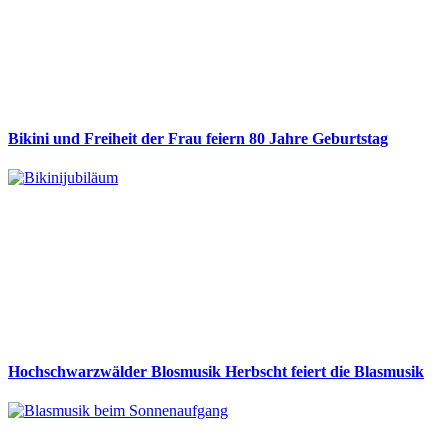
Bikini und Freiheit der Frau feiern 80 Jahre Geburtstag
Hochschwarzwälder Blosmusik Herbscht feiert die Blasmusik