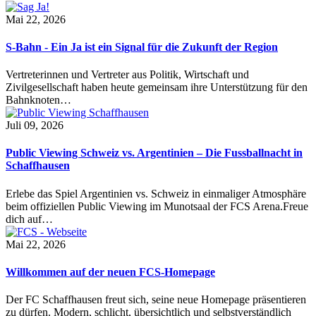
Mai 22, 2026
S-Bahn - Ein Ja ist ein Signal für die Zukunft der Region
Vertreterinnen und Vertreter aus Politik, Wirtschaft und
Zivilgesellschaft haben heute gemeinsam ihre Unterstützung für den
Bahnknoten…
Juli 09, 2026
Public Viewing Schweiz vs. Argentinien – Die Fussballnacht in
Schaffhausen
Erlebe das Spiel Argentinien vs. Schweiz in einmaliger Atmosphäre
beim offiziellen Public Viewing im Munotsaal der FCS Arena.Freue
dich auf…
Mai 22, 2026
Willkommen auf der neuen FCS-Homepage
Der FC Schaffhausen freut sich, seine neue Homepage präsentieren
zu dürfen. Modern, schlicht, übersichtlich und selbstverständlich