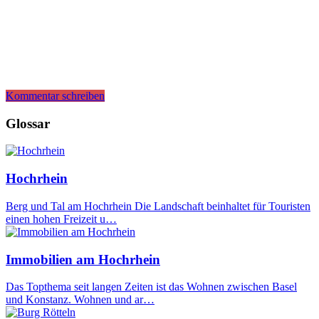
Kommentar schreiben
Glossar
Hochrhein
Berg und Tal am Hochrhein Die Landschaft beinhaltet für Touristen
einen hohen Freizeit u…
Immobilien am Hochrhein
Das Topthema seit langen Zeiten ist das Wohnen zwischen Basel
und Konstanz. Wohnen und ar…