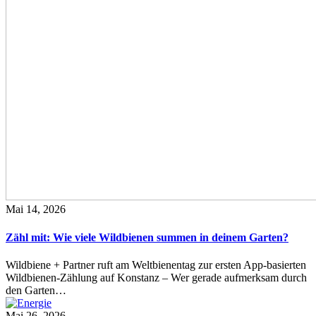
Mai 14, 2026
Zähl mit: Wie viele Wildbienen summen in deinem Garten?
Wildbiene + Partner ruft am Weltbienentag zur ersten App-basierten
Wildbienen-Zählung auf Konstanz – Wer gerade aufmerksam durch
den Garten…
Mai 26, 2026