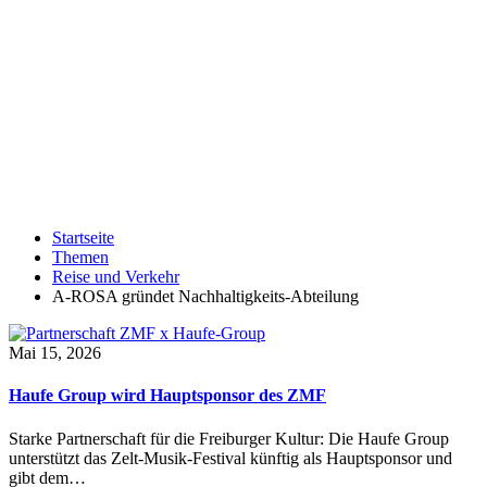
Startseite
Themen
Reise und Verkehr
A-ROSA gründet Nachhaltigkeits-Abteilung
Mai 15, 2026
Haufe Group wird Hauptsponsor des ZMF
Starke Partnerschaft für die Freiburger Kultur: Die Haufe Group
unterstützt das Zelt-Musik-Festival künftig als Hauptsponsor und
gibt dem…