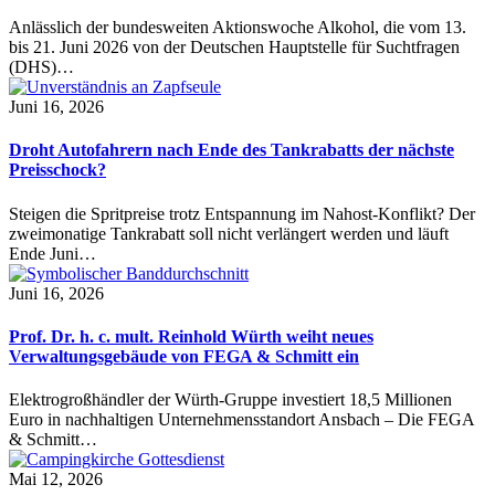
Anlässlich der bundesweiten Aktionswoche Alkohol, die vom 13.
bis 21. Juni 2026 von der Deutschen Hauptstelle für Suchtfragen
(DHS)…
Juni 16, 2026
Droht Autofahrern nach Ende des Tankrabatts der nächste
Preisschock?
Steigen die Spritpreise trotz Entspannung im Nahost-Konflikt? Der
zweimonatige Tankrabatt soll nicht verlängert werden und läuft
Ende Juni…
Juni 16, 2026
Prof. Dr. h. c. mult. Reinhold Würth weiht neues
Verwaltungsgebäude von FEGA & Schmitt ein
Elektrogroßhändler der Würth-Gruppe investiert 18,5 Millionen
Euro in nachhaltigen Unternehmensstandort Ansbach – Die FEGA
& Schmitt…
Mai 12, 2026