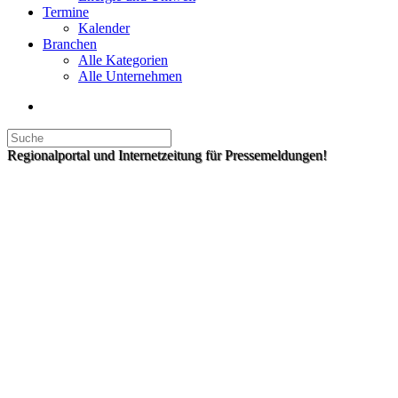
Termine
Kalender
Branchen
Alle Kategorien
Alle Unternehmen
Regionalportal und Internetzeitung für Pressemeldungen!