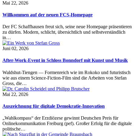
Mai 22, 2026
Willkommen auf der neuen FCS-Homepage
Der FC Schaffhausen freut sich, seine neue Homepage präsentieren
zu dürfen. Modern, schlicht, übersichtlich und selbstverständlich
in…
Juni 02, 2026
After-Work-Event in Schloss Bonndorf mit Kunst und Musik
Waldshut-Tiengen — Formenreich wie im Rokoko und futuristisch
wie aus einem Science-Fiction-Film sind die Arbeiten von Stefan
Gross, die…
Mai 22, 2026
Auszeichnung für digitale Demokratie-Innovation
„Wahlkompass“ der Erzdiözese gewinnt Deutschen Preis für
Onlinekommunikation Freiburg (pef). Großer Erfolg für die digitale
politische…