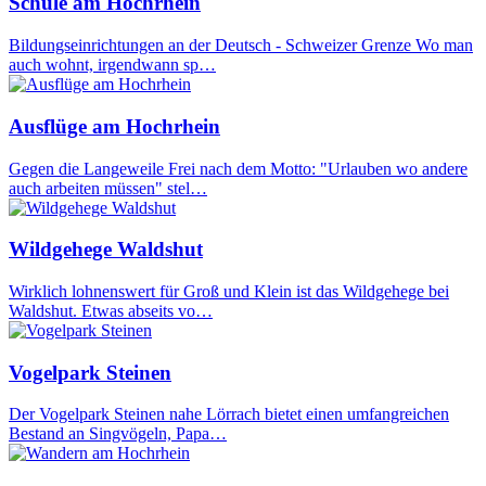
Schule am Hochrhein
Bildungseinrichtungen an der Deutsch - Schweizer Grenze Wo man
auch wohnt, irgendwann sp…
Ausflüge am Hochrhein
Gegen die Langeweile Frei nach dem Motto: "Urlauben wo andere
auch arbeiten müssen" stel…
Wildgehege Waldshut
Wirklich lohnenswert für Groß und Klein ist das Wildgehege bei
Waldshut. Etwas abseits vo…
Vogelpark Steinen
Der Vogelpark Steinen nahe Lörrach bietet einen umfangreichen
Bestand an Singvögeln, Papa…