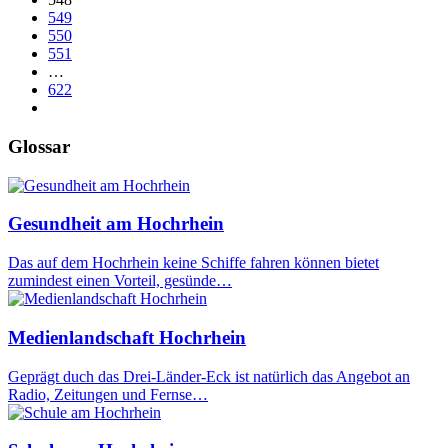
549
550
551
…
622
Glossar
Gesundheit am Hochrhein
Das auf dem Hochrhein keine Schiffe fahren können bietet
zumindest einen Vorteil, gesünde…
Medienlandschaft Hochrhein
Geprägt duch das Drei-Länder-Eck ist natürlich das Angebot an
Radio, Zeitungen und Fernse…