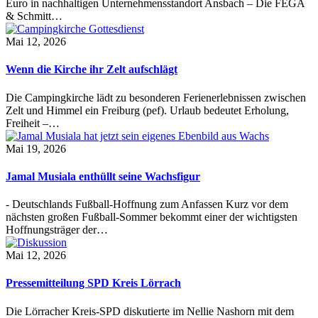
Euro in nachhaltigen Unternehmensstandort Ansbach – Die FEGA
& Schmitt…
Mai 12, 2026
Wenn die Kirche ihr Zelt aufschlägt
Die Campingkirche lädt zu besonderen Ferienerlebnissen zwischen
Zelt und Himmel ein Freiburg (pef). Urlaub bedeutet Erholung,
Freiheit –…
Mai 19, 2026
Jamal Musiala enthüllt seine Wachsfigur
- Deutschlands Fußball-Hoffnung zum Anfassen Kurz vor dem
nächsten großen Fußball-Sommer bekommt einer der wichtigsten
Hoffnungsträger der…
Mai 12, 2026
Pressemitteilung SPD Kreis Lörrach
Die Lörracher Kreis-SPD diskutierte im Nellie Nashorn mit dem