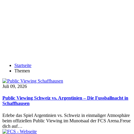
Startseite
Themen
Juli 09, 2026
Public Viewing Schweiz vs. Argentinien – Die Fussballnacht in
Schaffhausen
Erlebe das Spiel Argentinien vs. Schweiz in einmaliger Atmosphäre
beim offiziellen Public Viewing im Munotsaal der FCS Arena.Freue
dich auf…