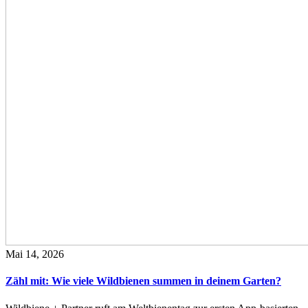
Mai 14, 2026
Zähl mit: Wie viele Wildbienen summen in deinem Garten?