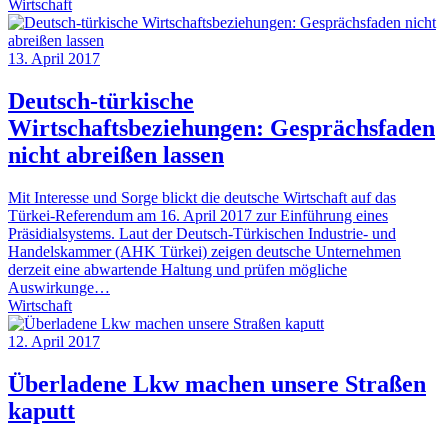
Wirtschaft
13. April 2017
Deutsch-türkische
Wirtschaftsbeziehungen: Gesprächsfaden
nicht abreißen lassen
Mit Interesse und Sorge blickt die deutsche Wirtschaft auf das
Türkei-Referendum am 16. April 2017 zur Einführung eines
Präsidialsystems. Laut der Deutsch-Türkischen Industrie- und
Handelskammer (AHK Türkei) zeigen deutsche Unternehmen
derzeit eine abwartende Haltung und prüfen mögliche
Auswirkunge…
Wirtschaft
12. April 2017
Überladene Lkw machen unsere Straßen
kaputt