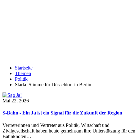
Startseite
Themen
Politik
Starke Stimme für Düsseldorf in Berlin
Mai 22, 2026
S-Bahn - Ein Ja ist ein Signal für die Zukunft der Region
Vertreterinnen und Vertreter aus Politik, Wirtschaft und
Zivilgesellschaft haben heute gemeinsam ihre Unterstützung für den
Bahnknoten…