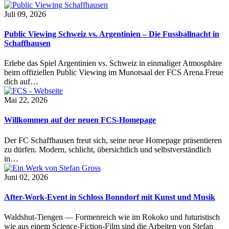
Juli 09, 2026
Public Viewing Schweiz vs. Argentinien – Die Fussballnacht in
Schaffhausen
Erlebe das Spiel Argentinien vs. Schweiz in einmaliger Atmosphäre
beim offiziellen Public Viewing im Munotsaal der FCS Arena.Freue
dich auf…
Mai 22, 2026
Willkommen auf der neuen FCS-Homepage
Der FC Schaffhausen freut sich, seine neue Homepage präsentieren
zu dürfen. Modern, schlicht, übersichtlich und selbstverständlich
in…
Juni 02, 2026
After-Work-Event in Schloss Bonndorf mit Kunst und Musik
Waldshut-Tiengen — Formenreich wie im Rokoko und futuristisch
wie aus einem Science-Fiction-Film sind die Arbeiten von Stefan