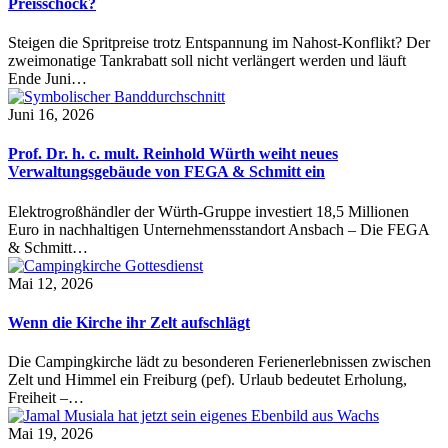
Preisschock?
Steigen die Spritpreise trotz Entspannung im Nahost-Konflikt? Der
zweimonatige Tankrabatt soll nicht verlängert werden und läuft
Ende Juni…
Juni 16, 2026
Prof. Dr. h. c. mult. Reinhold Würth weiht neues
Verwaltungsgebäude von FEGA & Schmitt ein
Elektrogroßhändler der Würth-Gruppe investiert 18,5 Millionen
Euro in nachhaltigen Unternehmensstandort Ansbach – Die FEGA
& Schmitt…
Mai 12, 2026
Wenn die Kirche ihr Zelt aufschlägt
Die Campingkirche lädt zu besonderen Ferienerlebnissen zwischen
Zelt und Himmel ein Freiburg (pef). Urlaub bedeutet Erholung,
Freiheit –…
Mai 19, 2026