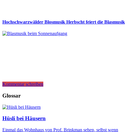
Hochschwarzwälder Blosmusik Herbscht feiert die Blasmusik
Kommentar schreiben
Glossar
Hüsli bei Häusern
Einmal das Wohnhaus von Prof. Brinkman sehen, selbst wenn