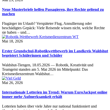
Neue Musterbriefe helfen Passagieren, ihre Rechte geltend zu
machen
Flugärger im Urlaub? Verspäteter Flug, Annullierung oder
beschädigtes Gepäck: Viele Reisende wissen nicht, welche Rechte
sie haben – und…
Mai 18, 2026
Erster Grundschul-Robotikwettbewerb im Landkreis Waldshut
begeistert Schülerinnen und Schüler
Waldshut-Tiengen, 18.05.2026 — Robotik, Kreativität und
Teamgeist standen am 5. Mai 2026 im Mittelpunkt: Das
Kreismedienzentrum Waldshut…
Mai 26, 2026
Internationale Lotterien im Trend: Warum EuroJackpot online
immer mehr Aufmerksamkeit erhält
Lotterien haben über viele Jahre nur national funktioniert und