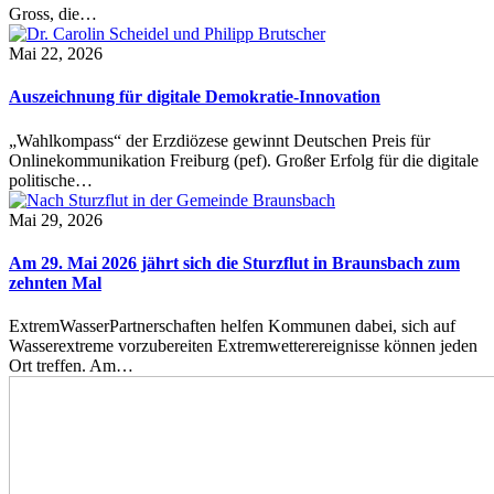
Gross, die…
Mai 22, 2026
Auszeichnung für digitale Demokratie-Innovation
„Wahlkompass“ der Erzdiözese gewinnt Deutschen Preis für
Onlinekommunikation Freiburg (pef). Großer Erfolg für die digitale
politische…
Mai 29, 2026
Am 29. Mai 2026 jährt sich die Sturzflut in Braunsbach zum
zehnten Mal
ExtremWasserPartnerschaften helfen Kommunen dabei, sich auf
Wasserextreme vorzubereiten Extremwetterereignisse können jeden
Ort treffen. Am…