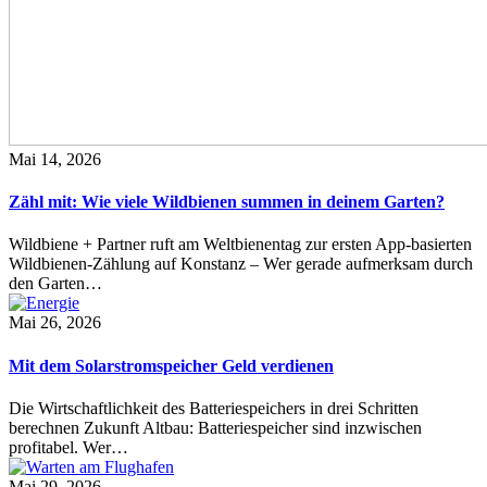
Mai 14, 2026
Zähl mit: Wie viele Wildbienen summen in deinem Garten?
Wildbiene + Partner ruft am Weltbienentag zur ersten App-basierten
Wildbienen-Zählung auf Konstanz – Wer gerade aufmerksam durch
den Garten…
Mai 26, 2026
Mit dem Solarstromspeicher Geld verdienen
Die Wirtschaftlichkeit des Batteriespeichers in drei Schritten
berechnen Zukunft Altbau: Batteriespeicher sind inzwischen
profitabel. Wer…
Mai 29, 2026