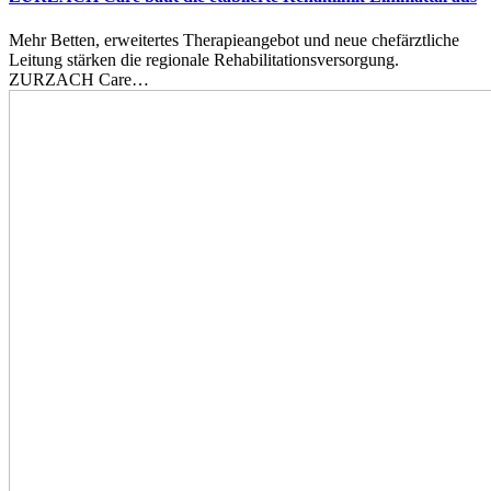
Mehr Betten, erweitertes Therapieangebot und neue chefärztliche
Leitung stärken die regionale Rehabilitationsversorgung.
ZURZACH Care…