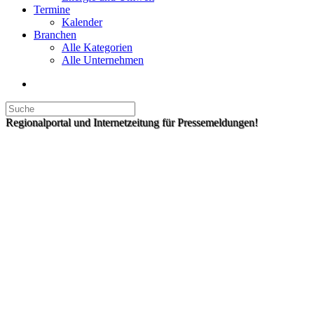
Termine
Kalender
Branchen
Alle Kategorien
Alle Unternehmen
Regionalportal und Internetzeitung für Pressemeldungen!