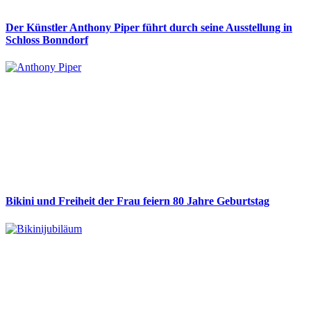
Der Künstler Anthony Piper führt durch seine Ausstellung in
Schloss Bonndorf
Bikini und Freiheit der Frau feiern 80 Jahre Geburtstag