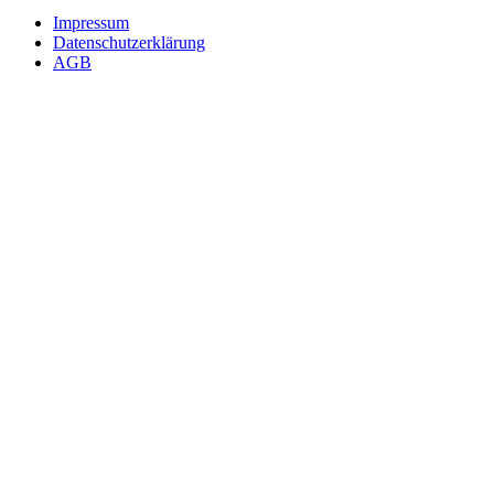
Impressum
Datenschutzerklärung
AGB