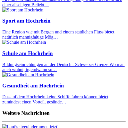
einer allseitigen Beliebt…
Sport am Hochrhein
Eine Region wie mit Bergen und einem stattlichen Fluss bietet
natürlich mannigfaltige Mög…
Schule am Hochrhein
Bildungseinrichtungen an der Deutsch - Schweizer Grenze Wo man
auch wohnt, irgendwann sp…
Gesundheit am Hochrhein
Das auf dem Hochrhein keine Schiffe fahren können bietet
zumindest einen Vorteil, gesünde…
Weitere Nachrichten