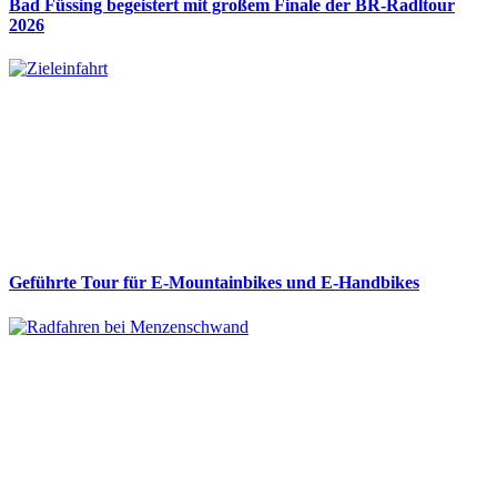
Bad Füssing begeistert mit großem Finale der BR-Radltour
2026
Geführte Tour für E-Mountainbikes und E-Handbikes