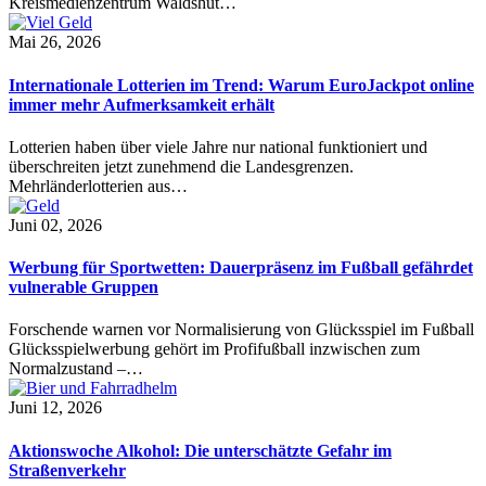
Kreismedienzentrum Waldshut…
Mai 26, 2026
Internationale Lotterien im Trend: Warum EuroJackpot online
immer mehr Aufmerksamkeit erhält
Lotterien haben über viele Jahre nur national funktioniert und
überschreiten jetzt zunehmend die Landesgrenzen.
Mehrländerlotterien aus…
Juni 02, 2026
Werbung für Sportwetten: Dauerpräsenz im Fußball gefährdet
vulnerable Gruppen
Forschende warnen vor Normalisierung von Glücksspiel im Fußball
Glücksspielwerbung gehört im Profifußball inzwischen zum
Normalzustand –…
Juni 12, 2026
Aktionswoche Alkohol: Die unterschätzte Gefahr im
Straßenverkehr