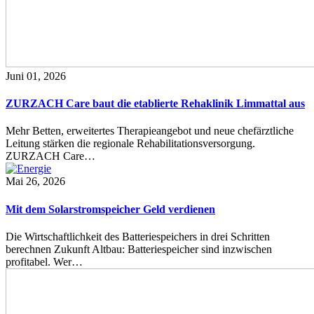
Juni 01, 2026
ZURZACH Care baut die etablierte Rehaklinik Limmattal aus
Mehr Betten, erweitertes Therapieangebot und neue chefärztliche
Leitung stärken die regionale Rehabilitationsversorgung.
ZURZACH Care…
Mai 26, 2026
Mit dem Solarstromspeicher Geld verdienen
Die Wirtschaftlichkeit des Batteriespeichers in drei Schritten
berechnen Zukunft Altbau: Batteriespeicher sind inzwischen
profitabel. Wer…