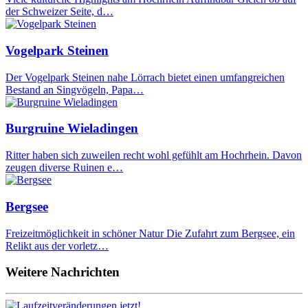
der Schweizer Seite, d…
Vogelpark Steinen
Der Vogelpark Steinen nahe Lörrach bietet einen umfangreichen
Bestand an Singvögeln, Papa…
Burgruine Wieladingen
Ritter haben sich zuweilen recht wohl gefühlt am Hochrhein. Davon
zeugen diverse Ruinen e…
Bergsee
Freizeitmöglichkeit in schöner Natur Die Zufahrt zum Bergsee, ein
Relikt aus der vorletz…
Weitere Nachrichten