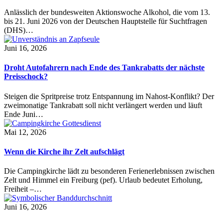
Anlässlich der bundesweiten Aktionswoche Alkohol, die vom 13.
bis 21. Juni 2026 von der Deutschen Hauptstelle für Suchtfragen
(DHS)…
Juni 16, 2026
Droht Autofahrern nach Ende des Tankrabatts der nächste
Preisschock?
Steigen die Spritpreise trotz Entspannung im Nahost-Konflikt? Der
zweimonatige Tankrabatt soll nicht verlängert werden und läuft
Ende Juni…
Mai 12, 2026
Wenn die Kirche ihr Zelt aufschlägt
Die Campingkirche lädt zu besonderen Ferienerlebnissen zwischen
Zelt und Himmel ein Freiburg (pef). Urlaub bedeutet Erholung,
Freiheit –…
Juni 16, 2026