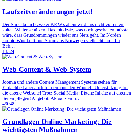
Laufzeitveränderungen jetzt!
Der Streckbetrieb zweier KKW's allein wird uns nicht vor einem
kalten Winter schützen. Das mindeste, was noch geschehen müsste,
wäre, dass Grundremmingen wieder ans Netz geht. Im Norden
könnte Windkraft und Strom aus Norwegen vielleicht noch für
Beh…
13324
Web-Content & Web-System
Joomla und andere Content Management Systeme stehen für
Einfachheit aber auch für permanenten Wandel . Unterstützung für
die eigene Webseite! Trotz Social Media: Eigene Inhalte auf eigenen
Seiten pflegen! Angebot! Aktualisierun…
49048
Grundlagen Online Marketing: Die
wichtigsten Maßnahmen