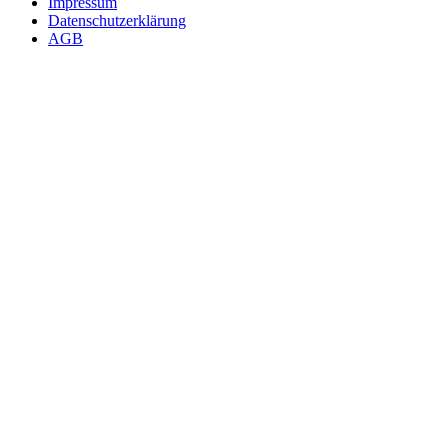
Impressum
Datenschutzerklärung
AGB