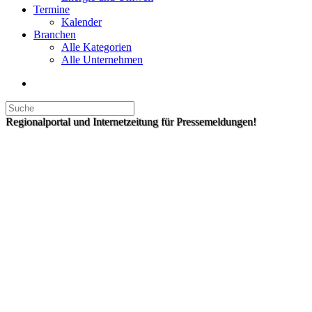
Termine
Kalender
Branchen
Alle Kategorien
Alle Unternehmen
Regionalportal und Internetzeitung für Pressemeldungen!