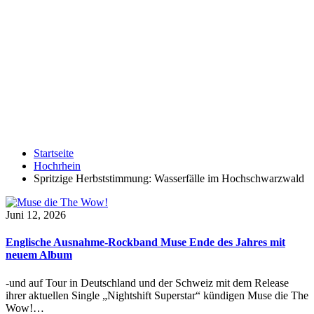
Startseite
Hochrhein
Spritzige Herbststimmung: Wasserfälle im Hochschwarzwald
Juni 12, 2026
Englische Ausnahme-Rockband Muse Ende des Jahres mit
neuem Album
-und auf Tour in Deutschland und der Schweiz mit dem Release
ihrer aktuellen Single „Nightshift Superstar“ kündigen Muse die The
Wow!…