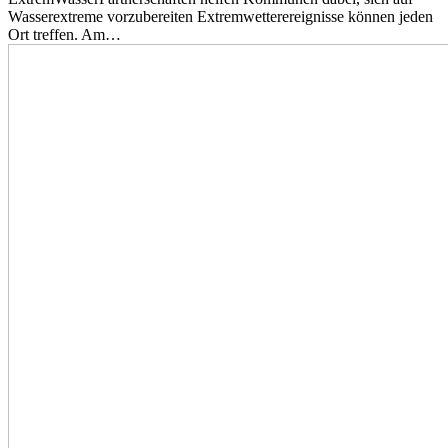
Wasserextreme vorzubereiten Extremwetterereignisse können jeden
Ort treffen. Am…