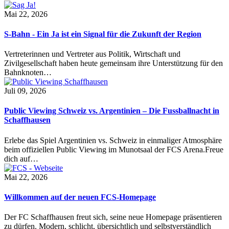
Mai 22, 2026
S-Bahn - Ein Ja ist ein Signal für die Zukunft der Region
Vertreterinnen und Vertreter aus Politik, Wirtschaft und
Zivilgesellschaft haben heute gemeinsam ihre Unterstützung für den
Bahnknoten…
Juli 09, 2026
Public Viewing Schweiz vs. Argentinien – Die Fussballnacht in
Schaffhausen
Erlebe das Spiel Argentinien vs. Schweiz in einmaliger Atmosphäre
beim offiziellen Public Viewing im Munotsaal der FCS Arena.Freue
dich auf…
Mai 22, 2026
Willkommen auf der neuen FCS-Homepage
Der FC Schaffhausen freut sich, seine neue Homepage präsentieren
zu dürfen. Modern, schlicht, übersichtlich und selbstverständlich