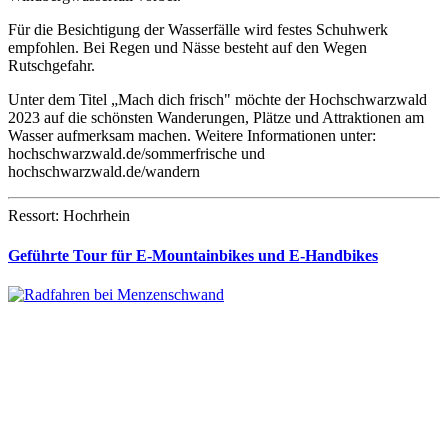
Für die Besichtigung der Wasserfälle wird festes Schuhwerk
empfohlen. Bei Regen und Nässe besteht auf den Wegen
Rutschgefahr.
Unter dem Titel „Mach dich frisch" möchte der Hochschwarzwald
2023 auf die schönsten Wanderungen, Plätze und Attraktionen am
Wasser aufmerksam machen. Weitere Informationen unter:
hochschwarzwald.de/sommerfrische und
hochschwarzwald.de/wandern
Ressort: Hochrhein
Geführte Tour für E-Mountainbikes und E-Handbikes