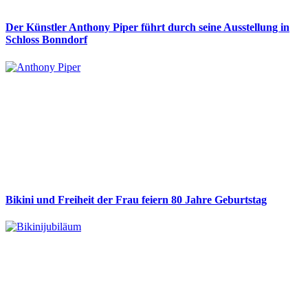
Der Künstler Anthony Piper führt durch seine Ausstellung in
Schloss Bonndorf
Bikini und Freiheit der Frau feiern 80 Jahre Geburtstag