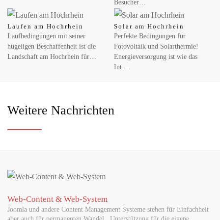
Besucher…
Laufen am Hochrhein
Solar am Hochrhein
Laufbedingungen mit seiner
Perfekte Bedingungen für
hügeligen Beschaffenheit ist die
Fotovoltaik und Solarthermie!
Landschaft am Hochrhein für…
Energieversorgung ist wie das
Int…
Weitere Nachrichten
Web-Content & Web-System
Joomla und andere Content Management Systeme stehen für Einfachheit
aber auch für permanenten Wandel . Unterstützung für die eigene