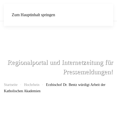
Zum Hauptinhalt springen
Regionalportal und Internetzeitung für
Pressemeldungen!
Startseite
Hochrhein
Erzbischof Dr. Bentz würdigt Arbeit der
Katholischen Akademien