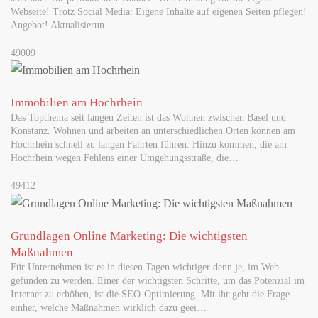
Webseite! Trotz Social Media: Eigene Inhalte auf eigenen Seiten pflegen!
Angebot! Aktualisierun…
49009
Immobilien am Hochrhein
Das Topthema seit langen Zeiten ist das Wohnen zwischen Basel und
Konstanz. Wohnen und arbeiten an unterschiedlichen Orten können am
Hochrhein schnell zu langen Fahrten führen. Hinzu kommen, die am
Hochrhein wegen Fehlens einer Umgehungsstraße, die…
49412
Grundlagen Online Marketing: Die wichtigsten
Maßnahmen
Für Unternehmen ist es in diesen Tagen wichtiger denn je, im Web
gefunden zu werden. Einer der wichtigsten Schritte, um das Potenzial im
Internet zu erhöhen, ist die SEO-Optimierung. Mit ihr geht die Frage
einher, welche Maßnahmen wirklich dazu geei…