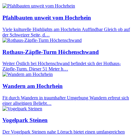
Pfahlbauten unweit vom Hochrhein
Viele kulturelle Highlights am Hochrhein Auffindbar Gleich ob auf
der Schweizer Seite, d…
Rothaus-Zäpfle-Turm Höchenschwand
Weiter Östlich bei Höchenschwand befindet sich der Hothaus-
Zäpfle-Turm. Dieser 51 Meter h…
Wandern am Hochrhein
Fit durch Wandern in traumhafter Umgebung Wandern erfreut sich
einer allseitigen Beliebt…
Vogelpark Steinen
Der Vogelpark Steinen nahe Lörrach bietet einen umfangreichen