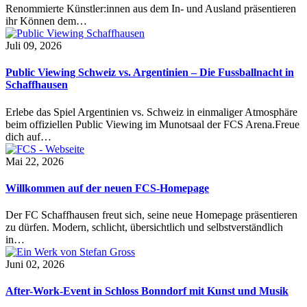
Renommierte Künstler:innen aus dem In- und Ausland präsentieren
ihr Können dem…
Juli 09, 2026
Public Viewing Schweiz vs. Argentinien – Die Fussballnacht in
Schaffhausen
Erlebe das Spiel Argentinien vs. Schweiz in einmaliger Atmosphäre
beim offiziellen Public Viewing im Munotsaal der FCS Arena.Freue
dich auf…
Mai 22, 2026
Willkommen auf der neuen FCS-Homepage
Der FC Schaffhausen freut sich, seine neue Homepage präsentieren
zu dürfen. Modern, schlicht, übersichtlich und selbstverständlich
in…
Juni 02, 2026
After-Work-Event in Schloss Bonndorf mit Kunst und Musik