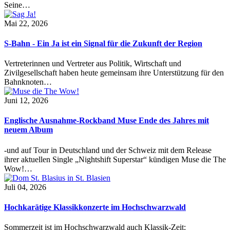
Seine…
Mai 22, 2026
S-Bahn - Ein Ja ist ein Signal für die Zukunft der Region
Vertreterinnen und Vertreter aus Politik, Wirtschaft und
Zivilgesellschaft haben heute gemeinsam ihre Unterstützung für den
Bahnknoten…
Juni 12, 2026
Englische Ausnahme-Rockband Muse Ende des Jahres mit
neuem Album
-und auf Tour in Deutschland und der Schweiz mit dem Release
ihrer aktuellen Single „Nightshift Superstar“ kündigen Muse die The
Wow!…
Juli 04, 2026
Hochkarätige Klassikkonzerte im Hochschwarzwald
Sommerzeit ist im Hochschwarzwald auch Klassik-Zeit: