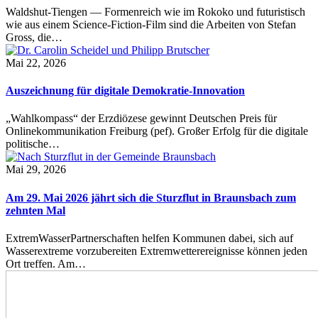
Waldshut-Tiengen — Formenreich wie im Rokoko und futuristisch
wie aus einem Science-Fiction-Film sind die Arbeiten von Stefan
Gross, die…
Mai 22, 2026
Auszeichnung für digitale Demokratie-Innovation
„Wahlkompass“ der Erzdiözese gewinnt Deutschen Preis für
Onlinekommunikation Freiburg (pef). Großer Erfolg für die digitale
politische…
Mai 29, 2026
Am 29. Mai 2026 jährt sich die Sturzflut in Braunsbach zum
zehnten Mal
ExtremWasserPartnerschaften helfen Kommunen dabei, sich auf
Wasserextreme vorzubereiten Extremwetterereignisse können jeden
Ort treffen. Am…