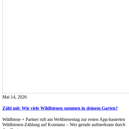
Mai 14, 2026
Zähl mit: Wie viele Wildbienen summen in deinem Garten?
Wildbiene + Partner ruft am Weltbienentag zur ersten App-basierten
Wildbienen-Zählung auf Konstanz – Wer gerade aufmerksam durch