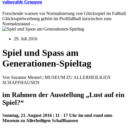
vulnerable Gruppen
Forschende warnen vor Normalisierung von Glücksspiel im Fußball
Glücksspielwerbung gehört im Profifußball inzwischen zum
Normalzustand –…
29. Juli 2016
Spiel und Spass am
Generationen-Spieltag
Von Suzanne Mennel | MUSEUM ZU ALLERHEILIGEN
SCHAFFHAUSEN
im Rahmen der Ausstellung „Lust auf ein
Spiel?“
Sonntag, 21. August 2016 | 11 - 17 Uhr im und rund ums
Museum zu Allerheiligen Schaffhausen