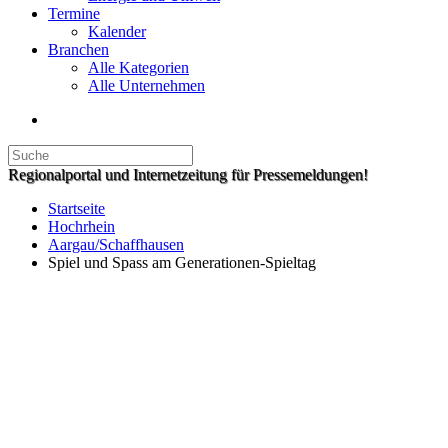
Termine
Kalender
Branchen
Alle Kategorien
Alle Unternehmen
Regionalportal und Internetzeitung für Pressemeldungen!
Startseite
Hochrhein
Aargau/Schaffhausen
Spiel und Spass am Generationen-Spieltag