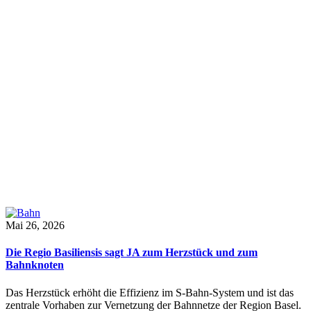
Mai 26, 2026
Die Regio Basiliensis sagt JA zum Herzstück und zum
Bahnknoten
Das Herzstück erhöht die Effizienz im S-Bahn-System und ist das
zentrale Vorhaben zur Vernetzung der Bahnnetze der Region Basel.