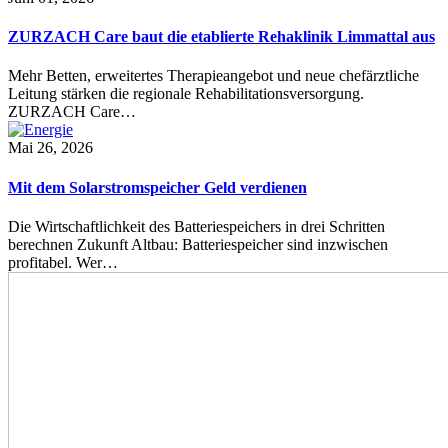
ZURZACH Care baut die etablierte Rehaklinik Limmattal aus
Mehr Betten, erweitertes Therapieangebot und neue chefärztliche
Leitung stärken die regionale Rehabilitationsversorgung.
ZURZACH Care…
Mai 26, 2026
Mit dem Solarstromspeicher Geld verdienen
Die Wirtschaftlichkeit des Batteriespeichers in drei Schritten
berechnen Zukunft Altbau: Batteriespeicher sind inzwischen
profitabel. Wer…