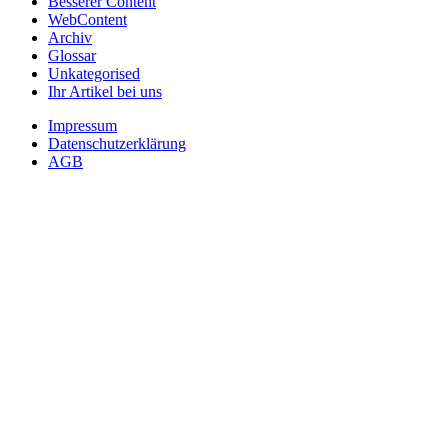
Besserer Content
WebContent
Archiv
Glossar
Unkategorised
Ihr Artikel bei uns
Impressum
Datenschutzerklärung
AGB