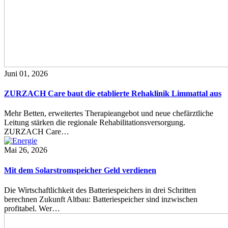
Juni 01, 2026
ZURZACH Care baut die etablierte Rehaklinik Limmattal aus
Mehr Betten, erweitertes Therapieangebot und neue chefärztliche
Leitung stärken die regionale Rehabilitationsversorgung.
ZURZACH Care…
Mai 26, 2026
Mit dem Solarstromspeicher Geld verdienen
Die Wirtschaftlichkeit des Batteriespeichers in drei Schritten
berechnen Zukunft Altbau: Batteriespeicher sind inzwischen
profitabel. Wer…