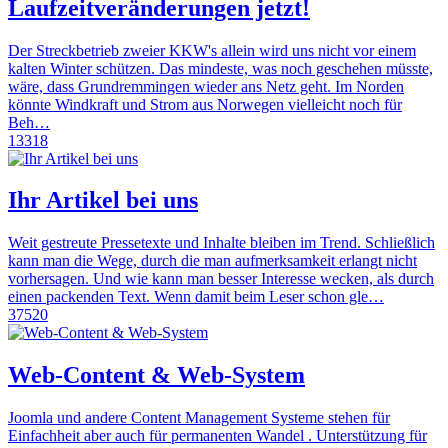
Laufzeitveränderungen jetzt!
Der Streckbetrieb zweier KKW's allein wird uns nicht vor einem
kalten Winter schützen. Das mindeste, was noch geschehen müsste,
wäre, dass Grundremmingen wieder ans Netz geht. Im Norden
könnte Windkraft und Strom aus Norwegen vielleicht noch für
Beh…
13318
Ihr Artikel bei uns
Weit gestreute Pressetexte und Inhalte bleiben im Trend. Schließlich
kann man die Wege, durch die man aufmerksamkeit erlangt nicht
vorhersagen. Und wie kann man besser Interesse wecken, als durch
einen packenden Text. Wenn damit beim Leser schon gle…
37520
Web-Content & Web-System
Joomla und andere Content Management Systeme stehen für
Einfachheit aber auch für permanenten Wandel . Unterstützung für