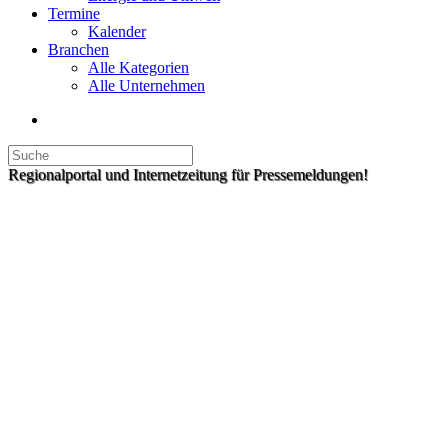
Termine
Kalender
Branchen
Alle Kategorien
Alle Unternehmen
Regionalportal und Internetzeitung für Pressemeldungen!