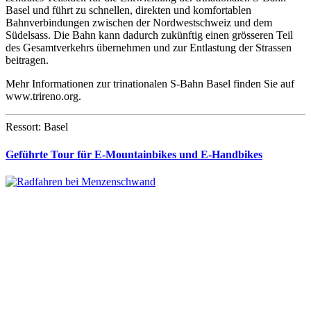
Basel und führt zu schnellen, direkten und komfortablen
Bahnverbindungen zwischen der Nordwestschweiz und dem
Südelsass. Die Bahn kann dadurch zukünftig einen grösseren Teil
des Gesamtverkehrs übernehmen und zur Entlastung der Strassen
beitragen.
Mehr Informationen zur trinationalen S-Bahn Basel finden Sie auf
www.trireno.org.
Ressort: Basel
Geführte Tour für E-Mountainbikes und E-Handbikes