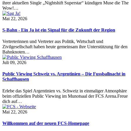
ihrer aktuellen Single „Nightshift Superstar“ kündigen Muse die The
Wow!…
Mai 22, 2026
S-Bahn - Ein Ja ist ein Signal für die Zukunft der Region
Vertreterinnen und Vertreter aus Politik, Wirtschaft und
Zivilgesellschaft haben heute gemeinsam ihre Unterstützung für den
Bahnknoten…
Juli 09, 2026
Public Viewing Schweiz vs. Argentinien – Die Fussballnacht in
Schaffhausen
Erlebe das Spiel Argentinien vs. Schweiz in einmaliger Atmosphäre
beim offiziellen Public Viewing im Munotsaal der FCS Arena.Freue
dich auf…
Mai 22, 2026
Willkommen auf der neuen FCS-Homepage