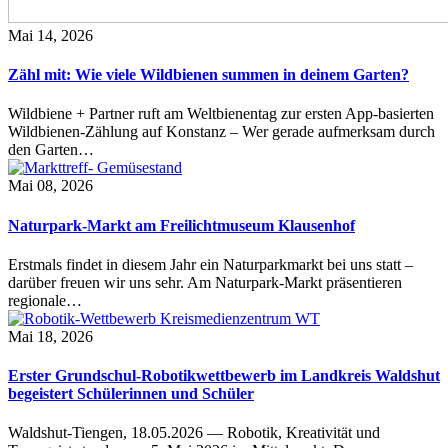
Mai 14, 2026
Zähl mit: Wie viele Wildbienen summen in deinem Garten?
Wildbiene + Partner ruft am Weltbienentag zur ersten App-basierten
Wildbienen-Zählung auf Konstanz – Wer gerade aufmerksam durch
den Garten…
Mai 08, 2026
Naturpark-Markt am Freilichtmuseum Klausenhof
Erstmals findet in diesem Jahr ein Naturparkmarkt bei uns statt –
darüber freuen wir uns sehr. Am Naturpark-Markt präsentieren
regionale…
Mai 18, 2026
Erster Grundschul-Robotikwettbewerb im Landkreis Waldshut
begeistert Schülerinnen und Schüler
Waldshut-Tiengen, 18.05.2026 — Robotik, Kreativität und