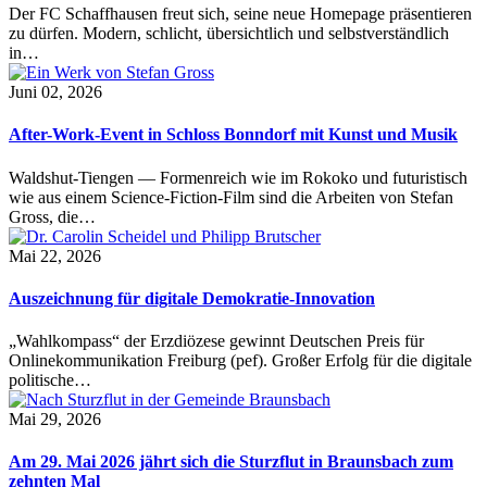
Der FC Schaffhausen freut sich, seine neue Homepage präsentieren
zu dürfen. Modern, schlicht, übersichtlich und selbstverständlich
in…
Juni 02, 2026
After-Work-Event in Schloss Bonndorf mit Kunst und Musik
Waldshut-Tiengen — Formenreich wie im Rokoko und futuristisch
wie aus einem Science-Fiction-Film sind die Arbeiten von Stefan
Gross, die…
Mai 22, 2026
Auszeichnung für digitale Demokratie-Innovation
„Wahlkompass“ der Erzdiözese gewinnt Deutschen Preis für
Onlinekommunikation Freiburg (pef). Großer Erfolg für die digitale
politische…
Mai 29, 2026
Am 29. Mai 2026 jährt sich die Sturzflut in Braunsbach zum
zehnten Mal