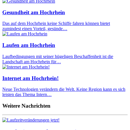
Gesundheit am Hochrhein
Das auf dem Hochrhein keine Schiffe fahren können bietet
zumindest einen Vorteil, gesünde…
Laufen am Hochrhein
Laufbedingungen mit seiner hügeligen Beschaffenheit ist die
Landschaft am Hochrhein für…
Internet am Hochrhein!
Neue Technologien verändern die Welt. Keine Region kann es sich
leisten das Thema Intern…
Weitere Nachrichten