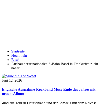
Startseite
Hochrhein
Basel
Ausbau der trinationalen S-Bahn Basel in Frankreich rückt
näher
Juni 12, 2026
Englische Ausnahme-Rockband Muse Ende des Jahres mit
neuem Album
-und auf Tour in Deutschland und der Schweiz mit dem Release