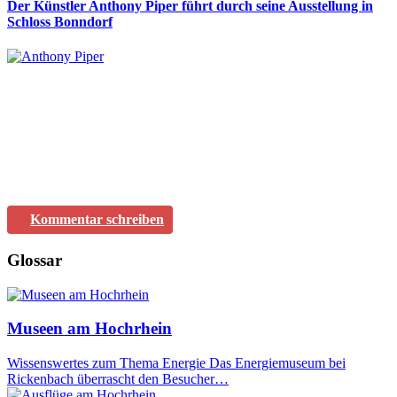
Der Künstler Anthony Piper führt durch seine Ausstellung in
Schloss Bonndorf
Kommentar schreiben
Glossar
Museen am Hochrhein
Wissenswertes zum Thema Energie Das Energiemuseum bei
Rickenbach überrascht den Besucher…