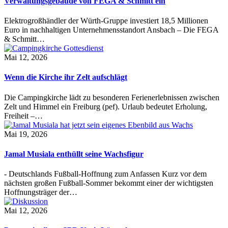
Verwaltungsgebäude von FEGA & Schmitt ein
Elektrogroßhändler der Würth-Gruppe investiert 18,5 Millionen
Euro in nachhaltigen Unternehmensstandort Ansbach – Die FEGA
& Schmitt…
Mai 12, 2026
Wenn die Kirche ihr Zelt aufschlägt
Die Campingkirche lädt zu besonderen Ferienerlebnissen zwischen
Zelt und Himmel ein Freiburg (pef). Urlaub bedeutet Erholung,
Freiheit –…
Mai 19, 2026
Jamal Musiala enthüllt seine Wachsfigur
- Deutschlands Fußball-Hoffnung zum Anfassen Kurz vor dem
nächsten großen Fußball-Sommer bekommt einer der wichtigsten
Hoffnungsträger der…
Mai 12, 2026