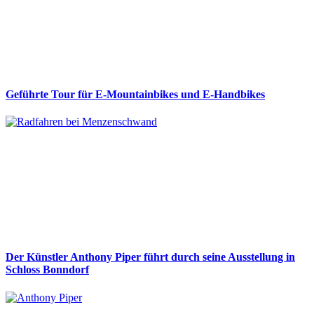
Geführte Tour für E-Mountainbikes und E-Handbikes
Der Künstler Anthony Piper führt durch seine Ausstellung in
Schloss Bonndorf