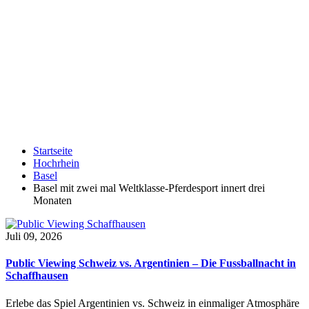
Startseite
Hochrhein
Basel
Basel mit zwei mal Weltklasse-Pferdesport innert drei
Monaten
Juli 09, 2026
Public Viewing Schweiz vs. Argentinien – Die Fussballnacht in
Schaffhausen
Erlebe das Spiel Argentinien vs. Schweiz in einmaliger Atmosphäre