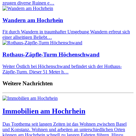
zeugen diverse Ruinen e…
Wandern am Hochrhein
Fit durch Wandern in traumhafter Umgebung Wandern erfreut sich
einer allseitigen Beliebt…
Rothaus-Zäpfle-Turm Höchenschwand
Weiter Östlich bei Höchenschwand befindet sich der Hothaus-
Zäpfle-Turm. Dieser 51 Meter h…
Weitere Nachrichten
Immobilien am Hochrhein
Das Topthema seit langen Zeiten ist das Wohnen zwischen Basel
und Konstanz. Wohnen und arbeiten an unterschiedlichen Orten
können am Hochrhein schnell zu langen Fahrten führen. Hinzu