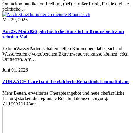
Onlinekommunikation Freiburg (pef). Großer Erfolg für die digitale
politische…
Mai 29, 2026
Am 29. Mai 2026 jährt sich die Sturzflut in Braunsbach zum
zehnten Mal
ExtremWasserPartnerschaften helfen Kommunen dabei, sich auf
Wasserextreme vorzubereiten Extremwetterereignisse können jeden
Ort treffen. Am…
Juni 01, 2026
ZURZACH Care baut die etablierte Rehaklinik Limmattal aus
Mehr Betten, erweitertes Therapieangebot und neue chefärztliche
Leitung stärken die regionale Rehabilitationsversorgung.
ZURZACH Care…