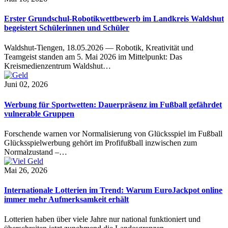
Erster Grundschul-Robotikwettbewerb im Landkreis Waldshut
begeistert Schülerinnen und Schüler
Waldshut-Tiengen, 18.05.2026 — Robotik, Kreativität und
Teamgeist standen am 5. Mai 2026 im Mittelpunkt: Das
Kreismedienzentrum Waldshut…
Juni 02, 2026
Werbung für Sportwetten: Dauerpräsenz im Fußball gefährdet
vulnerable Gruppen
Forschende warnen vor Normalisierung von Glücksspiel im Fußball
Glücksspielwerbung gehört im Profifußball inzwischen zum
Normalzustand –…
Mai 26, 2026
Internationale Lotterien im Trend: Warum EuroJackpot online
immer mehr Aufmerksamkeit erhält
Lotterien haben über viele Jahre nur national funktioniert und