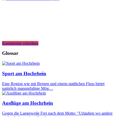
Kommentar schreiben
Glossar
Sport am Hochrhein
Eine Region wie mit Bergen und einem stattlichen Fluss bietet
natürlich mannigfaltige Mög…
Ausflüge am Hochrhein
Gegen die Langeweile Frei nach dem Motto: "Urlauben wo andere