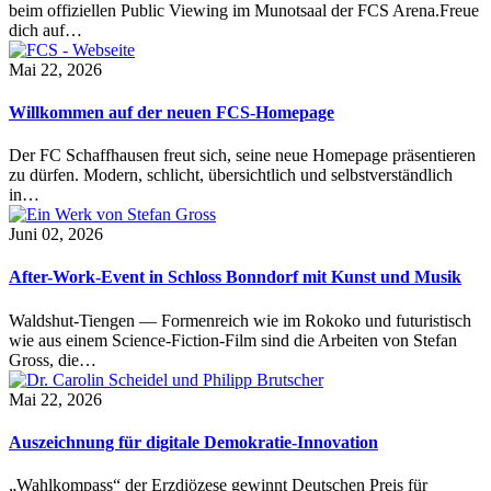
beim offiziellen Public Viewing im Munotsaal der FCS Arena.Freue
dich auf…
Mai 22, 2026
Willkommen auf der neuen FCS-Homepage
Der FC Schaffhausen freut sich, seine neue Homepage präsentieren
zu dürfen. Modern, schlicht, übersichtlich und selbstverständlich
in…
Juni 02, 2026
After-Work-Event in Schloss Bonndorf mit Kunst und Musik
Waldshut-Tiengen — Formenreich wie im Rokoko und futuristisch
wie aus einem Science-Fiction-Film sind die Arbeiten von Stefan
Gross, die…
Mai 22, 2026
Auszeichnung für digitale Demokratie-Innovation
„Wahlkompass“ der Erzdiözese gewinnt Deutschen Preis für