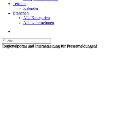
Termine
Kalender
Branchen
Alle Kategorien
Alle Unternehmen
Regionalportal und Internetzeitung für Pressemeldungen!