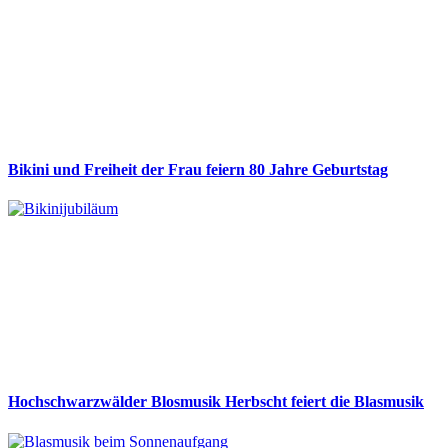
Bikini und Freiheit der Frau feiern 80 Jahre Geburtstag
Hochschwarzwälder Blosmusik Herbscht feiert die Blasmusik