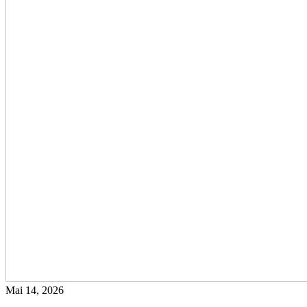
Mai 14, 2026