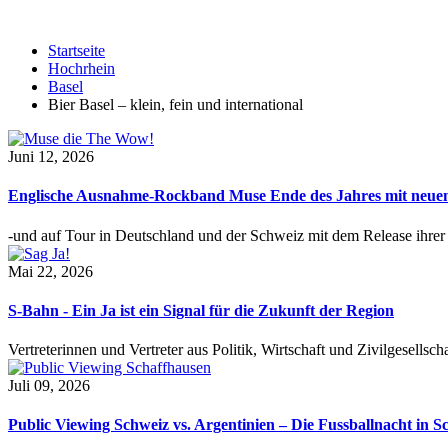
Startseite
Hochrhein
Basel
Bier Basel – klein, fein und international
Juni 12, 2026
Englische Ausnahme-Rockband Muse Ende des Jahres mit neu
-und auf Tour in Deutschland und der Schweiz mit dem Release ihre
Mai 22, 2026
S-Bahn - Ein Ja ist ein Signal für die Zukunft der Region
Vertreterinnen und Vertreter aus Politik, Wirtschaft und Zivilgesel
Juli 09, 2026
Public Viewing Schweiz vs. Argentinien – Die Fussballnacht in S