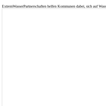
ExtremWasserPartnerschaften helfen Kommunen dabei, sich auf Wass