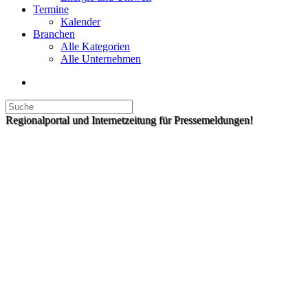
Termine
Kalender
Branchen
Alle Kategorien
Alle Unternehmen
Regionalportal und Internetzeitung für Pressemeldungen!