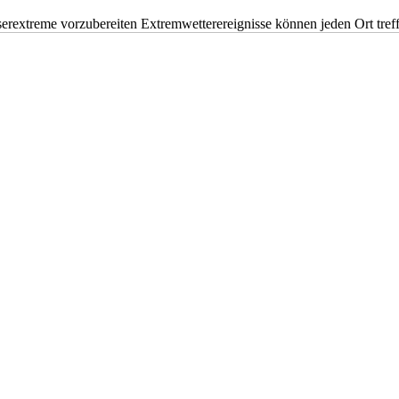
erextreme vorzubereiten Extremwetterereignisse können jeden Ort tr