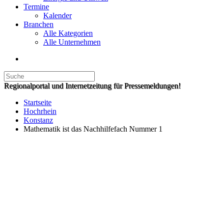
Termine
Kalender
Branchen
Alle Kategorien
Alle Unternehmen
Regionalportal und Internetzeitung für Pressemeldungen!
Startseite
Hochrhein
Konstanz
Mathematik ist das Nachhilfefach Nummer 1