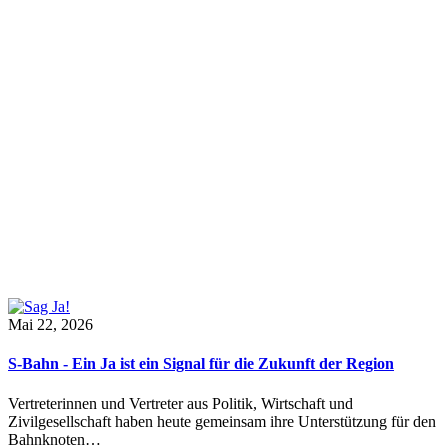
Mai 22, 2026
S-Bahn - Ein Ja ist ein Signal für die Zukunft der Region
Vertreterinnen und Vertreter aus Politik, Wirtschaft und
Zivilgesellschaft haben heute gemeinsam ihre Unterstützung für den
Bahnknoten…