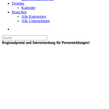
Termine
Kalender
Branchen
Alle Kategorien
Alle Unternehmen
Regionalportal und Internetzeitung für Pressemeldungen!