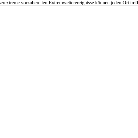
erextreme vorzubereiten Extremwetterereignisse können jeden Ort tr