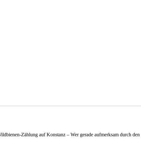
n Wildbienen-Zählung auf Konstanz – Wer gerade aufmerksam durch de