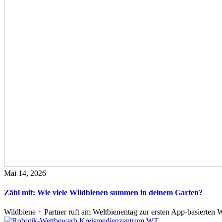
Mai 14, 2026
Zähl mit: Wie viele Wildbienen summen in deinem Garten?
Wildbiene + Partner ruft am Weltbienentag zur ersten App-basierte