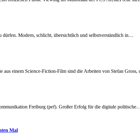
dürfen. Modern, schlicht, übersichtlich und selbstverständlich in…
 aus einem Science-Fiction-Film sind die Arbeiten von Stefan Gross,
munikation Freiburg (pef). Großer Erfolg für die digitale politische
hnten Mal