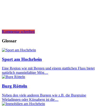
Kommentar schreiben
Glossar
Sport am Hochrhein
Eine Region wie mit Bergen und einem stattlichen Fluss bietet
natürlich mannigfaltige Mög…
Burg Rötteln
Neben den viele anderen Burgen wie z.B. die Burgruine
Wieladingen oder Küssaberg ist die…