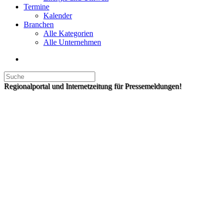
Termine
Kalender
Branchen
Alle Kategorien
Alle Unternehmen
Regionalportal und Internetzeitung für Pressemeldungen!