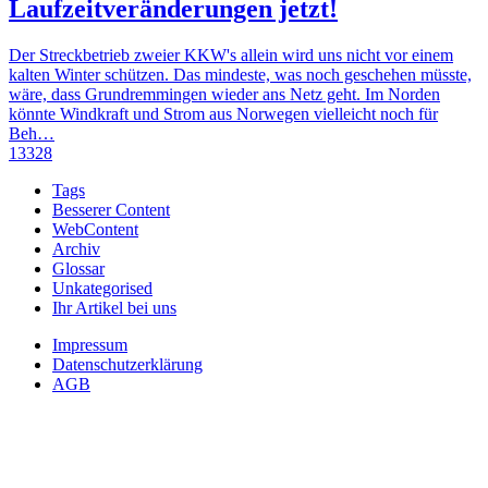
Laufzeitveränderungen jetzt!
Der Streckbetrieb zweier KKW's allein wird uns nicht vor einem
kalten Winter schützen. Das mindeste, was noch geschehen müsste,
wäre, dass Grundremmingen wieder ans Netz geht. Im Norden
könnte Windkraft und Strom aus Norwegen vielleicht noch für
Beh…
13328
Tags
Besserer Content
WebContent
Archiv
Glossar
Unkategorised
Ihr Artikel bei uns
Impressum
Datenschutzerklärung
AGB