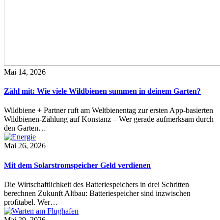
Mai 14, 2026
Zähl mit: Wie viele Wildbienen summen in deinem Garten?
Wildbiene + Partner ruft am Weltbienentag zur ersten App-basierten
Wildbienen-Zählung auf Konstanz – Wer gerade aufmerksam durch
den Garten…
Mai 26, 2026
Mit dem Solarstromspeicher Geld verdienen
Die Wirtschaftlichkeit des Batteriespeichers in drei Schritten
berechnen Zukunft Altbau: Batteriespeicher sind inzwischen
profitabel. Wer…
Mai 29, 2026