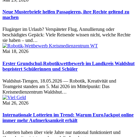
Neue Musterbriefe helfen Passagieren, ihre Rechte geltend zu
machen
Flugärger im Urlaub? Verspäteter Flug, Annullierung oder
beschädigtes Gepäck: Viele Reisende wissen nicht, welche Rechte
sie haben – und…
Mai 18, 2026
Erster Grundschul-Robotikwettbewerb im Landkreis Waldshut
begeistert Schülerinnen und Schüler
Waldshut-Tiengen, 18.05.2026 — Robotik, Kreativität und
Teamgeist standen am 5. Mai 2026 im Mittelpunkt: Das
Kreismedienzentrum Waldshut…
Mai 26, 2026
Internationale Lotterien im Trend: Warum EuroJackpot online
immer mehr Aufmerksamkeit erhält
Lotterien haben über viele Jahre nur national funktioniert und