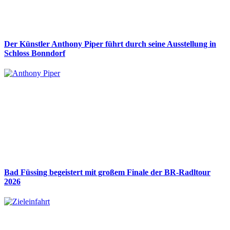
Der Künstler Anthony Piper führt durch seine Ausstellung in
Schloss Bonndorf
Bad Füssing begeistert mit großem Finale der BR-Radltour
2026