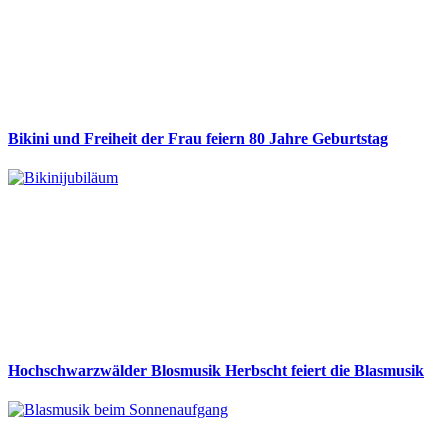
Bikini und Freiheit der Frau feiern 80 Jahre Geburtstag
Hochschwarzwälder Blosmusik Herbscht feiert die Blasmusik