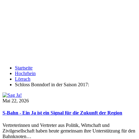
Startseite
Hochrhein
Lörrach
Schloss Bonndorf in der Saison 2017:
Mai 22, 2026
S-Bahn - Ein Ja ist ein Signal für die Zukunft der Region
Vertreterinnen und Vertreter aus Politik, Wirtschaft und
Zivilgesellschaft haben heute gemeinsam ihre Unterstützung für den
Bahnknoten…