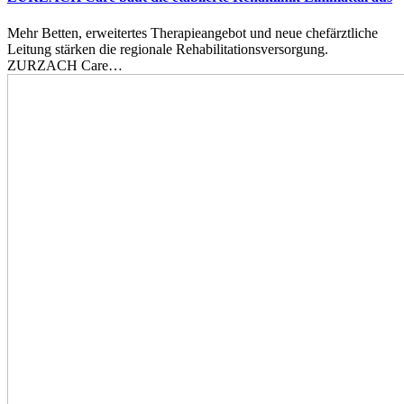
Mehr Betten, erweitertes Therapieangebot und neue chefärztliche
Leitung stärken die regionale Rehabilitationsversorgung.
ZURZACH Care…