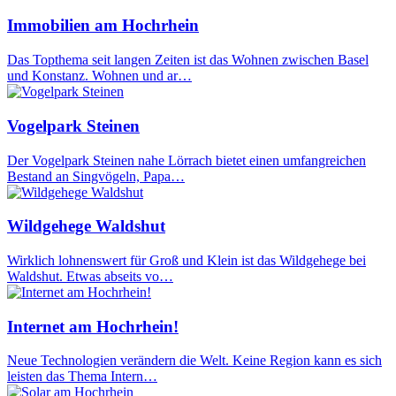
Immobilien am Hochrhein
Das Topthema seit langen Zeiten ist das Wohnen zwischen Basel
und Konstanz. Wohnen und ar…
Vogelpark Steinen
Der Vogelpark Steinen nahe Lörrach bietet einen umfangreichen
Bestand an Singvögeln, Papa…
Wildgehege Waldshut
Wirklich lohnenswert für Groß und Klein ist das Wildgehege bei
Waldshut. Etwas abseits vo…
Internet am Hochrhein!
Neue Technologien verändern die Welt. Keine Region kann es sich
leisten das Thema Intern…