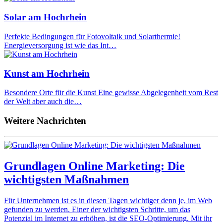
Solar am Hochrhein
Perfekte Bedingungen für Fotovoltaik und Solarthermie!
Energieversorgung ist wie das Int…
Kunst am Hochrhein
Besondere Orte für die Kunst Eine gewisse Abgelegenheit vom Rest
der Welt aber auch die…
Weitere Nachrichten
Grundlagen Online Marketing: Die
wichtigsten Maßnahmen
Für Unternehmen ist es in diesen Tagen wichtiger denn je, im Web
gefunden zu werden. Einer der wichtigsten Schritte, um das
Potenzial im Internet zu erhöhen, ist die SEO-Optimierung. Mit ihr