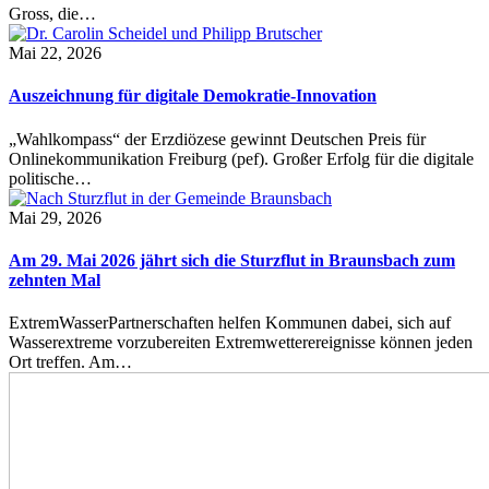
Gross, die…
Mai 22, 2026
Auszeichnung für digitale Demokratie-Innovation
„Wahlkompass“ der Erzdiözese gewinnt Deutschen Preis für
Onlinekommunikation Freiburg (pef). Großer Erfolg für die digitale
politische…
Mai 29, 2026
Am 29. Mai 2026 jährt sich die Sturzflut in Braunsbach zum
zehnten Mal
ExtremWasserPartnerschaften helfen Kommunen dabei, sich auf
Wasserextreme vorzubereiten Extremwetterereignisse können jeden
Ort treffen. Am…