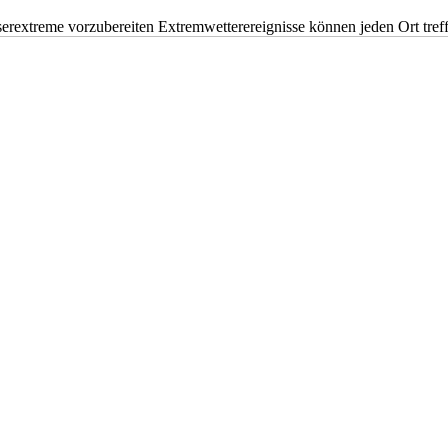
erextreme vorzubereiten Extremwetterereignisse können jeden Ort tr