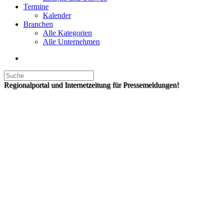
Termine
Kalender
Branchen
Alle Kategorien
Alle Unternehmen
Regionalportal und Internetzeitung für Pressemeldungen!