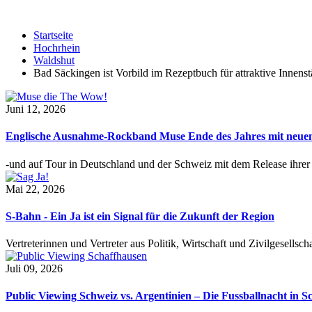
Startseite
Hochrhein
Waldshut
Bad Säckingen ist Vorbild im Rezeptbuch für attraktive Innenst
Juni 12, 2026
Englische Ausnahme-Rockband Muse Ende des Jahres mit neu
-und auf Tour in Deutschland und der Schweiz mit dem Release ihre
Mai 22, 2026
S-Bahn - Ein Ja ist ein Signal für die Zukunft der Region
Vertreterinnen und Vertreter aus Politik, Wirtschaft und Zivilgesel
Juli 09, 2026
Public Viewing Schweiz vs. Argentinien – Die Fussballnacht in S