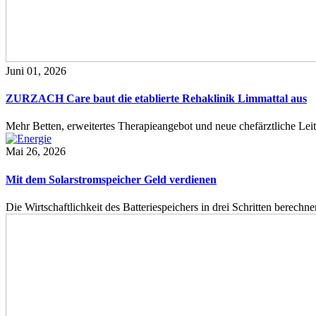
Juni 01, 2026
ZURZACH Care baut die etablierte Rehaklinik Limmattal aus
Mehr Betten, erweitertes Therapieangebot und neue chefärztliche L
Mai 26, 2026
Mit dem Solarstromspeicher Geld verdienen
Die Wirtschaftlichkeit des Batteriespeichers in drei Schritten berech