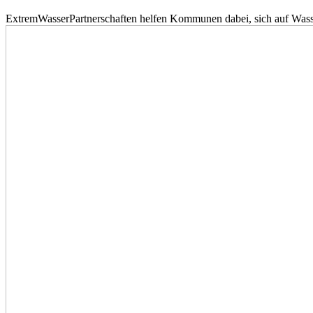
ExtremWasserPartnerschaften helfen Kommunen dabei, sich auf Wass