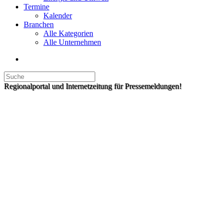
Termine
Kalender
Branchen
Alle Kategorien
Alle Unternehmen
Regionalportal und Internetzeitung für Pressemeldungen!