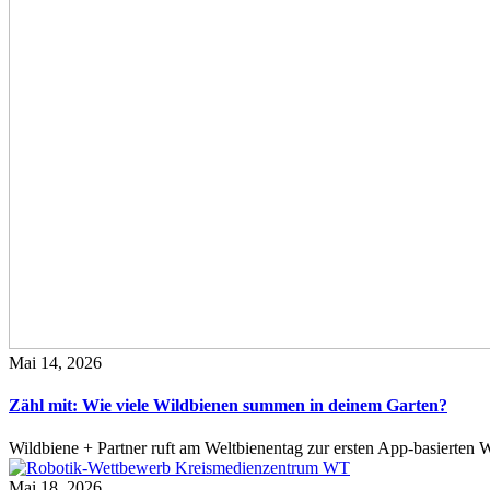
Mai 14, 2026
Zähl mit: Wie viele Wildbienen summen in deinem Garten?
Wildbiene + Partner ruft am Weltbienentag zur ersten App-basierte
Mai 18, 2026