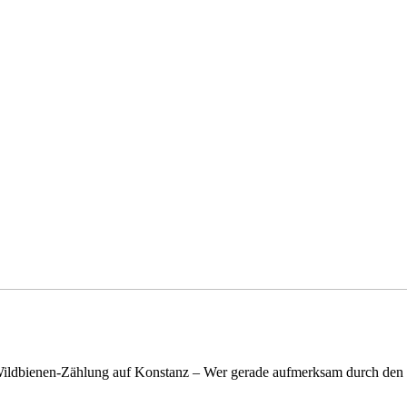
n Wildbienen-Zählung auf Konstanz – Wer gerade aufmerksam durch de