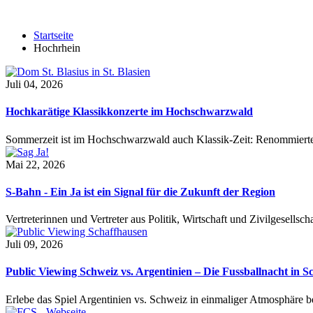
Startseite
Hochrhein
Juli 04, 2026
Hochkarätige Klassikkonzerte im Hochschwarzwald
Sommerzeit ist im Hochschwarzwald auch Klassik-Zeit: Renommierte
Mai 22, 2026
S-Bahn - Ein Ja ist ein Signal für die Zukunft der Region
Vertreterinnen und Vertreter aus Politik, Wirtschaft und Zivilgesel
Juli 09, 2026
Public Viewing Schweiz vs. Argentinien – Die Fussballnacht in S
Erlebe das Spiel Argentinien vs. Schweiz in einmaliger Atmosphäre 