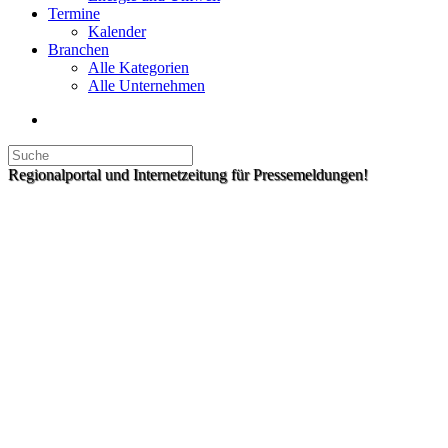
Termine
Kalender
Branchen
Alle Kategorien
Alle Unternehmen
Regionalportal und Internetzeitung für Pressemeldungen!