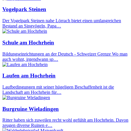
Vogelpark Steinen
Der Vogelpark Steinen nahe Lörrach bietet einen umfangreichen
Bestand an Singvögeln, Papa…
Schule am Hochrhein
Bildungseinrichtungen an der Deutsch - Schweizer Grenze Wo man
auch wohnt, irgendwann sp…
Laufen am Hochrhein
Laufbedingungen mit seiner hügeligen Beschaffenheit ist die
Landschaft am Hochrhein für…
Burgruine Wieladingen
Ritter haben sich zuweilen recht wohl gefühlt am Hochrhein. Davon
zeugen diverse Ruinen e…