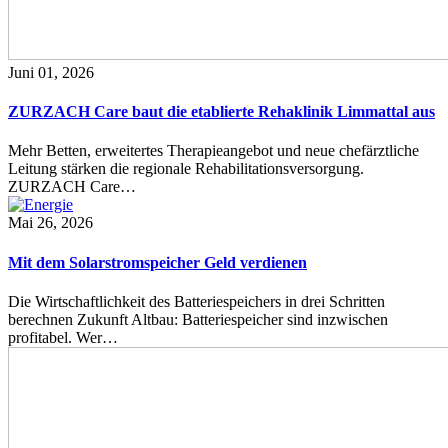
Juni 01, 2026
ZURZACH Care baut die etablierte Rehaklinik Limmattal aus
Mehr Betten, erweitertes Therapieangebot und neue chefärztliche
Leitung stärken die regionale Rehabilitationsversorgung.
ZURZACH Care…
Mai 26, 2026
Mit dem Solarstromspeicher Geld verdienen
Die Wirtschaftlichkeit des Batteriespeichers in drei Schritten
berechnen Zukunft Altbau: Batteriespeicher sind inzwischen
profitabel. Wer…