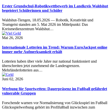
Erster Grundschul-Robotikwettbewerb im Landkreis Waldshut
begeistert Schülerinnen und Schüler
Waldshut-Tiengen, 18.05.2026 — Robotik, Kreativität und
Teamgeist standen am 5. Mai 2026 im Mittelpunkt: Das
Kreismedienzentrum Waldshut…
Mai 26, 2026
Internationale Lotterien im Trend: Warum EuroJackpot online
immer mehr Aufmerksamkeit erhält
Lotterien haben über viele Jahre nur national funktioniert und
überschreiten jetzt zunehmend die Landesgrenzen.
Mehrländerlotterien aus…
Juni 02, 2026
Werbung für Sportwetten: Dauerpräsenz im Fußball gefährdet
vulnerable Gruppen
Forschende warnen vor Normalisierung von Glücksspiel im Fußball
Glücksspielwerbung gehört im Profifußball inzwischen zum