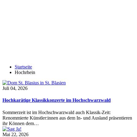
Startseite
Hochrhein
Juli 04, 2026
Hochkarätige Klassikkonzerte im Hochschwarzwald
Sommerzeit ist im Hochschwarzwald auch Klassik-Zeit:
Renommierte Künstler:innen aus dem In- und Ausland präsentieren
ihr Können dem…
Mai 22, 2026