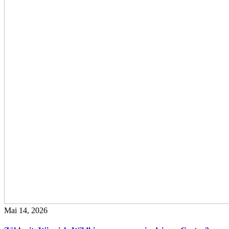
Mai 14, 2026