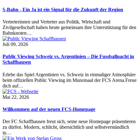
S-Bahn - Ein Ja ist ein Signal für die Zukunft der Region
Vertreterinnen und Vertreter aus Politik, Wirtschaft und
Zivilgesellschaft haben heute gemeinsam ihre Unterstützung für den
Bahnknoten…
Juli 09, 2026
Public Viewing Schweiz vs. Argentinien – Die Fussballnacht in
Schaffhausen
Erlebe das Spiel Argentinien vs. Schweiz in einmaliger Atmosphäre
beim offiziellen Public Viewing im Munotsaal der FCS Arena.Freue
dich auf…
Mai 22, 2026
Willkommen auf der neuen FCS-Homepage
Der FC Schaffhausen freut sich, seine neue Homepage präsentieren
zu dürfen. Modern, schlicht, übersichtlich und selbstverständlich
in…