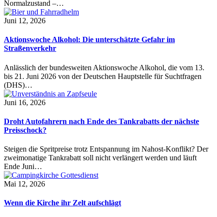
Normalzustand –…
Juni 12, 2026
Aktionswoche Alkohol: Die unterschätzte Gefahr im
Straßenverkehr
Anlässlich der bundesweiten Aktionswoche Alkohol, die vom 13.
bis 21. Juni 2026 von der Deutschen Hauptstelle für Suchtfragen
(DHS)…
Juni 16, 2026
Droht Autofahrern nach Ende des Tankrabatts der nächste
Preisschock?
Steigen die Spritpreise trotz Entspannung im Nahost-Konflikt? Der
zweimonatige Tankrabatt soll nicht verlängert werden und läuft
Ende Juni…
Mai 12, 2026
Wenn die Kirche ihr Zelt aufschlägt