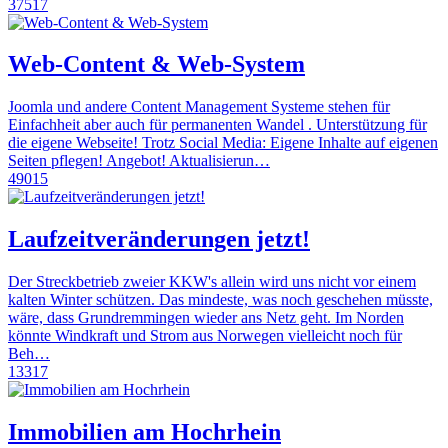
37517
Web-Content & Web-System
Joomla und andere Content Management Systeme stehen für
Einfachheit aber auch für permanenten Wandel . Unterstützung für
die eigene Webseite! Trotz Social Media: Eigene Inhalte auf eigenen
Seiten pflegen! Angebot! Aktualisierun…
49015
Laufzeitveränderungen jetzt!
Der Streckbetrieb zweier KKW's allein wird uns nicht vor einem
kalten Winter schützen. Das mindeste, was noch geschehen müsste,
wäre, dass Grundremmingen wieder ans Netz geht. Im Norden
könnte Windkraft und Strom aus Norwegen vielleicht noch für
Beh…
13317
Immobilien am Hochrhein