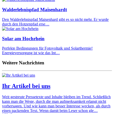
Walderlebnispfad Maisenhardt
Den Walderlebnispfad Maisenhard gibt es so nicht mehr. Er wurde
durch den Hotzenpfad erse…
Solar am Hochrhein
Perfekte Bedingungen für Fotovoltaik und Solarthermie!
Energieversorgung ist wie das Int…
Weitere Nachrichten
Ihr Artikel bei uns
Weit gestreute Pressetexte und Inhalte bleiben im Trend. Schließlich
kann man die Wege, durch die man aufmerksamkeit erlangt nicht
vorhersagen. Und wie kann man besser Interesse wecken, als durch
einen packenden Text. Wenn damit beim Leser schon gle…