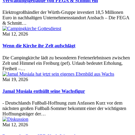
Verwaltungsgebäude von FEGA & Schmitt ein
Elektrogroßhändler der Würth-Gruppe investiert 18,5 Millionen
Euro in nachhaltigen Unternehmensstandort Ansbach – Die FEGA
& Schmitt…
Mai 12, 2026
Wenn die Kirche ihr Zelt aufschlägt
Die Campingkirche lädt zu besonderen Ferienerlebnissen zwischen
Zelt und Himmel ein Freiburg (pef). Urlaub bedeutet Erholung,
Freiheit –…
Mai 19, 2026
Jamal Musiala enthüllt seine Wachsfigur
- Deutschlands Fußball-Hoffnung zum Anfassen Kurz vor dem
nächsten großen Fußball-Sommer bekommt einer der wichtigsten
Hoffnungsträger der…
Mai 12, 2026