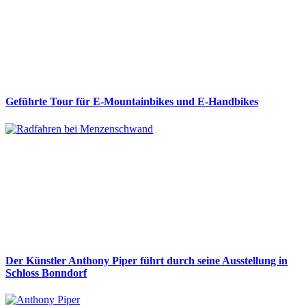
Geführte Tour für E-Mountainbikes und E-Handbikes
Der Künstler Anthony Piper führt durch seine Ausstellung in
Schloss Bonndorf