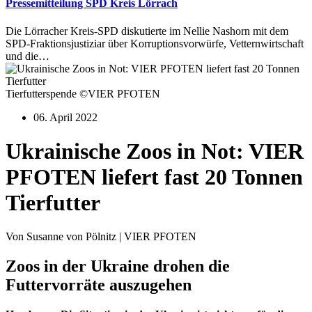
Pressemitteilung SPD Kreis Lörrach
Die Lörracher Kreis-SPD diskutierte im Nellie Nashorn mit dem
SPD-Fraktionsjustiziar über Korruptionsvorwürfe, Vetternwirtschaft
und die…
Tierfutterspende ©VIER PFOTEN
06. April 2022
Ukrainische Zoos in Not: VIER
PFOTEN liefert fast 20 Tonnen
Tierfutter
Von Susanne von Pölnitz | VIER PFOTEN
Zoos in der Ukraine drohen die
Futtervorräte auszugehen