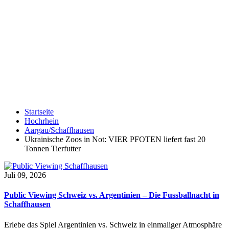
Startseite
Hochrhein
Aargau/Schaffhausen
Ukrainische Zoos in Not: VIER PFOTEN liefert fast 20
Tonnen Tierfutter
Juli 09, 2026
Public Viewing Schweiz vs. Argentinien – Die Fussballnacht in
Schaffhausen
Erlebe das Spiel Argentinien vs. Schweiz in einmaliger Atmosphäre