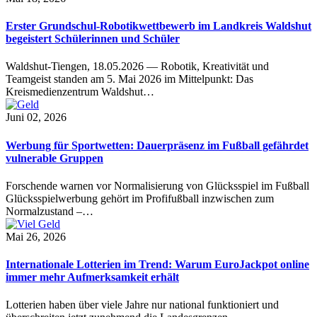
Erster Grundschul-Robotikwettbewerb im Landkreis Waldshut
begeistert Schülerinnen und Schüler
Waldshut-Tiengen, 18.05.2026 — Robotik, Kreativität und
Teamgeist standen am 5. Mai 2026 im Mittelpunkt: Das
Kreismedienzentrum Waldshut…
Juni 02, 2026
Werbung für Sportwetten: Dauerpräsenz im Fußball gefährdet
vulnerable Gruppen
Forschende warnen vor Normalisierung von Glücksspiel im Fußball
Glücksspielwerbung gehört im Profifußball inzwischen zum
Normalzustand –…
Mai 26, 2026
Internationale Lotterien im Trend: Warum EuroJackpot online
immer mehr Aufmerksamkeit erhält
Lotterien haben über viele Jahre nur national funktioniert und