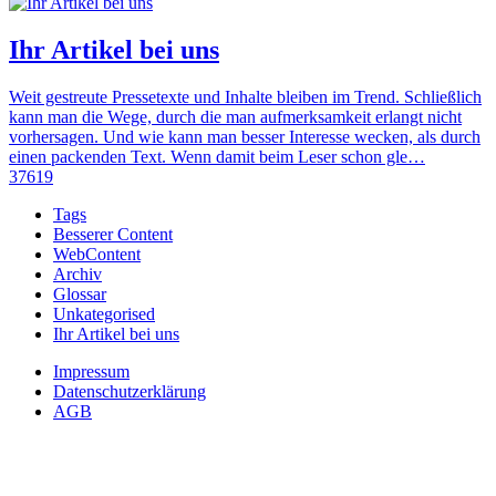
Ihr Artikel bei uns
Weit gestreute Pressetexte und Inhalte bleiben im Trend. Schließlich
kann man die Wege, durch die man aufmerksamkeit erlangt nicht
vorhersagen. Und wie kann man besser Interesse wecken, als durch
einen packenden Text. Wenn damit beim Leser schon gle…
37619
Tags
Besserer Content
WebContent
Archiv
Glossar
Unkategorised
Ihr Artikel bei uns
Impressum
Datenschutzerklärung
AGB