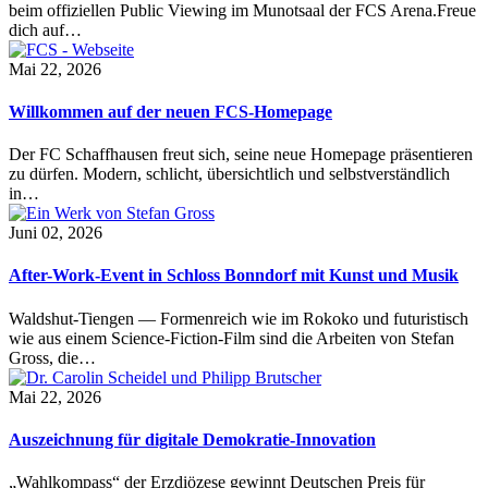
beim offiziellen Public Viewing im Munotsaal der FCS Arena.Freue
dich auf…
Mai 22, 2026
Willkommen auf der neuen FCS-Homepage
Der FC Schaffhausen freut sich, seine neue Homepage präsentieren
zu dürfen. Modern, schlicht, übersichtlich und selbstverständlich
in…
Juni 02, 2026
After-Work-Event in Schloss Bonndorf mit Kunst und Musik
Waldshut-Tiengen — Formenreich wie im Rokoko und futuristisch
wie aus einem Science-Fiction-Film sind die Arbeiten von Stefan
Gross, die…
Mai 22, 2026
Auszeichnung für digitale Demokratie-Innovation
„Wahlkompass“ der Erzdiözese gewinnt Deutschen Preis für