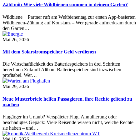
Zähl mit: Wie viele Wildbienen summen in deinem Garten?
Wildbiene + Partner ruft am Weltbienentag zur ersten App-basierten
Wildbienen-Zählung auf Konstanz – Wer gerade aufmerksam durch
den Garten…
Mai 26, 2026
Mit dem Solarstromspeicher Geld verdienen
Die Wirtschaftlichkeit des Batteriespeichers in drei Schritten
berechnen Zukunft Altbau: Batteriespeicher sind inzwischen
profitabel. Wer…
Mai 29, 2026
Neue Musterbriefe helfen Passagieren, ihre Rechte geltend zu
machen
Flugärger im Urlaub? Verspäteter Flug, Annullierung oder
beschädigtes Gepäck: Viele Reisende wissen nicht, welche Rechte
sie haben – und…
Mai 18, 2026