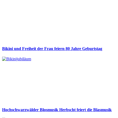
Bikini und Freiheit der Frau feiern 80 Jahre Geburtstag
Hochschwarzwälder Blosmusik Herbscht feiert die Blasmusik