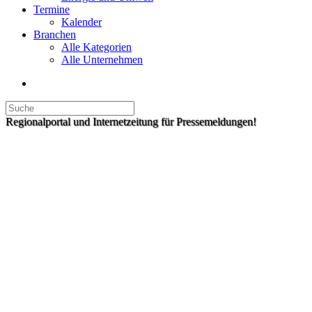
Termine
Kalender
Branchen
Alle Kategorien
Alle Unternehmen
Regionalportal und Internetzeitung für Pressemeldungen!