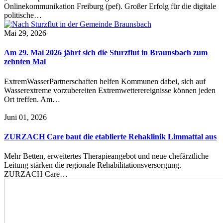
Onlinekommunikation Freiburg (pef). Großer Erfolg für die digitale
politische…
Mai 29, 2026
Am 29. Mai 2026 jährt sich die Sturzflut in Braunsbach zum
zehnten Mal
ExtremWasserPartnerschaften helfen Kommunen dabei, sich auf
Wasserextreme vorzubereiten Extremwetterereignisse können jeden
Ort treffen. Am…
Juni 01, 2026
ZURZACH Care baut die etablierte Rehaklinik Limmattal aus
Mehr Betten, erweitertes Therapieangebot und neue chefärztliche
Leitung stärken die regionale Rehabilitationsversorgung.
ZURZACH Care…