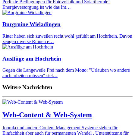
Perfekte Bedingungen für Fotovoltaik und Solarthermie!
Energieversorgung ist wie das Int…
Burgruine Wieladingen
Ritter haben sich zuweilen recht wohl gefühlt am Hochrhein. Davon
zeugen diverse Ruinen e…
Ausflüge am Hochrhein
Gegen die Langeweile Frei nach dem Motto: "Urlauben wo andere
auch arbeiten müssen" stel…
Weitere Nachrichten
Web-Content & Web-System
Joomla und andere Content Management Systeme stehen für
Einfachheit aber auch für permanenten Wandel . Unterstützung für