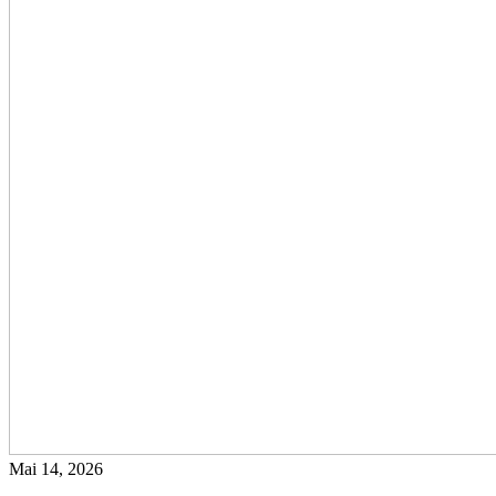
Mai 14, 2026