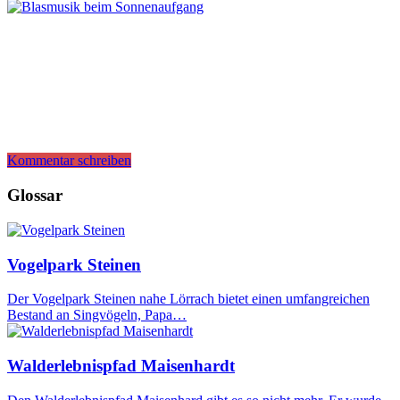
Kommentar schreiben
Glossar
Vogelpark Steinen
Der Vogelpark Steinen nahe Lörrach bietet einen umfangreichen
Bestand an Singvögeln, Papa…
Walderlebnispfad Maisenhardt